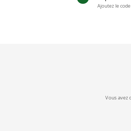
Ajoutez le code
Vous avez d