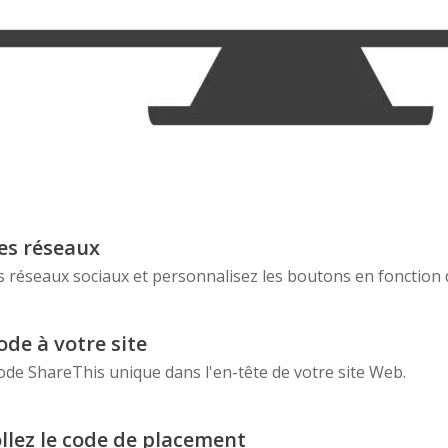
les réseaux
s réseaux sociaux et personnalisez les boutons en fonction
ode à votre site
ode ShareThis unique dans l'en-tête de votre site Web.
ollez le code de placement