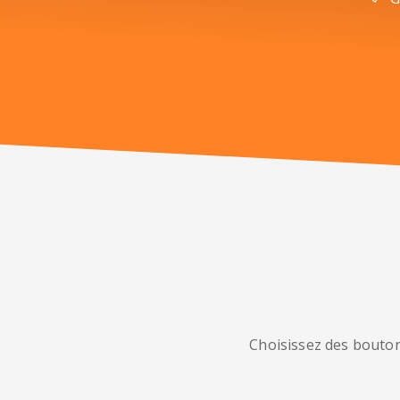
Choisissez des bouton