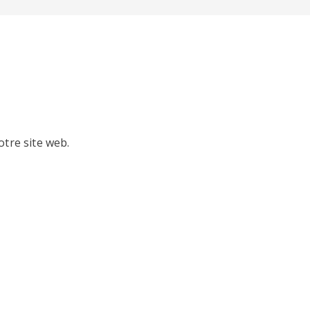
otre site web.