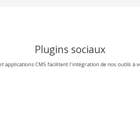
Plugins sociaux
t applications CMS facilitent l'intégration de nos outils à v