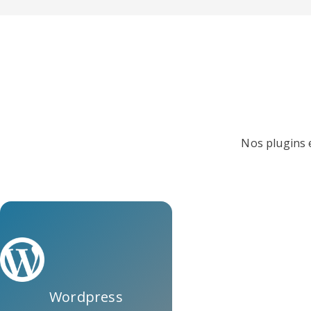
Nos plugins e
Wordpress