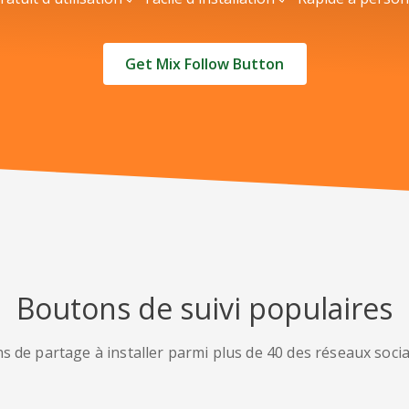
Get Mix Follow Button
Boutons de suivi populaires
s de partage à installer parmi plus de 40 des réseaux socia