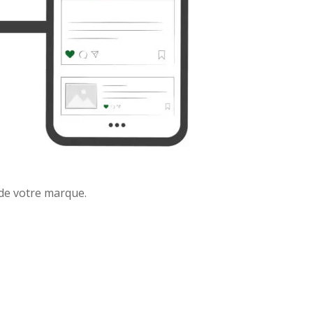
 de votre marque.