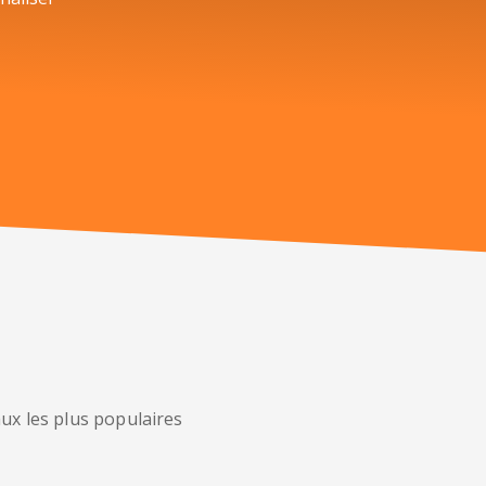
ux les plus populaires