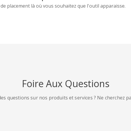
 de placement là où vous souhaitez que l'outil apparaisse.
Foire Aux Questions
es questions sur nos produits et services ? Ne cherchez pas