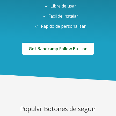
Libre de usar
Fácil de instalar
Rápido de personalizar
Get Bandcamp Follow Button
Popular Botones de seguir