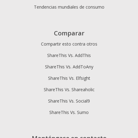
Tendencias mundiales de consumo
Comparar
Compartir esto contra otros
ShareThis Vs. AddThis
ShareThis Vs. AddToAny
ShareThis Vs. Elfsight
ShareThis Vs. Shareaholic
ShareThis Vs. Social9
ShareThis Vs. Sumo