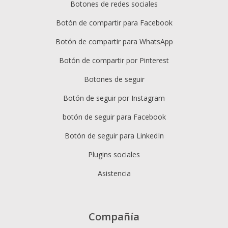
Botones de redes sociales
Botón de compartir para Facebook
Botón de compartir para WhatsApp
Botón de compartir por Pinterest
Botones de seguir
Botón de seguir por Instagram
botón de seguir para Facebook
Botón de seguir para LinkedIn
Plugins sociales
Asistencia
Compañía