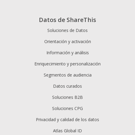
Datos de ShareThis
Soluciones de Datos
Orientación y activación
Información y análisis
Enriquecimiento y personalización
Segmentos de audiencia
Datos curados
Soluciones B2B
Soluciones CPG
Privacidad y calidad de los datos
Atlas Global ID