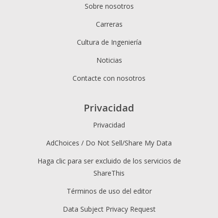
Sobre nosotros
Carreras
Cultura de Ingeniería
Noticias
Contacte con nosotros
Privacidad
Privacidad
AdChoices / Do Not Sell/Share My Data
Haga clic para ser excluido de los servicios de
ShareThis
Términos de uso del editor
Data Subject Privacy Request