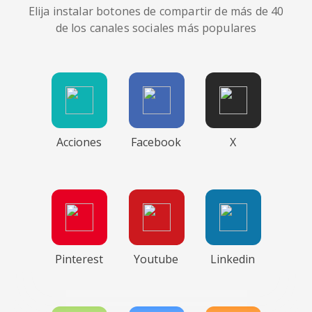
Elija instalar botones de compartir de más de 40
de los canales sociales más populares
Acciones
Facebook
X
Pinterest
Youtube
Linkedin