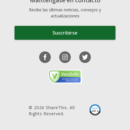
Manténgase en contacto
Recibe las últimas noticias, consejos y
actualizaciones
Suscribirse
© 2026 ShareThis. All
Rights Reserved.