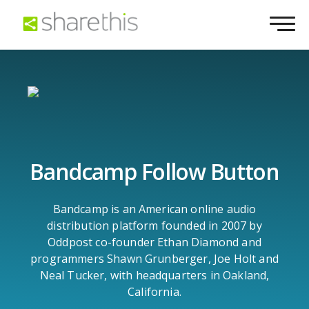
Bandcamp Follow Button
Bandcamp is an American online audio
distribution platform founded in 2007 by
Oddpost co-founder Ethan Diamond and
programmers Shawn Grunberger, Joe Holt and
Neal Tucker, with headquarters in Oakland,
California.