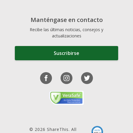
Manténgase en contacto
Recibe las últimas noticias, consejos y
actualizaciones
Suscribirse
© 2026 ShareThis. All