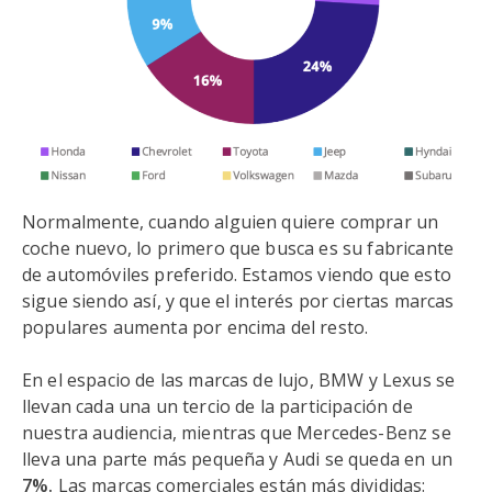
Normalmente, cuando alguien quiere comprar un
coche nuevo, lo primero que busca es su fabricante
de automóviles preferido. Estamos viendo que esto
sigue siendo así, y que el interés por ciertas marcas
populares aumenta por encima del resto.
En el espacio de las marcas de lujo, BMW y Lexus se
llevan cada una un tercio de la participación de
nuestra audiencia, mientras que Mercedes-Benz se
lleva una parte más pequeña y Audi se queda en un
7%.
Las marcas comerciales están más divididas: