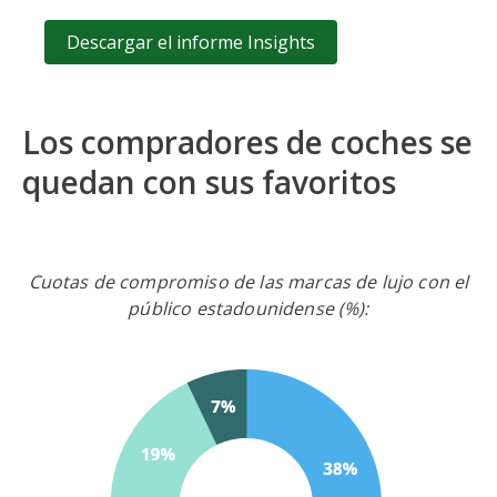
Descargar el informe Insights
Los compradores de coches se
quedan con sus favoritos
Cuotas de compromiso de las marcas de lujo con el
público estadounidense (%):