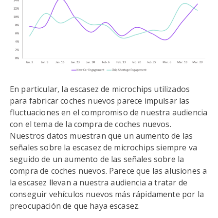
En particular, la escasez de microchips utilizados
para fabricar coches nuevos parece impulsar las
fluctuaciones en el compromiso de nuestra audiencia
con el tema de la compra de coches nuevos.
Nuestros datos muestran que un aumento de las
señales sobre la escasez de microchips siempre va
seguido de un aumento de las señales sobre la
compra de coches nuevos. Parece que las alusiones a
la escasez llevan a nuestra audiencia a tratar de
conseguir vehículos nuevos más rápidamente por la
preocupación de que haya escasez.