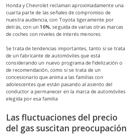
Honda y Chevrolet reclaman aproximadamente una
cuarta parte de las señales de compromiso de
nuestra audiencia, con Toyota ligeramente por
detrás, con un
16%
, seguida de varias otras marcas
de coches con niveles de interés menores.
Se trata de tendencias importantes, tanto si se trata
de un fabricante de automóviles que está
considerando un nuevo programa de fidelización o
de recomendación, como si se trata de un
concesionario que anima a las familias con
adolescentes que están pasando al asiento del
conductor a permanecer en la marca de automóviles
elegida por esa familia
Las fluctuaciones del precio
del gas suscitan preocupación