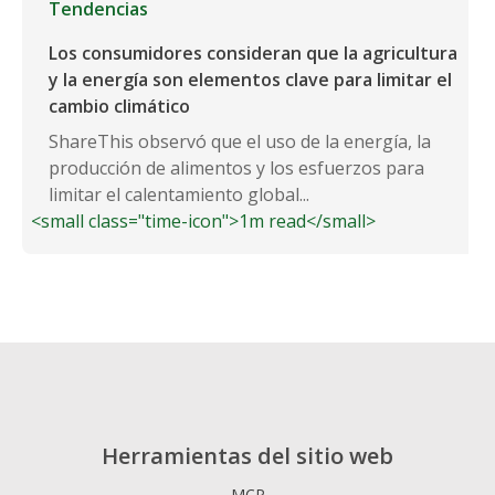
Tendencias
Los consumidores consideran que la agricultura
y la energía son elementos clave para limitar el
cambio climático
ShareThis observó que el uso de la energía, la
producción de alimentos y los esfuerzos para
limitar el calentamiento global...
<small class="time-icon">1m read</small>
Herramientas del sitio web
MCP