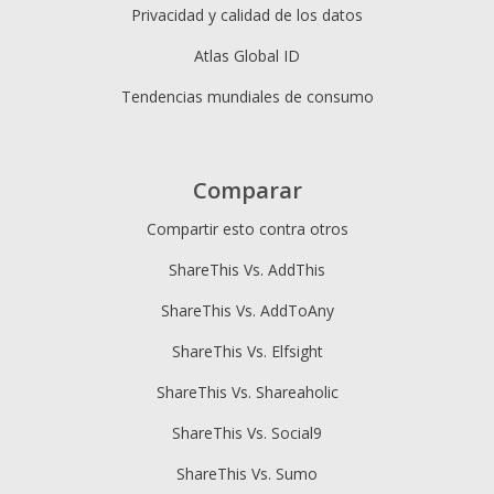
Privacidad y calidad de los datos
Atlas Global ID
Tendencias mundiales de consumo
Comparar
Compartir esto contra otros
ShareThis Vs. AddThis
ShareThis Vs. AddToAny
ShareThis Vs. Elfsight
ShareThis Vs. Shareaholic
ShareThis Vs. Social9
ShareThis Vs. Sumo