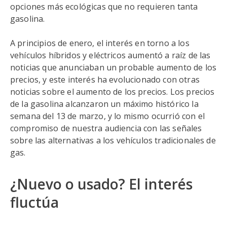
opciones más ecológicas que no requieren tanta
gasolina.
A principios de enero, el interés en torno a los
vehículos híbridos y eléctricos aumentó a raíz de las
noticias que anunciaban un probable aumento de los
precios, y este interés ha evolucionado con otras
noticias sobre el aumento de los precios. Los precios
de la gasolina alcanzaron un máximo histórico la
semana del 13 de marzo, y lo mismo ocurrió con el
compromiso de nuestra audiencia con las señales
sobre las alternativas a los vehículos tradicionales de
gas.
¿Nuevo o usado? El interés
fluctúa