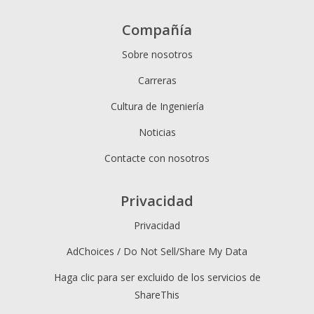
Compañía
Sobre nosotros
Carreras
Cultura de Ingeniería
Noticias
Contacte con nosotros
Privacidad
Privacidad
AdChoices / Do Not Sell/Share My Data
Haga clic para ser excluido de los servicios de
ShareThis