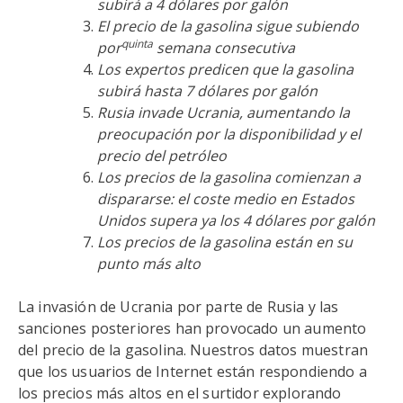
subirá a 4 dólares por galón
El precio de la gasolina sigue subiendo
quinta
por
semana consecutiva
Los expertos predicen que la gasolina
subirá hasta 7 dólares por galón
Rusia invade Ucrania, aumentando la
preocupación por la disponibilidad y el
precio del petróleo
Los precios de la gasolina comienzan a
dispararse: el coste medio en Estados
Unidos supera ya los 4 dólares por galón
Los precios de la gasolina están en su
punto más alto
La invasión de Ucrania por parte de Rusia y las
sanciones posteriores han provocado un aumento
del precio de la gasolina. Nuestros datos muestran
que los usuarios de Internet están respondiendo a
los precios más altos en el surtidor explorando