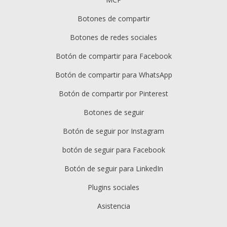
Botones de compartir
Botones de redes sociales
Botón de compartir para Facebook
Botón de compartir para WhatsApp
Botón de compartir por Pinterest
Botones de seguir
Botón de seguir por Instagram
botón de seguir para Facebook
Botón de seguir para LinkedIn
Plugins sociales
Asistencia