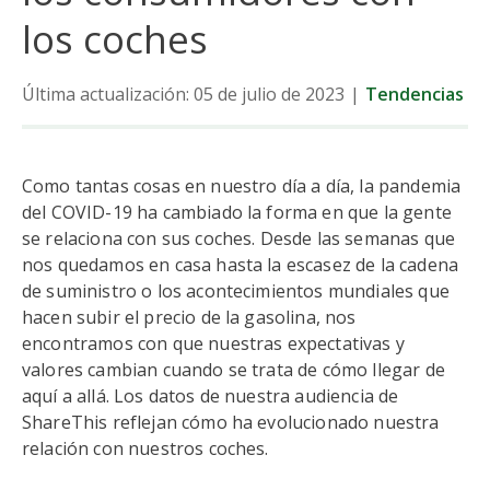
los coches
Última actualización: 05 de julio de 2023
|
Tendencias
Como tantas cosas en nuestro día a día, la pandemia
del COVID-19 ha cambiado la forma en que la gente
se relaciona con sus coches. Desde las semanas que
nos quedamos en casa hasta la escasez de la cadena
de suministro o los acontecimientos mundiales que
hacen subir el precio de la gasolina, nos
encontramos con que nuestras expectativas y
valores cambian cuando se trata de cómo llegar de
aquí a allá. Los datos de nuestra audiencia de
ShareThis reflejan cómo ha evolucionado nuestra
relación con nuestros coches.