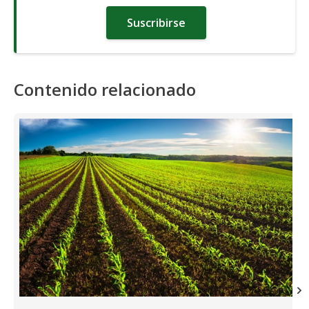
Suscribirse
Contenido relacionado