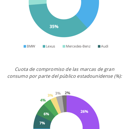
Cuota de compromiso de las marcas de gran
consumo por parte del público estadounidense (%):