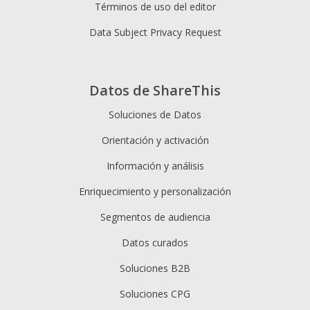
Términos de uso del editor
Data Subject Privacy Request
Datos de ShareThis
Soluciones de Datos
Orientación y activación
Información y análisis
Enriquecimiento y personalización
Segmentos de audiencia
Datos curados
Soluciones B2B
Soluciones CPG