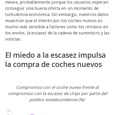
meses, probablemente porque los usuarios esperan
conseguir una buena oferta en un momento de
turbulencia económica. Sin embargo, nuestros datos
muestran que el interés por los coches nuevos es
mucho más sensible a factores como los retrasos en
los envíos, la escasez de la cadena de suministro y las
noticias.
El miedo a la escasez impulsa
la compra de coches nuevos
Compromiso con el coche nuevo frente al
compromiso con la escasez de chips por parte del
público estadounidense (%):