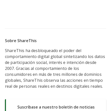
Sobre ShareThis
ShareThis ha desbloqueado el poder del
comportamiento digital global sintetizando los datos
de participación social, interés e intención desde
2007. Gracias al comportamiento de los
consumidores en más de tres millones de dominios
globales, ShareThis observa las acciones en tiempo
real de personas reales en destinos digitales reales.
Suscríbase a nuestro boletín de noticias