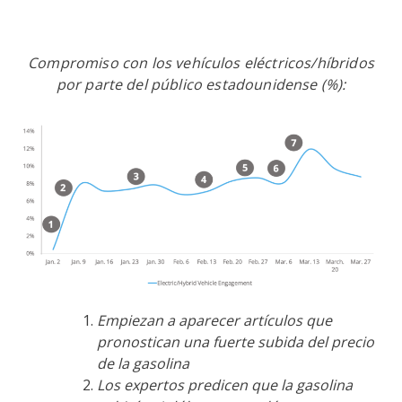
Compromiso con los vehículos eléctricos/híbridos
por parte del público estadounidense (%):
Empiezan a aparecer artículos que
pronostican una fuerte subida del precio
de la gasolina
Los expertos predicen que la gasolina