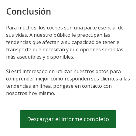
Conclusión
Para muchos, los coches son una parte esencial de
sus vidas. A nuestro público le preocupan las
tendencias que afectan a su capacidad de tener el
transporte que necesitan y qué opciones serán las
más asequibles y disponibles.
Si está interesado en utilizar nuestros datos para
comprender mejor cómo responden sus clientes a las
tendencias en línea, póngase en contacto con
nosotros hoy mismo.
Descargar el informe completo