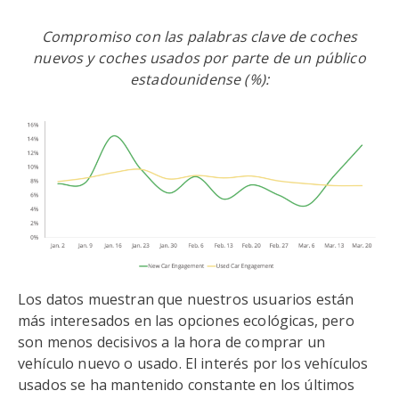
Compromiso con las palabras clave de coches
nuevos y coches usados por parte de un público
estadounidense (%):
Los datos muestran que nuestros usuarios están
más interesados en las opciones ecológicas, pero
son menos decisivos a la hora de comprar un
vehículo nuevo o usado. El interés por los vehículos
usados se ha mantenido constante en los últimos