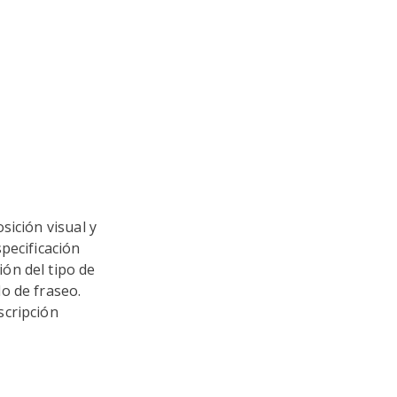
sición visual y
pecificación
ón del tipo de
o de fraseo.
scripción