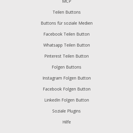
MCP
Teilen Buttons
Buttons für soziale Medien
Facebook Teilen Button
Whatsapp Teilen Button
Pinterest Teilen Button
Folgen Buttons
Instagram Folgen Button
Facebook Folgen Button
LinkedIn Folgen Button
Soziale Plugins
Hilfe