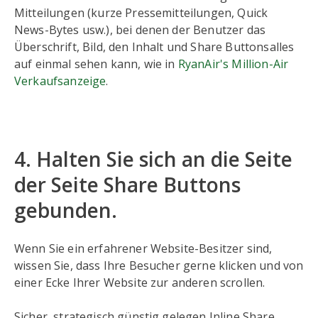
Mitteilungen (kurze Pressemitteilungen, Quick
News-Bytes usw.), bei denen der Benutzer das
Überschrift, Bild, den Inhalt und Share Buttonsalles
auf einmal sehen kann, wie in
RyanAir's Million-Air
Verkaufsanzeige
.
4. Halten Sie sich an die Seite
der Seite Share Buttons
gebunden.
Wenn Sie ein erfahrener Website-Besitzer sind,
wissen Sie, dass Ihre Besucher gerne klicken und von
einer Ecke Ihrer Website zur anderen scrollen.
Sicher, strategisch günstig gelegen Inline Share