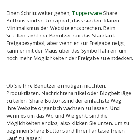
Einen Schritt weiter gehen,
Tupperware
Share
Buttons sind so konzipiert, dass sie dem klaren
Minimalismus der Website entsprechen. Beim
Scrollen sieht der Benutzer nur das Standard-
Freigabesymbol, aber wenn er zur Freigabe neigt,
kann er mit der Maus über das Symbol fahren, um
noch mehr Möglichkeiten der Freigabe zu entdecken.
Ob Sie Ihre Benutzer ermutigen möchten,
Produktlisten, Nachrichtenartikel oder Blogbeiträge
zu teilen, Share Buttonssind der einfachste Weg,
Ihre Website organisch wachsen zu lassen. Und
wenn es um das Wo und Wie geht, sind die
Möglichkeiten endlos, also klicken Sie unten, um zu
beginnen Share Buttonsund Ihrer Fantasie freien
Lauf zu lassen!