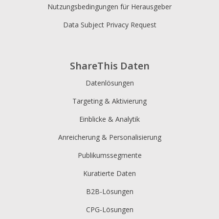
Nutzungsbedingungen für Herausgeber
Data Subject Privacy Request
ShareThis Daten
Datenlösungen
Targeting & Aktivierung
Einblicke & Analytik
Anreicherung & Personalisierung
Publikumssegmente
Kuratierte Daten
B2B-Lösungen
CPG-Lösungen