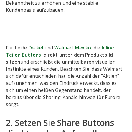
Bekanntheit zu erhöhen und eine stabile
Kundenbasis aufzubauen.
Für beide
Deckel
und
Walmart Mexiko
, die
Inline
Teilen Buttons
direkt unter dem Produktbild
sitzen
und erschließt die unmittelbaren visuellen
Instinkte eines Kunden. Beachten Sie, dass Walmart
sich dafür entschieden hat, die Anzahl der "Aktien"
aufzunehmen, was den Eindruck erweckt, dass es
sich um einen heißen Gegenstand handelt, der
bereits über die Sharing-Kanäle hinweg für Furore
sorgt.
2. Setzen Sie Share Buttons