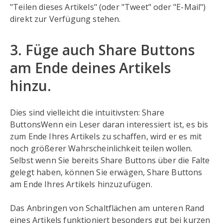
"Teilen dieses Artikels" (oder "Tweet" oder "E-Mail")
direkt zur Verfügung stehen.
3. Füge auch Share Buttons
am Ende deines Artikels
hinzu.
Dies sind vielleicht die intuitivsten: Share
ButtonsWenn ein Leser daran interessiert ist, es bis
zum Ende Ihres Artikels zu schaffen, wird er es mit
noch größerer Wahrscheinlichkeit teilen wollen.
Selbst wenn Sie bereits Share Buttons über die Falte
gelegt haben, können Sie erwägen, Share Buttons
am Ende Ihres Artikels hinzuzufügen.
Das Anbringen von Schaltflächen am unteren Rand
eines Artikels funktioniert besonders gut bei kurzen