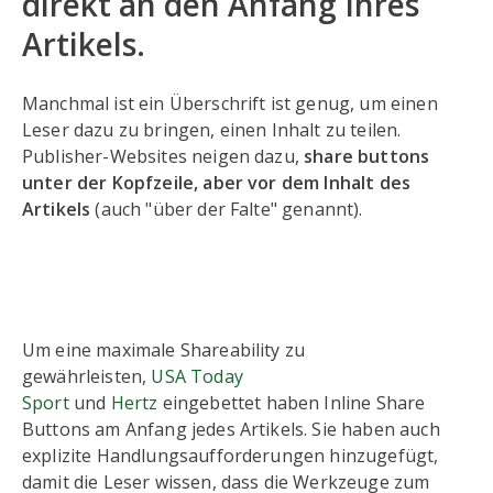
direkt an den Anfang Ihres
Artikels.
Manchmal ist ein Überschrift ist genug, um einen
Leser dazu zu bringen, einen Inhalt zu teilen.
Publisher-Websites neigen dazu,
share buttons
unter der Kopfzeile, aber vor dem Inhalt des
Artikels
(auch "über der Falte" genannt).
Um eine maximale Shareability zu
gewährleisten,
USA Today
Sport
und
Hertz
eingebettet haben Inline Share
Buttons am Anfang jedes Artikels. Sie haben auch
explizite Handlungsaufforderungen hinzugefügt,
damit die Leser wissen, dass die Werkzeuge zum