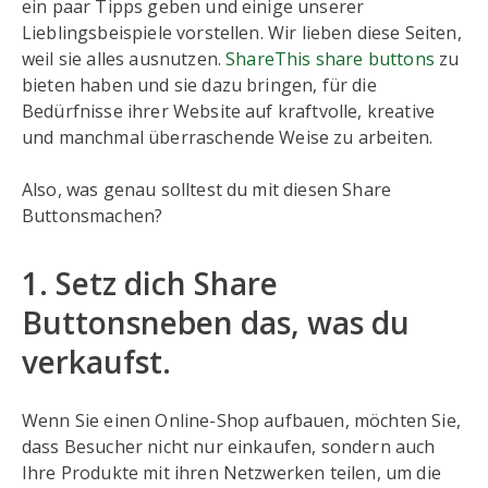
ein paar Tipps geben und einige unserer
Lieblingsbeispiele vorstellen. Wir lieben diese Seiten,
weil sie alles ausnutzen.
ShareThis share buttons
zu
bieten haben und sie dazu bringen, für die
Bedürfnisse ihrer Website auf kraftvolle, kreative
und manchmal überraschende Weise zu arbeiten.
Also, was genau solltest du mit diesen Share
Buttonsmachen?
1. Setz dich Share
Buttonsneben das, was du
verkaufst.
Wenn Sie einen Online-Shop aufbauen, möchten Sie,
dass Besucher nicht nur einkaufen, sondern auch
Ihre Produkte mit ihren Netzwerken teilen, um die