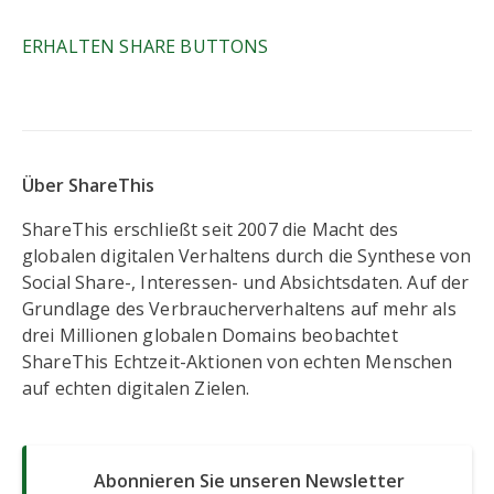
ERHALTEN SHARE BUTTONS
Über ShareThis
ShareThis erschließt seit 2007 die Macht des
globalen digitalen Verhaltens durch die Synthese von
Social Share-, Interessen- und Absichtsdaten. Auf der
Grundlage des Verbraucherverhaltens auf mehr als
drei Millionen globalen Domains beobachtet
ShareThis Echtzeit-Aktionen von echten Menschen
auf echten digitalen Zielen.
Abonnieren Sie unseren Newsletter