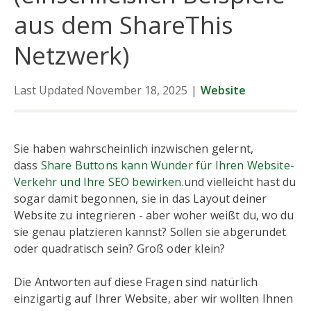
aus dem ShareThis
Netzwerk)
Last Updated November 18, 2025
|
Website
Sie haben wahrscheinlich inzwischen gelernt,
dass
Share Buttons kann Wunder für Ihren Website-
Verkehr und Ihre SEO bewirken.
und vielleicht hast du
sogar damit begonnen, sie in das Layout deiner
Website zu integrieren - aber woher weißt du, wo du
sie genau platzieren kannst? Sollen sie abgerundet
oder quadratisch sein? Groß oder klein?
Die Antworten auf diese Fragen sind natürlich
einzigartig auf Ihrer Website, aber wir wollten Ihnen