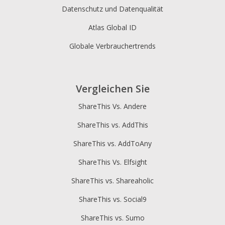
Datenschutz und Datenqualität
Atlas Global ID
Globale Verbrauchertrends
Vergleichen Sie
ShareThis Vs. Andere
ShareThis vs. AddThis
ShareThis vs. AddToAny
ShareThis Vs. Elfsight
ShareThis vs. Shareaholic
ShareThis vs. Social9
ShareThis vs. Sumo