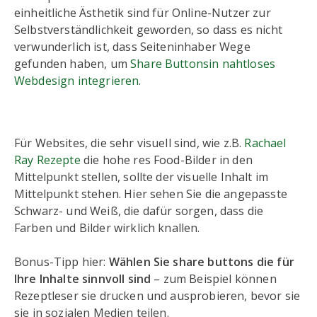
einheitliche Ästhetik sind für Online-Nutzer zur
Selbstverständlichkeit geworden, so dass es nicht
verwunderlich ist, dass Seiteninhaber Wege
gefunden haben, um
Share Buttonsin nahtloses
Webdesign integrieren
.
Für Websites, die sehr visuell sind, wie z.B.
Rachael
Ray Rezepte
die hohe res Food-Bilder in den
Mittelpunkt stellen, sollte der visuelle Inhalt im
Mittelpunkt stehen. Hier sehen Sie die angepasste
Schwarz- und Weiß, die dafür sorgen, dass die
Farben und Bilder wirklich knallen.
Bonus-Tipp hier:
Wählen Sie share buttons die für
Ihre Inhalte sinnvoll sind
– zum Beispiel können
Rezeptleser sie drucken und ausprobieren, bevor sie
sie in sozialen Medien teilen.