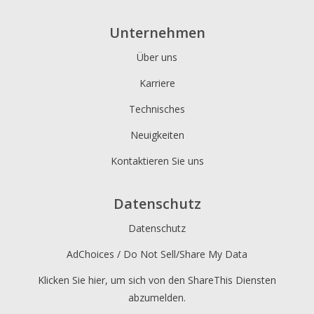
Unternehmen
Über uns
Karriere
Technisches
Neuigkeiten
Kontaktieren Sie uns
Datenschutz
Datenschutz
AdChoices / Do Not Sell/Share My Data
Klicken Sie hier, um sich von den ShareThis Diensten
abzumelden.