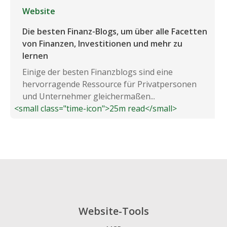
Website
Die besten Finanz-Blogs, um über alle Facetten
von Finanzen, Investitionen und mehr zu
lernen
Einige der besten Finanzblogs sind eine
hervorragende Ressource für Privatpersonen
und Unternehmer gleichermaßen...
<small class="time-icon">25m read</small>
Website-Tools