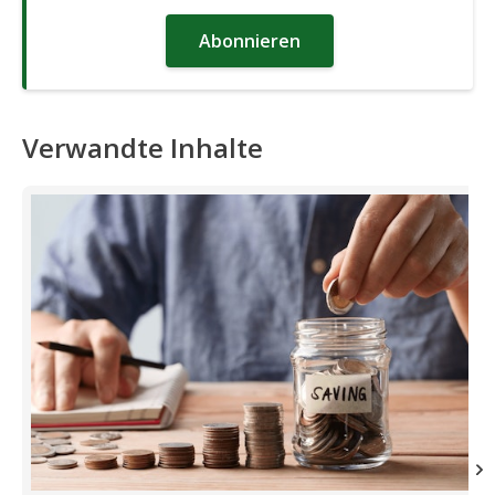
Abonnieren
Verwandte Inhalte