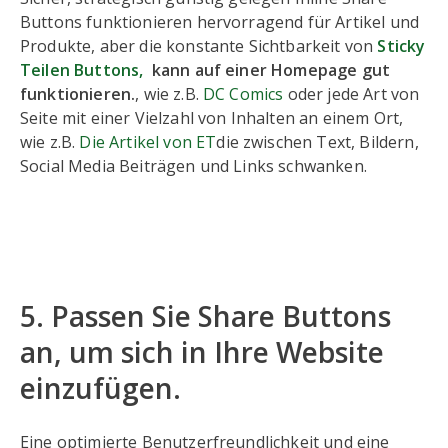
Buttons funktionieren hervorragend für Artikel und
Produkte, aber die konstante Sichtbarkeit von
Sticky
Teilen Buttons,
kann auf einer Homepage gut
funktionieren.
, wie z.B.
DC Comics
oder jede Art von
Seite mit einer Vielzahl von Inhalten an einem Ort,
wie z.B.
Die Artikel von ET
die zwischen Text, Bildern,
Social Media Beiträgen und Links schwanken.
5. Passen Sie Share Buttons
an, um sich in Ihre Website
einzufügen.
Eine optimierte Benutzerfreundlichkeit und eine