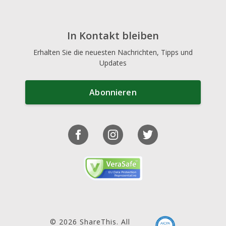
In Kontakt bleiben
Erhalten Sie die neuesten Nachrichten, Tipps und
Updates
Abonnieren
© 2026 ShareThis. All