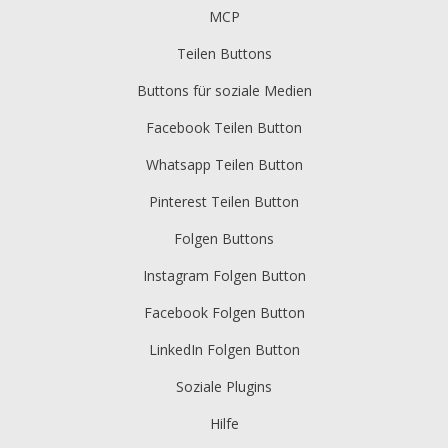
MCP
Teilen Buttons
Buttons für soziale Medien
Facebook Teilen Button
Whatsapp Teilen Button
Pinterest Teilen Button
Folgen Buttons
Instagram Folgen Button
Facebook Folgen Button
LinkedIn Folgen Button
Soziale Plugins
Hilfe