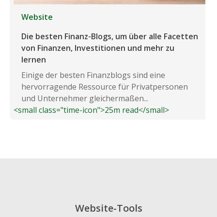
Website
Die besten Finanz-Blogs, um über alle Facetten
von Finanzen, Investitionen und mehr zu
lernen
Einige der besten Finanzblogs sind eine
hervorragende Ressource für Privatpersonen
und Unternehmer gleichermaßen...
<small class="time-icon">25m read</small>
Website-Tools