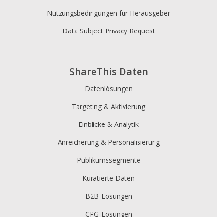
Nutzungsbedingungen für Herausgeber
Data Subject Privacy Request
ShareThis Daten
Datenlösungen
Targeting & Aktivierung
Einblicke & Analytik
Anreicherung & Personalisierung
Publikumssegmente
Kuratierte Daten
B2B-Lösungen
CPG-Lösungen