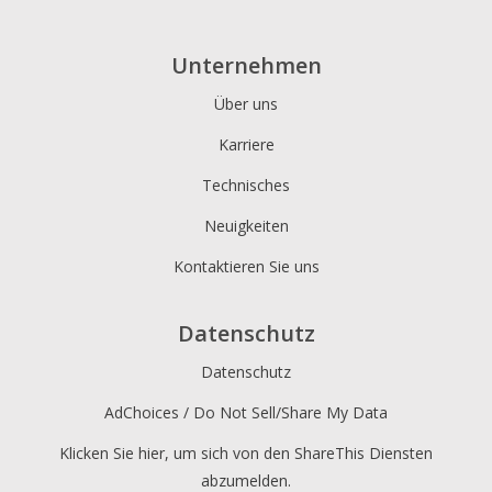
Unternehmen
Über uns
Karriere
Technisches
Neuigkeiten
Kontaktieren Sie uns
Datenschutz
Datenschutz
AdChoices / Do Not Sell/Share My Data
Klicken Sie hier, um sich von den ShareThis Diensten
abzumelden.