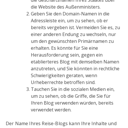
die Geschäftsnamen Ihres Staates über
die Website des Außenministers.
Geben Sie den Domain-Namen in die
Adressleiste ein, um zu sehen, ob er
bereits vergeben ist. Vermeiden Sie es, zu
einer anderen Endung zu wechseln, nur
um den gewünschten Primärnamen zu
erhalten. Es könnte für Sie eine
Herausforderung sein, gegen ein
etablierteres Blog mit demselben Namen
anzutreten, und Sie könnten in rechtliche
Schwierigkeiten geraten, wenn
Urheberrechte betroffen sind.
Tauchen Sie in die sozialen Medien ein,
um zu sehen, ob die Griffe, die Sie für
Ihren Blog verwenden würden, bereits
verwendet werden.
Der Name Ihres Reise-Blogs kann Ihre Inhalte und