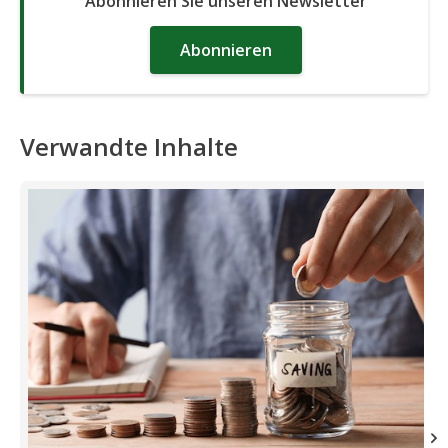
Abonnieren Sie unseren Newsletter
Abonnieren
Verwandte Inhalte