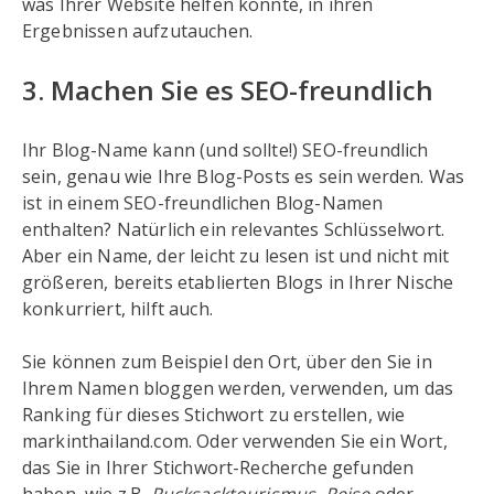
was Ihrer Website helfen könnte, in ihren
Ergebnissen aufzutauchen.
3. Machen Sie es SEO-freundlich
Ihr Blog-Name kann (und sollte!) SEO-freundlich
sein, genau wie Ihre Blog-Posts es sein werden. Was
ist in einem SEO-freundlichen Blog-Namen
enthalten? Natürlich ein relevantes Schlüsselwort.
Aber ein Name, der leicht zu lesen ist und nicht mit
größeren, bereits etablierten Blogs in Ihrer Nische
konkurriert, hilft auch.
Sie können zum Beispiel den Ort, über den Sie in
Ihrem Namen bloggen werden, verwenden, um das
Ranking für dieses Stichwort zu erstellen, wie
markinthailand.com. Oder verwenden Sie ein Wort,
das Sie in Ihrer Stichwort-Recherche gefunden