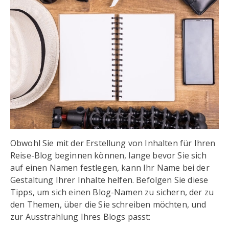
Obwohl Sie mit der Erstellung von Inhalten für Ihren
Reise-Blog beginnen können, lange bevor Sie sich
auf einen Namen festlegen, kann Ihr Name bei der
Gestaltung Ihrer Inhalte helfen. Befolgen Sie diese
Tipps, um sich einen Blog-Namen zu sichern, der zu
den Themen, über die Sie schreiben möchten, und
zur Ausstrahlung Ihres Blogs passt: