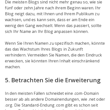
Die meisten Blogs sind nicht mehr genau so, wie sie
fünf oder zehn Jahre nach ihrem Beginn waren. Ihr
Blog neigt dazu, mit Ihnen und Ihrem Publikum zu
wachsen, und es kann sein, dass er am Ende ein
wenig den Gang wechselt. Wenn das passiert, sollte
sich Ihr Name an Ihr Blog anpassen können.
Wenn Sie Ihren Namen
zu
spezifisch machen, könnte
das das Wachstum Ihres Blogs in Zukunft
verhindern. Vermeiden Sie Namen, die den Eindruck
erwecken, sie könnten Ihren Inhalt einschränkend
machen.
5. Betrachten Sie die Erweiterung
In den meisten Fällen schneidet eine .com-Domain
besser ab als andere Domainendungen, wie .net oder
.org. Die Standard-Endung .com gibt es schon seit