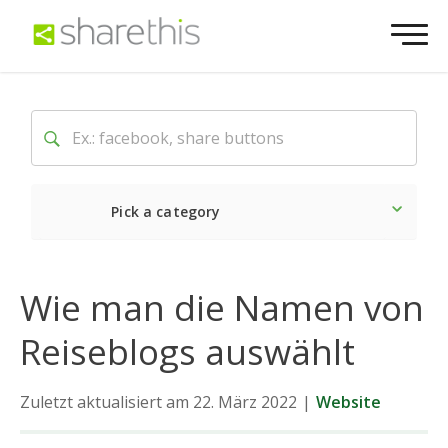
Pick a category
Neueste
Sozial
Marke
Wie man die Namen von
Reiseblogs auswählt
Zuletzt aktualisiert am 22. März 2022
|
Website