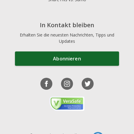
In Kontakt bleiben
Erhalten Sie die neuesten Nachrichten, Tipps und
Updates
Abonnieren