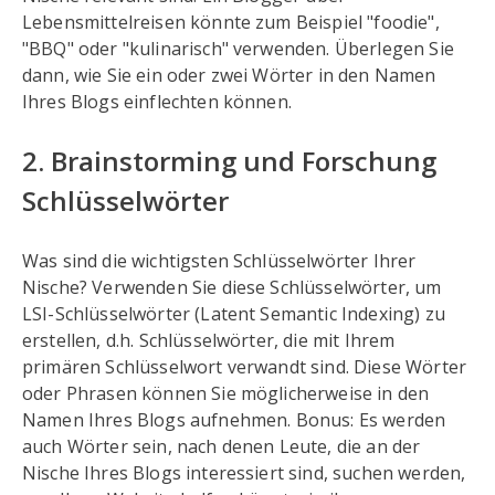
Lebensmittelreisen könnte zum Beispiel "foodie",
"BBQ" oder "kulinarisch" verwenden. Überlegen Sie
dann, wie Sie ein oder zwei Wörter in den Namen
Ihres Blogs einflechten können.
2. Brainstorming und Forschung
Schlüsselwörter
Was sind die wichtigsten Schlüsselwörter Ihrer
Nische? Verwenden Sie diese Schlüsselwörter, um
LSI-Schlüsselwörter (Latent Semantic Indexing) zu
erstellen, d.h. Schlüsselwörter, die mit Ihrem
primären Schlüsselwort verwandt sind. Diese Wörter
oder Phrasen können Sie möglicherweise in den
Namen Ihres Blogs aufnehmen. Bonus: Es werden
auch Wörter sein, nach denen Leute, die an der
Nische Ihres Blogs interessiert sind, suchen werden,