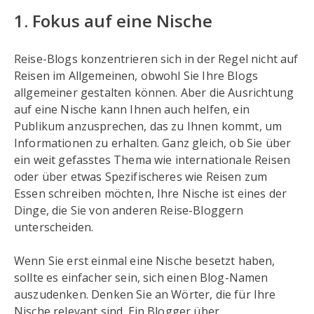
1. Fokus auf eine Nische
Reise-Blogs konzentrieren sich in der Regel nicht auf
Reisen im Allgemeinen, obwohl Sie Ihre Blogs
allgemeiner gestalten können. Aber die Ausrichtung
auf eine Nische kann Ihnen auch helfen, ein
Publikum anzusprechen, das zu Ihnen kommt, um
Informationen zu erhalten. Ganz gleich, ob Sie über
ein weit gefasstes Thema wie internationale Reisen
oder über etwas Spezifischeres wie Reisen zum
Essen schreiben möchten, Ihre Nische ist eines der
Dinge, die Sie von anderen Reise-Bloggern
unterscheiden.
Wenn Sie erst einmal eine Nische besetzt haben,
sollte es einfacher sein, sich einen Blog-Namen
auszudenken. Denken Sie an Wörter, die für Ihre
Nische relevant sind. Ein Blogger über