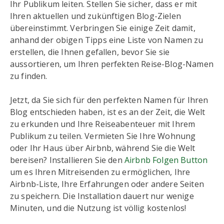
Ihr Publikum leiten. Stellen Sie sicher, dass er mit
Ihren aktuellen und zukünftigen Blog-Zielen
übereinstimmt. Verbringen Sie einige Zeit damit,
anhand der obigen Tipps eine Liste von Namen zu
erstellen, die Ihnen gefallen, bevor Sie sie
aussortieren, um Ihren perfekten Reise-Blog-Namen
zu finden.
Jetzt, da Sie sich für den perfekten Namen für Ihren
Blog entschieden haben, ist es an der Zeit, die Welt
zu erkunden und Ihre Reiseabenteuer mit Ihrem
Publikum zu teilen. Vermieten Sie Ihre Wohnung
oder Ihr Haus über Airbnb, während Sie die Welt
bereisen? Installieren Sie den
Airbnb Folgen Button
um es Ihren Mitreisenden zu ermöglichen, Ihre
Airbnb-Liste, Ihre Erfahrungen oder andere Seiten
zu speichern. Die Installation dauert nur wenige
Minuten, und die Nutzung ist völlig kostenlos!