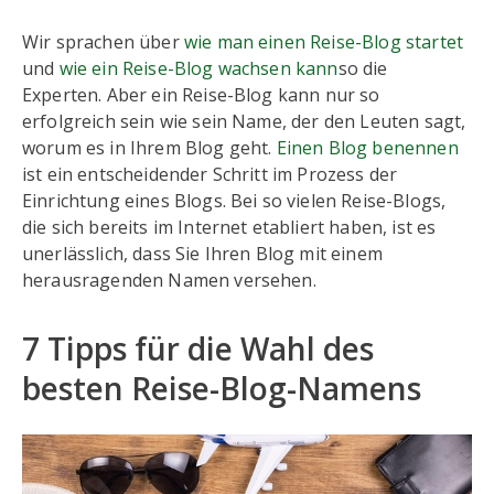
Wir sprachen über
wie man einen Reise-Blog startet
und
wie ein Reise-Blog wachsen kann
so die
Experten. Aber ein Reise-Blog kann nur so
erfolgreich sein wie sein Name, der den Leuten sagt,
worum es in Ihrem Blog geht.
Einen Blog benennen
ist ein entscheidender Schritt im Prozess der
Einrichtung eines Blogs. Bei so vielen Reise-Blogs,
die sich bereits im Internet etabliert haben, ist es
unerlässlich, dass Sie Ihren Blog mit einem
herausragenden Namen versehen.
7 Tipps für die Wahl des
besten Reise-Blog-Namens