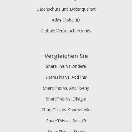
Datenschutz und Datenqualität
Atlas Global ID
Globale Verbrauchertrends
Vergleichen Sie
ShareThis Vs. Andere
ShareThis vs. AddThis
ShareThis vs. AddToAny
ShareThis Vs. Elfsight
ShareThis vs. Shareaholic
ShareThis vs. Social9
ShareThis vs. Sumo