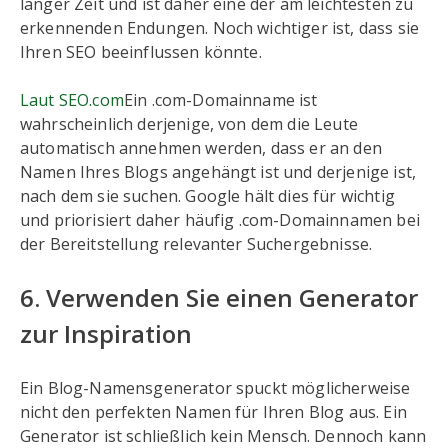
langer Zeit und ist daher eine der am leichtesten zu
erkennenden Endungen. Noch wichtiger ist, dass sie
Ihren SEO beeinflussen könnte.
Laut SEO.com
Ein .com-Domainname ist
wahrscheinlich derjenige, von dem die Leute
automatisch annehmen werden, dass er an den
Namen Ihres Blogs angehängt ist und derjenige ist,
nach dem sie suchen. Google hält dies für wichtig
und priorisiert daher häufig .com-Domainnamen bei
der Bereitstellung relevanter Suchergebnisse.
6. Verwenden Sie einen Generator
zur Inspiration
Ein Blog-Namensgenerator spuckt möglicherweise
nicht den perfekten Namen für Ihren Blog aus. Ein
Generator ist schließlich kein Mensch. Dennoch kann