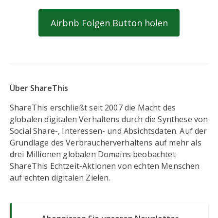
Airbnb Folgen Button holen
Über ShareThis
ShareThis erschließt seit 2007 die Macht des
globalen digitalen Verhaltens durch die Synthese von
Social Share-, Interessen- und Absichtsdaten. Auf der
Grundlage des Verbraucherverhaltens auf mehr als
drei Millionen globalen Domains beobachtet
ShareThis Echtzeit-Aktionen von echten Menschen
auf echten digitalen Zielen.