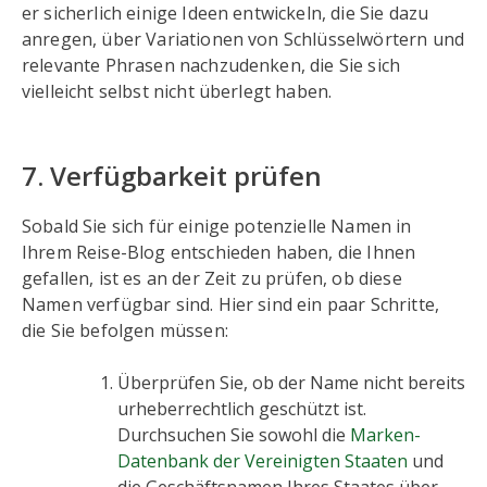
er sicherlich einige Ideen entwickeln, die Sie dazu
anregen, über Variationen von Schlüsselwörtern und
relevante Phrasen nachzudenken, die Sie sich
vielleicht selbst nicht überlegt haben.
7. Verfügbarkeit prüfen
Sobald Sie sich für einige potenzielle Namen in
Ihrem Reise-Blog entschieden haben, die Ihnen
gefallen, ist es an der Zeit zu prüfen, ob diese
Namen verfügbar sind. Hier sind ein paar Schritte,
die Sie befolgen müssen:
Überprüfen Sie, ob der Name nicht bereits
urheberrechtlich geschützt ist.
Durchsuchen Sie sowohl die
Marken-
Datenbank der Vereinigten Staaten
und