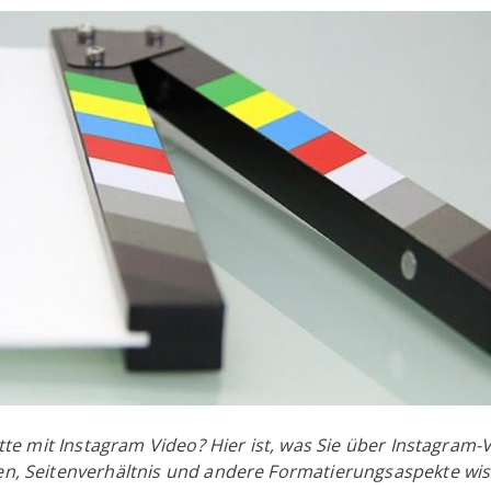
itte mit Instagram Video? Hier ist, was Sie über Instagram-
, Seitenverhältnis und andere Formatierungsaspekte wi