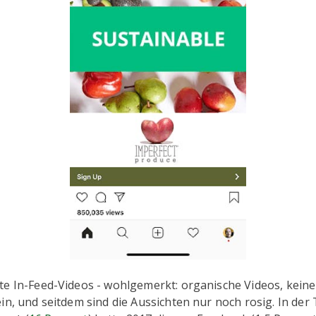
te In-Feed-Videos - wohlgemerkt: organische Videos, keine
in, und seitdem sind die Aussichten nur noch rosig. In der 