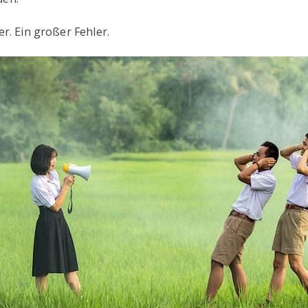
er. Ein großer Fehler.