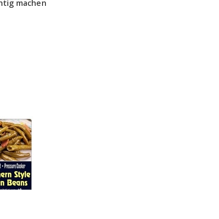
ichtig machen