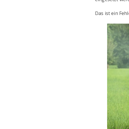
Das ist ein Fehl