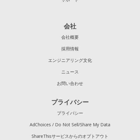
会社
会社概要
採用情報
エンジニアリング文化
ニュース
お問い合わせ
プライバシー
プライバシー
AdChoices / Do Not Sell/Share My Data
ShareThisサービスからのオプトアウト