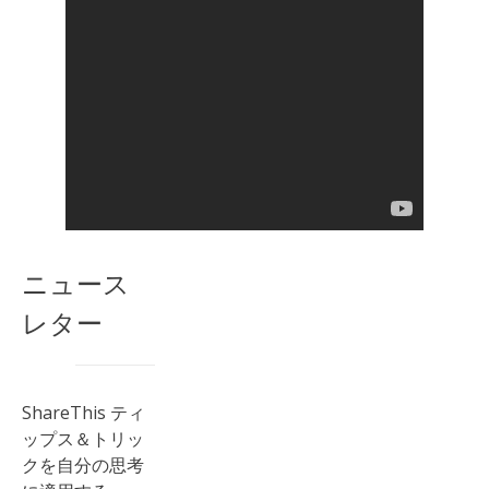
ニュース
レター
ShareThis ティ
ップス＆トリッ
クを自分の思考