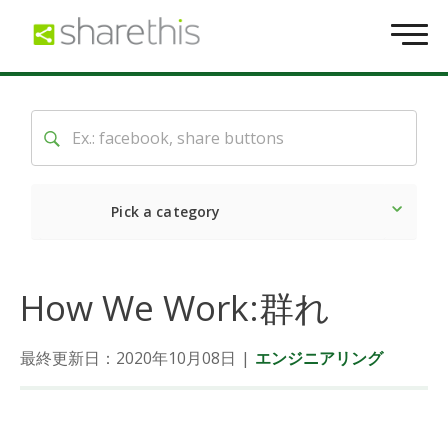
Pick a category
最新
ソーシャル
マーケ
How We Work:群れ
最終更新日：2020年10月08日
|
エンジニアリング