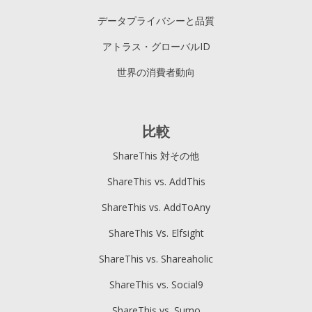
データプライバシーと品質
アトラス・グローバルID
世界の消費者動向
比較
ShareThis 対その他
ShareThis vs. AddThis
ShareThis vs. AddToAny
ShareThis Vs. Elfsight
ShareThis vs. Shareaholic
ShareThis vs. Social9
ShareThis vs. Sumo