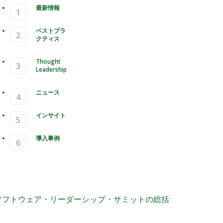
最新情報
ベストプラ
クティス
Thought
Leadership
ニュース
インサイト
導入事例
アスペンソフトウェア・リーダーシ
サミットの総括
ソフトウェア・リーダーシップ・サミットの総括