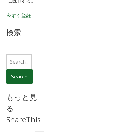
に適用する。
今すぐ登録
検索
もっと見
る
ShareThis