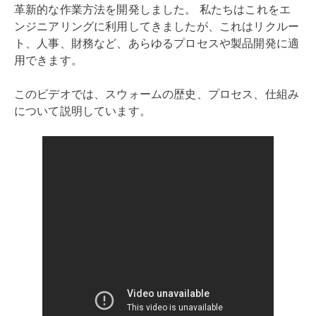
革新的な作業方法を開発しました。 私たちはこれをエ
ンジニアリングに利用してきましたが、これはリクルー
ト、人事、財務など、あらゆるプロセスや製品開発に適
用できます。
このビデオでは、スウォームの歴史、プロセス、仕組み
について説明しています。