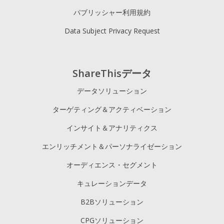
パブリッシャー利用規約
Data Subject Privacy Request
ShareThisデータ
データソリューション
ターゲティング＆アクティベーション
インサイト＆アナリティクス
エンリッチメント＆パーソナライゼーション
オーディエンス・セグメント
キュレーションデータ
B2Bソリューション
CPGソリューション