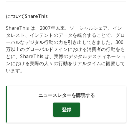
についてShareThis
ShareThis は、2007年以来、ソーシャルシェア、イン
タレスト、インテントのデータを統合することで、グロ
ーバルなデジタル行動の力を引き出してきました。300
万以上のグローバルドメインにおける消費者の行動をも
とに、ShareThis は、実際のデジタルデスティネーショ
ンにおける実際の人々の行動をリアルタイムに観察して
います。
ニュースレターを購読する
登録