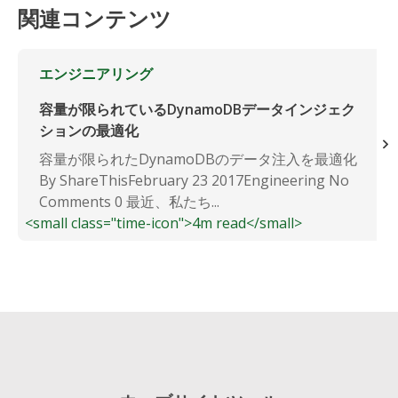
関連コンテンツ
エンジニアリング
容量が限られているDynamoDBデータインジェク
ションの最適化
容量が限られたDynamoDBのデータ注入を最適化
By ShareThisFebruary 23 2017Engineering No
Comments 0 最近、私たち...
<small class="time-icon">4m read</small>