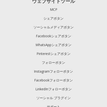
ウェブサイトツール
MCP
シェアボタン
ソーシャルメディアボタン
Facebookシェアボタン
WhatsAppシェアボタン
Pinterestシェアボタン
フォローボタン
Instagramフォローボタン
Facebookフォローボタン
LinkedInフォローボタン
ソーシャル プラグイン
サポート