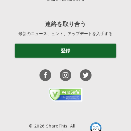
連絡を取り合う
最新のニュース、ヒント、アップデートを入手する
登録
© 2026 ShareThis. All