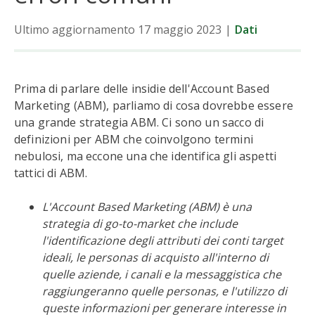
Ultimo aggiornamento 17 maggio 2023
|
Dati
Prima di parlare delle insidie dell'Account Based
Marketing (ABM), parliamo di cosa dovrebbe essere
una grande strategia ABM. Ci sono un sacco di
definizioni per ABM che coinvolgono termini
nebulosi, ma eccone una che identifica gli aspetti
tattici di ABM.
L'Account Based Marketing (ABM) è una
strategia di go-to-market che include
l'identificazione degli attributi dei conti target
ideali, le personas di acquisto all'interno di
quelle aziende, i canali e la messaggistica che
raggiungeranno quelle personas, e l'utilizzo di
queste informazioni per generare interesse in