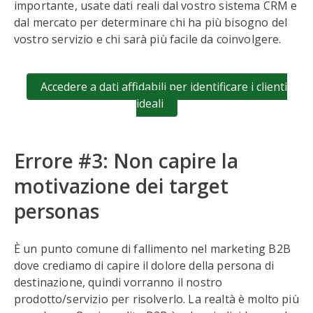
importante, usate dati reali dal vostro sistema CRM e
dal mercato per determinare chi ha più bisogno del
vostro servizio e chi sarà più facile da coinvolgere.
Accedere a dati affidabili per identificare i clienti
ideali
Errore #3: Non capire la
motivazione dei target
personas
È un punto comune di fallimento nel marketing B2B
dove crediamo di capire il dolore della persona di
destinazione, quindi vorranno il nostro
prodotto/servizio per risolverlo. La realtà è molto più