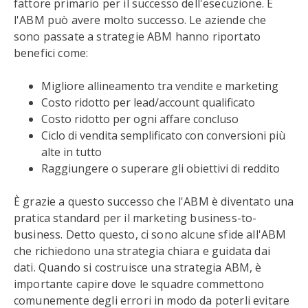
fattore primario per il successo dell'esecuzione. E
l'ABM può avere molto successo. Le aziende che
sono passate a strategie ABM hanno riportato
benefici come:
Migliore allineamento tra vendite e marketing
Costo ridotto per lead/account qualificato
Costo ridotto per ogni affare concluso
Ciclo di vendita semplificato con conversioni più
alte in tutto
Raggiungere o superare gli obiettivi di reddito
È grazie a questo successo che l'ABM è diventato una
pratica standard per il marketing business-to-
business. Detto questo, ci sono alcune sfide all'ABM
che richiedono una strategia chiara e guidata dai
dati. Quando si costruisce una strategia ABM, è
importante capire dove le squadre commettono
comunemente degli errori in modo da poterli evitare