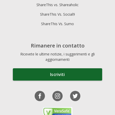
ShareThis vs. Shareaholic
ShareThis Vs. Social9
ShareThis Vs. Sumo
Rimanere in contatto
Ricevete le ultime notizie, i suggerimenti e gli
aggiornamenti
Iscriviti