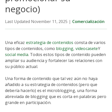
negocio)
Last Updated November 11, 2025
|
Comercialización
Una eficaz
estrategia de contenidos
consta de varios
tipos de contenidos, como
blogging
,
videocasete
Y
social media
. Todos estos tipos de contenido pueden
ampliar su audiencia y fortalecer las relaciones con
su público actual.
Una forma de contenido que tal vez aún no haya
añadido a su estrategia de contenidos (pero que
debería hacerlo) es el microblogging, una forma
abreviada de blogging que es corta en palabras pero
grande en participación.