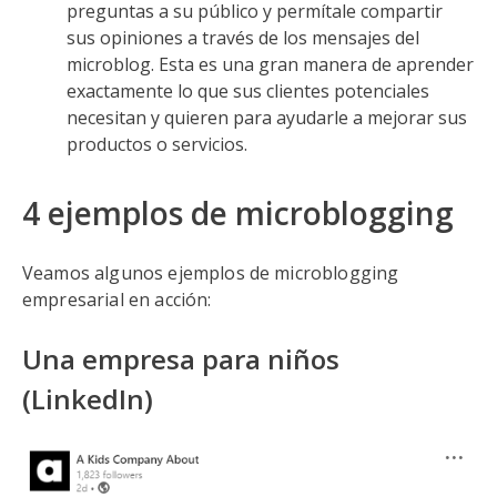
preguntas a su público y permítale compartir
sus opiniones a través de los mensajes del
microblog. Esta es una gran manera de aprender
exactamente lo que sus clientes potenciales
necesitan y quieren para ayudarle a mejorar sus
productos o servicios.
4 ejemplos de microblogging
Veamos algunos ejemplos de microblogging
empresarial en acción:
Una empresa para niños
(LinkedIn)