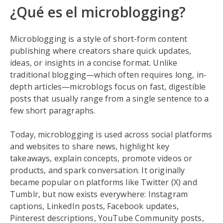
¿Qué es el microblogging?
Microblogging is a style of short-form content
publishing where creators share quick updates,
ideas, or insights in a concise format. Unlike
traditional blogging—which often requires long, in-
depth articles—microblogs focus on fast, digestible
posts that usually range from a single sentence to a
few short paragraphs.
Today, microblogging is used across social platforms
and websites to share news, highlight key
takeaways, explain concepts, promote videos or
products, and spark conversation. It originally
became popular on platforms like Twitter (X) and
Tumblr, but now exists everywhere: Instagram
captions, LinkedIn posts, Facebook updates,
Pinterest descriptions, YouTube Community posts,