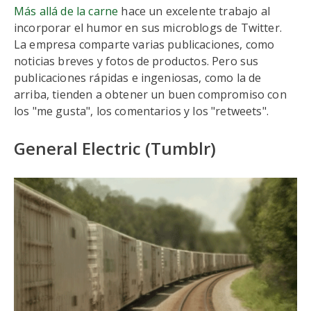
Más allá de la carne
hace un excelente trabajo al
incorporar el humor en sus microblogs de Twitter.
La empresa comparte varias publicaciones, como
noticias breves y fotos de productos. Pero sus
publicaciones rápidas e ingeniosas, como la de
arriba, tienden a obtener un buen compromiso con
los "me gusta", los comentarios y los "retweets".
General Electric (Tumblr)