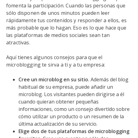
fomenta la participación. Cuando las personas que
sólo disponen de unos minutos pueden leer
rápidamente tus contenidos y responder a ellos, es
más probable que lo hagan. Eso es lo que hace que
las plataformas de medios sociales sean tan
atractivas.
Aquí tienes algunos consejos para que el
microblogging te sirva a ti y a tu empresa:
Cree un microblog en su sitio.
Además del blog
habitual de su empresa, puede añadir un
microblog. Los visitantes pueden dirigirse a él
cuando quieran obtener pequeñas
informaciones, como un consejo divertido sobre
cómo utilizar un producto o un resumen de la
última actualización de su servicio.
Elige dos de tus plataformas de microblogging