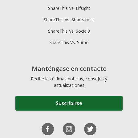
ShareThis Vs. Elfsight
ShareThis Vs. Shareaholic
ShareThis Vs. Social9
ShareThis Vs. Sumo
Manténgase en contacto
Recibe las últimas noticias, consejos y
actualizaciones
Suscribirse