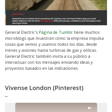
General Electric's
Página de Tumblr
tiene muchos
microblogs que muestran cómo la empresa impulsa
cosas que vemos y usamos todos los días, desde
trenes y aviones hasta turbinas de gas y eólicas.
General Electric también invita a su público a
interactuar con los mensajes enviando ideas y
proyectos basados en las indicaciones.
Vivense London (Pinterest)