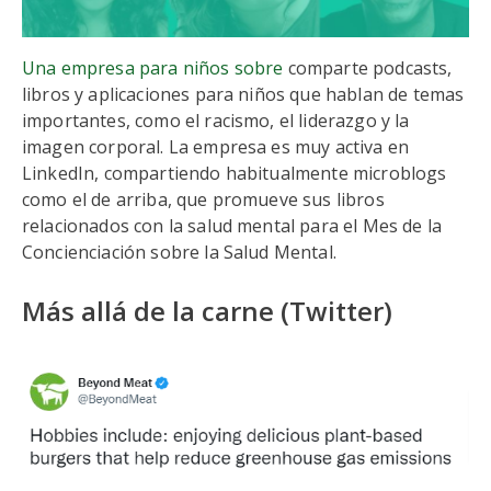
Una empresa para niños sobre
comparte podcasts,
libros y aplicaciones para niños que hablan de temas
importantes, como el racismo, el liderazgo y la
imagen corporal. La empresa es muy activa en
LinkedIn, compartiendo habitualmente microblogs
como el de arriba, que promueve sus libros
relacionados con la salud mental para el Mes de la
Concienciación sobre la Salud Mental.
Más allá de la carne (Twitter)