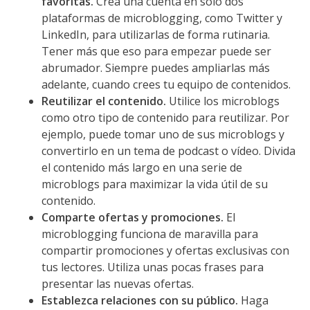
favoritas.
Crea una cuenta en sólo dos
plataformas de microblogging, como Twitter y
LinkedIn, para utilizarlas de forma rutinaria.
Tener más que eso para empezar puede ser
abrumador. Siempre puedes ampliarlas más
adelante, cuando crees tu equipo de contenidos.
Reutilizar el contenido.
Utilice los microblogs
como otro tipo de contenido para reutilizar. Por
ejemplo, puede tomar uno de sus microblogs y
convertirlo en un tema de podcast o vídeo. Divida
el contenido más largo en una serie de
microblogs para maximizar la vida útil de su
contenido.
Comparte ofertas y promociones.
El
microblogging funciona de maravilla para
compartir promociones y ofertas exclusivas con
tus lectores. Utiliza unas pocas frases para
presentar las nuevas ofertas.
Establezca relaciones con su público.
Haga