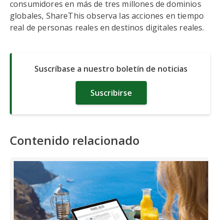
consumidores en más de tres millones de dominios
globales, ShareThis observa las acciones en tiempo
real de personas reales en destinos digitales reales.
Suscríbase a nuestro boletín de noticias
Suscribirse
Contenido relacionado