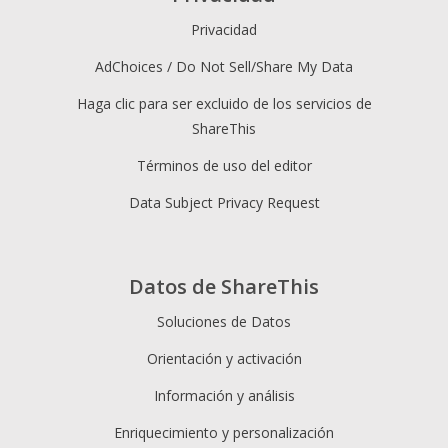
Privacidad
AdChoices / Do Not Sell/Share My Data
Haga clic para ser excluido de los servicios de
ShareThis
Términos de uso del editor
Data Subject Privacy Request
Datos de ShareThis
Soluciones de Datos
Orientación y activación
Información y análisis
Enriquecimiento y personalización