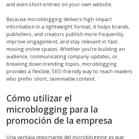
and even short entries on your own website.
Because microblogging delivers high-impact
information in a lightweight format, it helps brands,
publishers, and creators publish more frequently,
improve engagement, and stay relevant in fast-
moving online spaces. Whether you’re building an
audience, communicating company updates, or
breaking down trending topics, microblogging
provides a flexible, SEO-friendly way to reach readers
who prefer short, skimmable content.
Cómo utilizar el
microblogging para la
promoción de la empresa
Una ventaja importante del microblogging es que