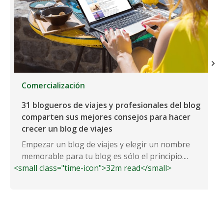
Comercialización
31 blogueros de viajes y profesionales del blog
comparten sus mejores consejos para hacer
crecer un blog de viajes
Empezar un blog de viajes y elegir un nombre
memorable para tu blog es sólo el principio....
<small class="time-icon">32m read</small>