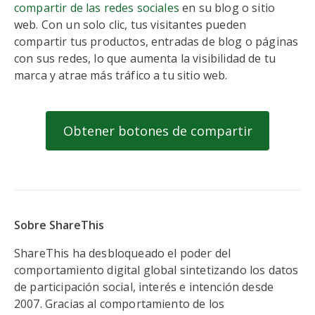
compartir de las redes sociales
en su blog o sitio
web. Con un solo clic, tus visitantes pueden
compartir tus productos, entradas de blog o páginas
con sus redes, lo que aumenta la visibilidad de tu
marca y atrae más tráfico a tu sitio web.
Obtener botones de compartir
Sobre ShareThis
ShareThis ha desbloqueado el poder del
comportamiento digital global sintetizando los datos
de participación social, interés e intención desde
2007. Gracias al comportamiento de los