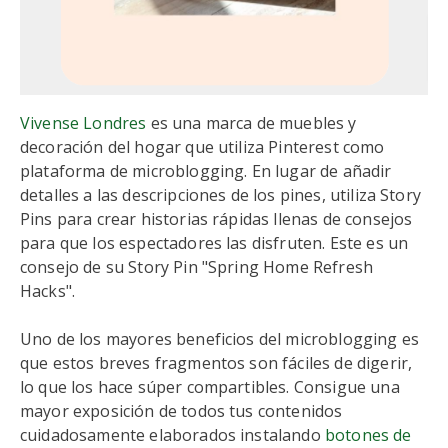
Vivense Londres
es una marca de muebles y
decoración del hogar que utiliza Pinterest como
plataforma de microblogging. En lugar de añadir
detalles a las descripciones de los pines, utiliza Story
Pins para crear historias rápidas llenas de consejos
para que los espectadores las disfruten. Este es un
consejo de su Story Pin "Spring Home Refresh
Hacks".
Uno de los mayores beneficios del microblogging es
que estos breves fragmentos son fáciles de digerir,
lo que los hace súper compartibles. Consigue una
mayor exposición de todos tus contenidos
cuidadosamente elaborados instalando
botones de