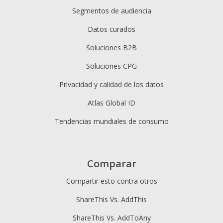
Segmentos de audiencia
Datos curados
Soluciones B2B
Soluciones CPG
Privacidad y calidad de los datos
Atlas Global ID
Tendencias mundiales de consumo
Comparar
Compartir esto contra otros
ShareThis Vs. AddThis
ShareThis Vs. AddToAny