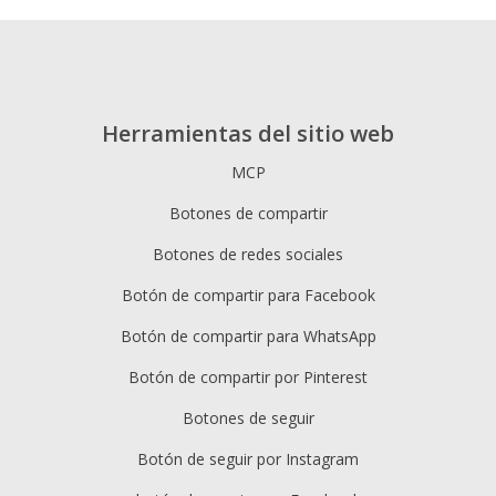
Herramientas del sitio web
MCP
Botones de compartir
Botones de redes sociales
Botón de compartir para Facebook
Botón de compartir para WhatsApp
Botón de compartir por Pinterest
Botones de seguir
Botón de seguir por Instagram