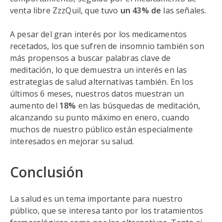
venta libre ZzzQuil, que tuvo
un 43% de
las señales.
A pesar del gran interés por los medicamentos
recetados, los que sufren de insomnio también son
más propensos a buscar palabras clave de
meditación, lo que demuestra un interés en las
estrategias de salud alternativas también. En los
últimos 6 meses, nuestros datos muestran un
aumento del
18%
en las búsquedas de meditación,
alcanzando su punto máximo en enero, cuando
muchos de nuestro público están especialmente
interesados en mejorar su salud.
Conclusión
La salud es un tema importante para nuestro
público, que se interesa tanto por los tratamientos