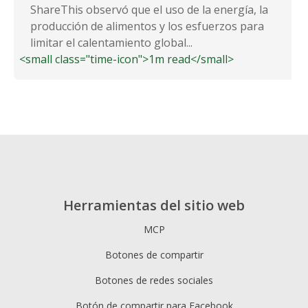
ShareThis observó que el uso de la energía, la
producción de alimentos y los esfuerzos para
limitar el calentamiento global...
<small class="time-icon">1m read</small>
Herramientas del sitio web
MCP
Botones de compartir
Botones de redes sociales
Botón de compartir para Facebook