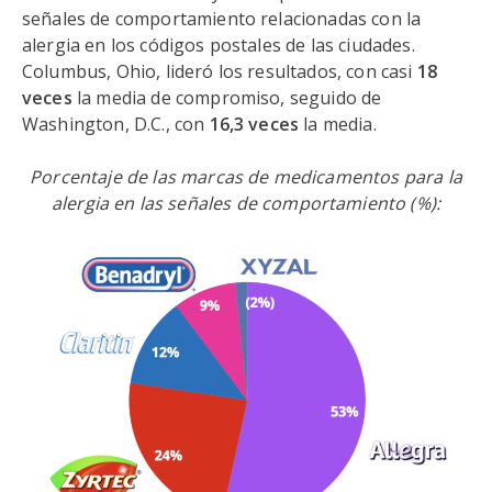
señales de comportamiento relacionadas con la
alergia en los códigos postales de las ciudades.
Columbus, Ohio, lideró los resultados, con casi
18
veces
la media de compromiso, seguido de
Washington, D.C., con
16,3 veces
la media.
Porcentaje de las marcas de medicamentos para la
alergia en las señales de comportamiento (%):