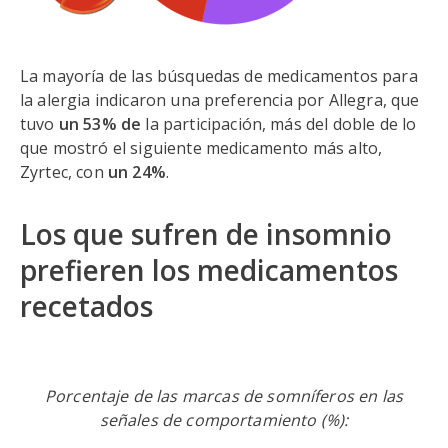
La mayoría de las búsquedas de medicamentos para
la alergia indicaron una preferencia por Allegra, que
tuvo
un 53% de
la participación, más del doble de lo
que mostró el siguiente medicamento más alto,
Zyrtec, con
un 24%
.
Los que sufren de insomnio
prefieren los medicamentos
recetados
Porcentaje de las marcas de somníferos en las
señales de comportamiento (%):