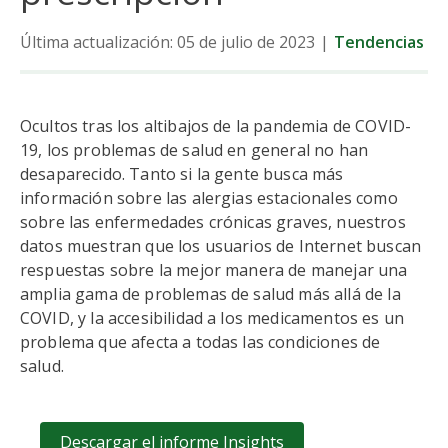
Última actualización: 05 de julio de 2023
|
Tendencias
Ocultos tras los altibajos de la pandemia de COVID-
19, los problemas de salud en general no han
desaparecido. Tanto si la gente busca más
información sobre las alergias estacionales como
sobre las enfermedades crónicas graves, nuestros
datos muestran que los usuarios de Internet buscan
respuestas sobre la mejor manera de manejar una
amplia gama de problemas de salud más allá de la
COVID, y la accesibilidad a los medicamentos es un
problema que afecta a todas las condiciones de
salud.
Descargar el informe Insights