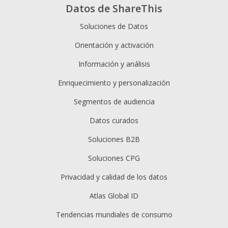
Datos de ShareThis
Soluciones de Datos
Orientación y activación
Información y análisis
Enriquecimiento y personalización
Segmentos de audiencia
Datos curados
Soluciones B2B
Soluciones CPG
Privacidad y calidad de los datos
Atlas Global ID
Tendencias mundiales de consumo