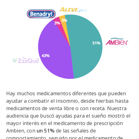
Hay muchos medicamentos diferentes que pueden
ayudar a combatir el insomnio, desde hierbas hasta
medicamentos de venta libre o con receta. Nuestra
audiencia que buscó ayudas para el sueño mostró el
mayor interés en el medicamento de prescripción
Ambien, con
un 51%
de las señales de
comportamiento, seguido por el medicamento de