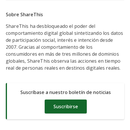
Sobre ShareThis
ShareThis ha desbloqueado el poder del
comportamiento digital global sintetizando los datos
de participación social, interés e intención desde
2007. Gracias al comportamiento de los
consumidores en más de tres millones de dominios
globales, ShareThis observa las acciones en tiempo
real de personas reales en destinos digitales reales.
Suscríbase a nuestro boletín de noticias
Suscribirse