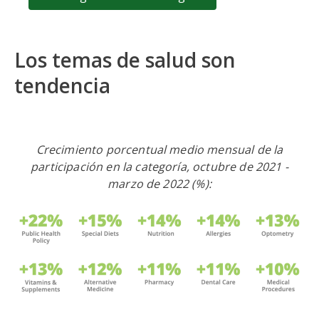
Los temas de salud son
tendencia
Crecimiento porcentual medio mensual de la
participación en la categoría, octubre de 2021 -
marzo de 2022 (%):