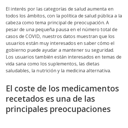
El interés por las categorías de salud aumenta en
todos los ámbitos, con la política de salud pública a la
cabeza como tema principal de preocupación. A
pesar de una pequeña pausa en el número total de
casos de COVID, nuestros datos muestran que los
usuarios están muy interesados en saber cómo el
gobierno puede ayudar a mantener su seguridad.
Los usuarios también están interesados en temas de
vida sana como los suplementos, las dietas
saludables, la nutrición y la medicina alternativa.
El coste de los medicamentos
recetados es una de las
principales preocupaciones