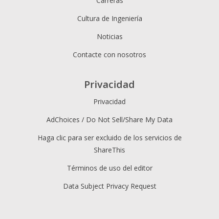
Carreras
Cultura de Ingeniería
Noticias
Contacte con nosotros
Privacidad
Privacidad
AdChoices / Do Not Sell/Share My Data
Haga clic para ser excluido de los servicios de
ShareThis
Términos de uso del editor
Data Subject Privacy Request