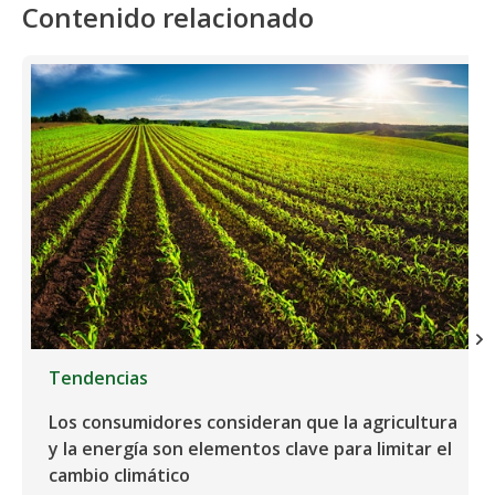
Contenido relacionado
Tendencias
Los consumidores consideran que la agricultura
y la energía son elementos clave para limitar el
cambio climático