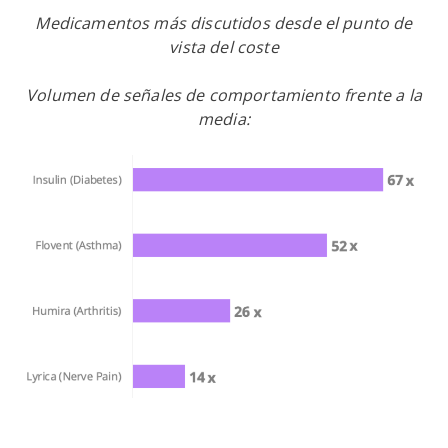
Medicamentos más discutidos desde el punto de
vista del coste
Volumen de señales de comportamiento frente a la
media: