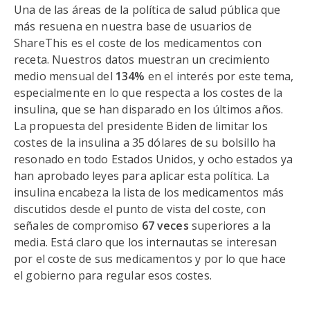
Una de las áreas de la política de salud pública que
más resuena en nuestra base de usuarios de
ShareThis es el coste de los medicamentos con
receta. Nuestros datos muestran un crecimiento
medio mensual del
134%
en el interés por este tema,
especialmente en lo que respecta a los costes de la
insulina, que se han disparado en los últimos años.
La propuesta del presidente Biden de limitar los
costes de la insulina a 35 dólares de su bolsillo ha
resonado en todo Estados Unidos, y ocho estados ya
han aprobado leyes para aplicar esta política. La
insulina encabeza la lista de los medicamentos más
discutidos desde el punto de vista del coste, con
señales de compromiso
67 veces
superiores a la
media. Está claro que los internautas se interesan
por el coste de sus medicamentos y por lo que hace
el gobierno para regular esos costes.