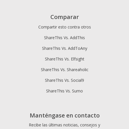
Comparar
Compartir esto contra otros
ShareThis Vs. AddThis
ShareThis Vs. AddToAny
ShareThis Vs. Elfsight
ShareThis Vs. Shareaholic
ShareThis Vs. Social9
ShareThis Vs. Sumo
Manténgase en contacto
Recibe las últimas noticias, consejos y