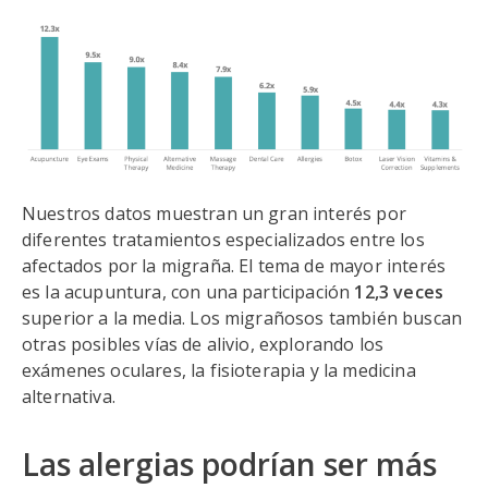
Nuestros datos muestran un gran interés por
diferentes tratamientos especializados entre los
afectados por la migraña. El tema de mayor interés
es la acupuntura, con una participación
12,3 veces
superior a la media. Los migrañosos también buscan
otras posibles vías de alivio, explorando los
exámenes oculares, la fisioterapia y la medicina
alternativa.
Las alergias podrían ser más