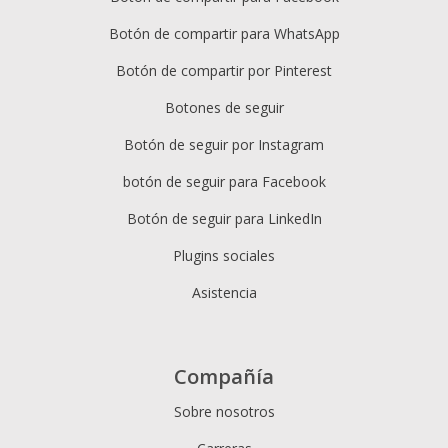
Botón de compartir para WhatsApp
Botón de compartir por Pinterest
Botones de seguir
Botón de seguir por Instagram
botón de seguir para Facebook
Botón de seguir para LinkedIn
Plugins sociales
Asistencia
Compañía
Sobre nosotros