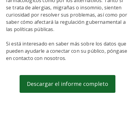
farmacológicos como por los alternativos. Tanto si
se trata de alergias, migrañas o insomnio, sienten
curiosidad por resolver sus problemas, así como por
saber cómo afectará la regulación gubernamental a
las políticas públicas.
Si está interesado en saber más sobre los datos que
pueden ayudarle a conectar con su público, póngase
en contacto con nosotros.
Descargar el informe completo