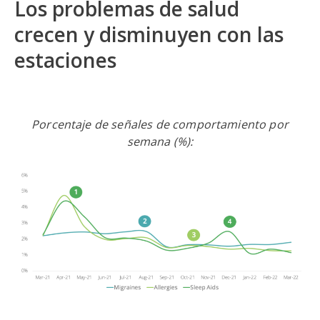
Los problemas de salud
crecen y disminuyen con las
estaciones
Porcentaje de señales de comportamiento por
semana (%):