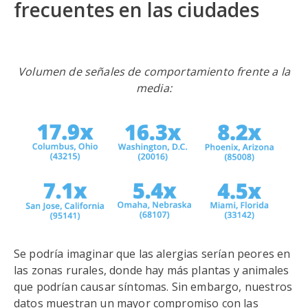
frecuentes en las ciudades
Volumen de señales de comportamiento frente a la
media:
Se podría imaginar que las alergias serían peores en
las zonas rurales, donde hay más plantas y animales
que podrían causar síntomas. Sin embargo, nuestros
datos muestran un mayor compromiso con las