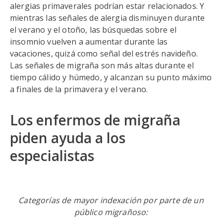
alergias primaverales podrían estar relacionados. Y
mientras las señales de alergia disminuyen durante
el verano y el otoño, las búsquedas sobre el
insomnio vuelven a aumentar durante las
vacaciones, quizá como señal del estrés navideño.
Las señales de migraña son más altas durante el
tiempo cálido y húmedo, y alcanzan su punto máximo
a finales de la primavera y el verano.
Los enfermos de migraña
piden ayuda a los
especialistas
Categorías de mayor indexación por parte de un
público migrañoso: