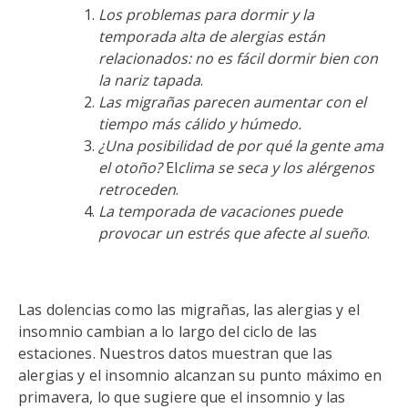
Los problemas para dormir y la
temporada alta de alergias están
relacionados: no es fácil dormir bien con
la nariz tapada
.
Las migrañas parecen aumentar con el
tiempo más cálido y húmedo.
¿Una posibilidad de por qué la gente ama
el otoño?
El
clima se seca y los alérgenos
retroceden
.
La temporada de vacaciones puede
provocar un estrés que afecte al sueño
.
Las dolencias como las migrañas, las alergias y el
insomnio cambian a lo largo del ciclo de las
estaciones. Nuestros datos muestran que las
alergias y el insomnio alcanzan su punto máximo en
primavera, lo que sugiere que el insomnio y las