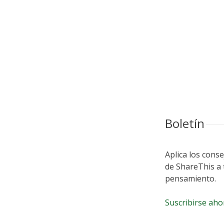
Boletín
Aplica los conse
de ShareThis a 
pensamiento.
Suscribirse aho