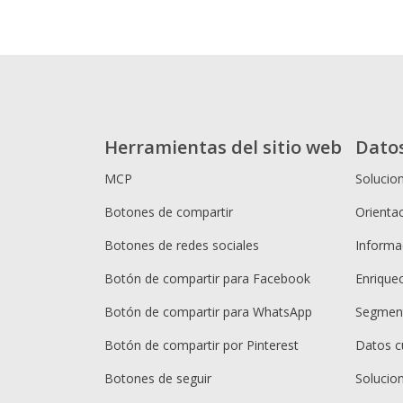
Herramientas del sitio web
Dato
MCP
Solucio
Botones de compartir
Orientac
Botones de redes sociales
Informac
Botón de compartir para Facebook
Enrique
Botón de compartir para WhatsApp
Segment
Botón de compartir por Pinterest
Datos c
Botones de seguir
Solucio