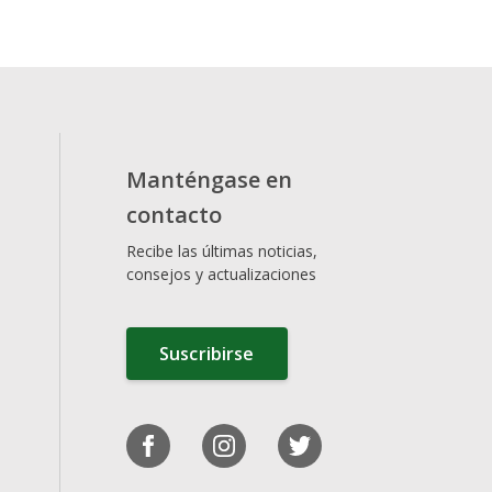
Manténgase en
contacto
Recibe las últimas noticias,
consejos y actualizaciones
Suscribirse