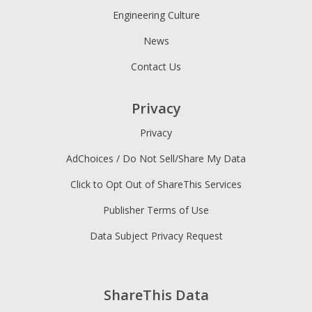
Engineering Culture
News
Contact Us
Privacy
Privacy
AdChoices / Do Not Sell/Share My Data
Click to Opt Out of ShareThis Services
Publisher Terms of Use
Data Subject Privacy Request
ShareThis Data