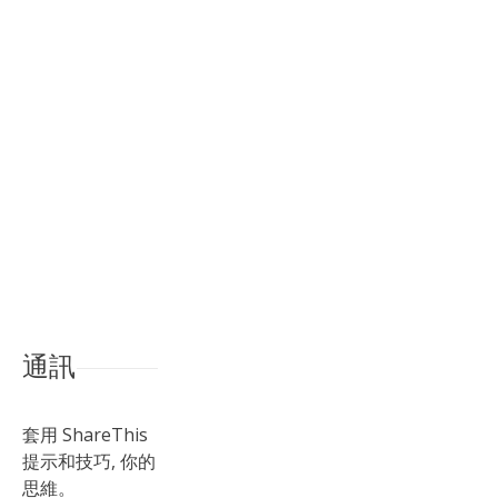
通訊
套用 ShareThis
提示和技巧, 你的
思維。