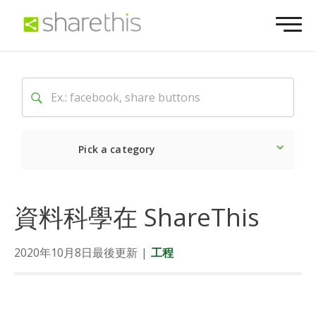
Pick a category
Latest
Social
Market
資料科學在 ShareThis
2020年10月8日最後更新
|
工程