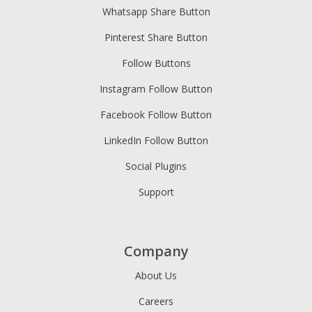
Whatsapp Share Button
Pinterest Share Button
Follow Buttons
Instagram Follow Button
Facebook Follow Button
LinkedIn Follow Button
Social Plugins
Support
Company
About Us
Careers