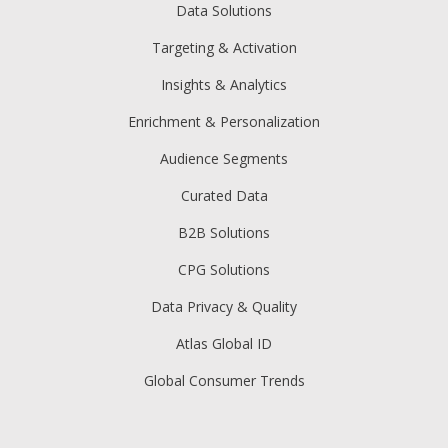
Data Solutions
Targeting & Activation
Insights & Analytics
Enrichment & Personalization
Audience Segments
Curated Data
B2B Solutions
CPG Solutions
Data Privacy & Quality
Atlas Global ID
Global Consumer Trends