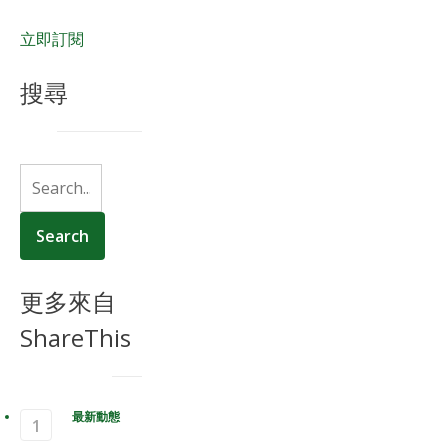
立即訂閱
搜尋
更多來自
ShareThis
最新動態