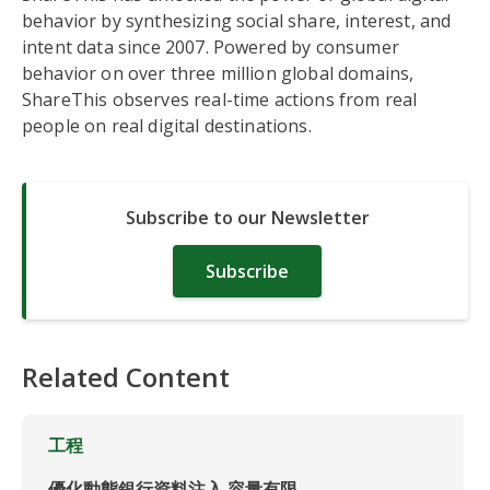
behavior by synthesizing social share, interest, and
intent data since 2007. Powered by consumer
behavior on over three million global domains,
ShareThis observes real-time actions from real
people on real digital destinations.
Subscribe to our Newsletter
Subscribe
Related Content
工程
優化動態銀行資料注入,容量有限