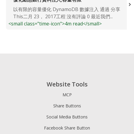
以有限的容量優化 DynamoDB 數據注入 通過 分享
This二月 23， 2017工程 沒有評論 0 最近我們...
<small class="time-icon">4m read</small>
Website Tools
MCP
Share Buttons
Social Media Buttons
Facebook Share Button