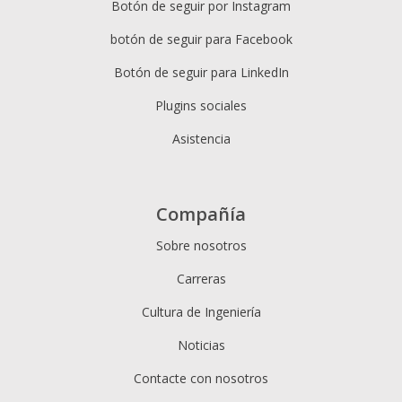
Botón de seguir por Instagram
botón de seguir para Facebook
Botón de seguir para LinkedIn
Plugins sociales
Asistencia
Compañía
Sobre nosotros
Carreras
Cultura de Ingeniería
Noticias
Contacte con nosotros