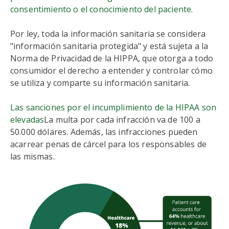
consentimiento o el conocimiento del paciente
.
Por ley, toda la información sanitaria se considera
"información sanitaria protegida" y está sujeta a la
Norma de Privacidad de la HIPPA, que otorga a todo
consumidor el derecho a entender y controlar cómo
se utiliza y comparte su información sanitaria.
Las sanciones por el incumplimiento de la HIPAA son
elevadas
La multa por cada infracción va de 100 a
50.000 dólares. Además, las infracciones pueden
acarrear penas de cárcel para los responsables de
las mismas.