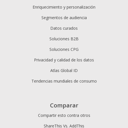
Enriquecimiento y personalización
Segmentos de audiencia
Datos curados
Soluciones B2B
Soluciones CPG
Privacidad y calidad de los datos
Atlas Global ID
Tendencias mundiales de consumo
Comparar
Compartir esto contra otros
ShareThis Vs. AddThis