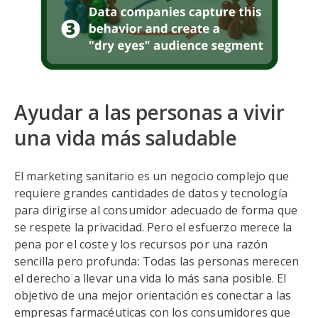
Ayudar a las personas a vivir
una vida más saludable
El marketing sanitario es un negocio complejo que
requiere grandes cantidades de datos y tecnología
para dirigirse al consumidor adecuado de forma que
se respete la privacidad. Pero el esfuerzo merece la
pena por el coste y los recursos por una razón
sencilla pero profunda: Todas las personas merecen
el derecho a llevar una vida lo más sana posible. El
objetivo de una mejor orientación es conectar a las
empresas farmacéuticas con los consumidores que