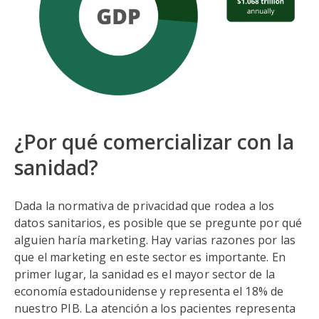
¿Por qué comercializar con la
sanidad?
Dada la normativa de privacidad que rodea a los
datos sanitarios, es posible que se pregunte por qué
alguien haría marketing. Hay varias razones por las
que el marketing en este sector es importante. En
primer lugar, la sanidad es el mayor sector de la
economía estadounidense y representa el 18% de
nuestro PIB. La atención a los pacientes representa