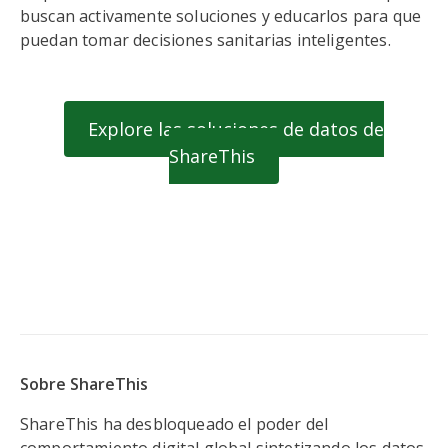
buscan activamente soluciones y educarlos para que
puedan tomar decisiones sanitarias inteligentes.
Explore las soluciones de datos de
ShareThis
Sobre ShareThis
ShareThis ha desbloqueado el poder del