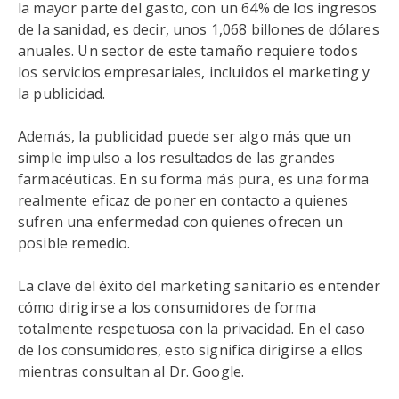
la mayor parte del gasto, con un 64% de los ingresos
de la sanidad, es decir, unos 1,068 billones de dólares
anuales. Un sector de este tamaño requiere todos
los servicios empresariales, incluidos el marketing y
la publicidad.
Además, la publicidad puede ser algo más que un
simple impulso a los resultados de las grandes
farmacéuticas. En su forma más pura, es una forma
realmente eficaz de poner en contacto a quienes
sufren una enfermedad con quienes ofrecen un
posible remedio.
La clave del éxito del marketing sanitario es entender
cómo dirigirse a los consumidores de forma
totalmente respetuosa con la privacidad. En el caso
de los consumidores, esto significa dirigirse a ellos
mientras consultan al Dr. Google.