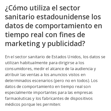
¿Cómo utiliza el sector
sanitario estadounidense los
datos de comportamiento en
tiempo real con fines de
marketing y publicidad?
En el sector sanitario de Estados Unidos, los datos se
utilizan habitualmente para dirigirse a los
consumidores, medir el alcance de la audiencia y
atribuir las ventas a los anuncios vistos en
determinados escenarios (pero no en todos). Los
datos de comportamiento en tiempo real son
especialmente importantes para las empresas
farmacéuticas y los fabricantes de dispositivos
médicos porque les permiten: