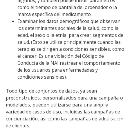
algunos, y también puede incluir parámetros
como el tiempo de pantalla del ordenador o la
marca específica del medicamento.
Examinar los datos demográficos que observan
los determinantes sociales de la salud, como la
edad, el sexo o la etnia, para crear segmentos de
salud. (Esto se utiliza principalmente cuando las
terapias se dirigen a condiciones sensibles, como
el cáncer. Es una violación del Código de
Conducta de la NAI rastrear el comportamiento
de los usuarios para enfermedades y
condiciones sensibles).
Todo tipo de conjuntos de datos, ya sean
preconstruidos, personalizados para una campaña o
modelados, pueden utilizarse para una amplia
variedad de casos de uso, incluidas las campañas de
concienciación, así como las campañas de adquisición
de clientes.