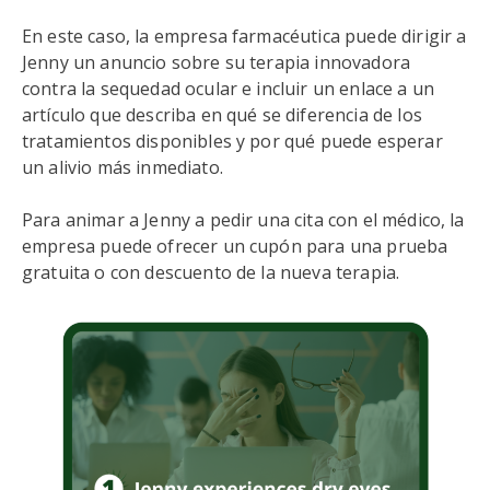
En este caso, la empresa farmacéutica puede dirigir a
Jenny un anuncio sobre su terapia innovadora
contra la sequedad ocular e incluir un enlace a un
artículo que describa en qué se diferencia de los
tratamientos disponibles y por qué puede esperar
un alivio más inmediato.
Para animar a Jenny a pedir una cita con el médico, la
empresa puede ofrecer un cupón para una prueba
gratuita o con descuento de la nueva terapia.