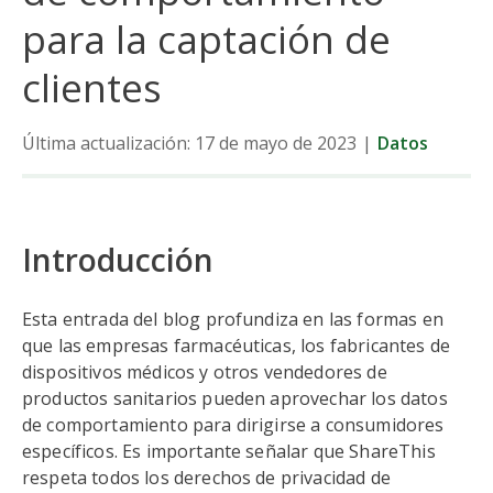
para la captación de
clientes
Última actualización: 17 de mayo de 2023
|
Datos
Introducción
Esta entrada del blog profundiza en las formas en
que las empresas farmacéuticas, los fabricantes de
dispositivos médicos y otros vendedores de
productos sanitarios pueden aprovechar los datos
de comportamiento para dirigirse a consumidores
específicos. Es importante señalar que ShareThis
respeta todos los derechos de privacidad de