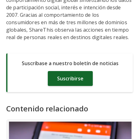
comportamiento digital global sintetizando los datos
de participación social, interés e intención desde
2007. Gracias al comportamiento de los
consumidores en más de tres millones de dominios
globales, ShareThis observa las acciones en tiempo
real de personas reales en destinos digitales reales.
Suscríbase a nuestro boletín de noticias
Suscribirse
Contenido relacionado