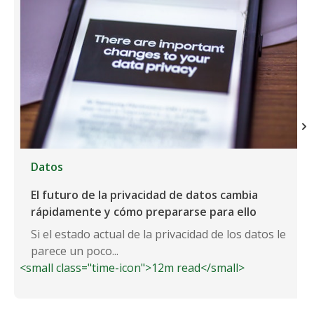
Datos
El futuro de la privacidad de datos cambia
rápidamente y cómo prepararse para ello
Si el estado actual de la privacidad de los datos le
parece un poco...
<small class="time-icon">12m read</small>