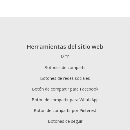
Herramientas del sitio web
MCP
Botones de compartir
Botones de redes sociales
Botón de compartir para Facebook
Botón de compartir para WhatsApp
Botón de compartir por Pinterest
Botones de seguir