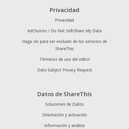
Privacidad
Privacidad
AdChoices / Do Not Sell/Share My Data
Haga clic para ser excluido de los servicios de
ShareThis
Términos de uso del editor
Data Subject Privacy Request
Datos de ShareThis
Soluciones de Datos
Orientación y activación
Información y análisis