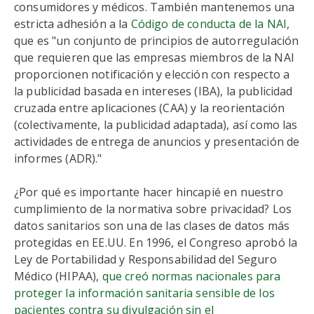
consumidores y médicos. También mantenemos una
estricta adhesión a la
Código de conducta de la NAI
,
que es "un conjunto de principios de autorregulación
que requieren que las empresas miembros de la NAI
proporcionen notificación y elección con respecto a
la publicidad basada en intereses (IBA), la publicidad
cruzada entre aplicaciones (CAA) y la reorientación
(colectivamente, la publicidad adaptada), así como las
actividades de entrega de anuncios y presentación de
informes (ADR)."
¿Por qué es importante hacer hincapié en nuestro
cumplimiento de la normativa sobre privacidad? Los
datos sanitarios son una de las clases de datos más
protegidas en EE.UU. En 1996, el Congreso aprobó la
Ley de Portabilidad y Responsabilidad del Seguro
Médico (HIPAA),
que creó normas nacionales para
proteger la información sanitaria sensible de los
pacientes contra su divulgación sin el