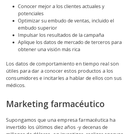
Conocer mejor a los clientes actuales y
potenciales
Optimizar su embudo de ventas, incluido el
embudo superior
Impulsar los resultados de la campaña
Aplique los datos de mercado de terceros para
obtener una visión más rica
Los datos de comportamiento en tiempo real son
útiles para dar a conocer estos productos a los
consumidores e incitarles a hablar de ellos con sus
médicos.
Marketing farmacéutico
Supongamos que una empresa farmacéutica ha
invertido los últimos diez años -y decenas de