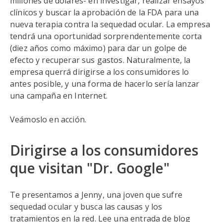
millones de dólares- en investigar, realizar ensayos
clínicos y buscar la aprobación de la FDA para una
nueva terapia contra la sequedad ocular. La empresa
tendrá una oportunidad sorprendentemente corta
(diez años como máximo) para dar un golpe de
efecto y recuperar sus gastos. Naturalmente, la
empresa querrá dirigirse a los consumidores lo
antes posible, y una forma de hacerlo sería lanzar
una campaña en Internet.
Veámoslo en acción.
Dirigirse a los consumidores
que visitan "Dr. Google"
Te presentamos a Jenny, una joven que sufre
sequedad ocular y busca las causas y los
tratamientos en la red. Lee una entrada de blog