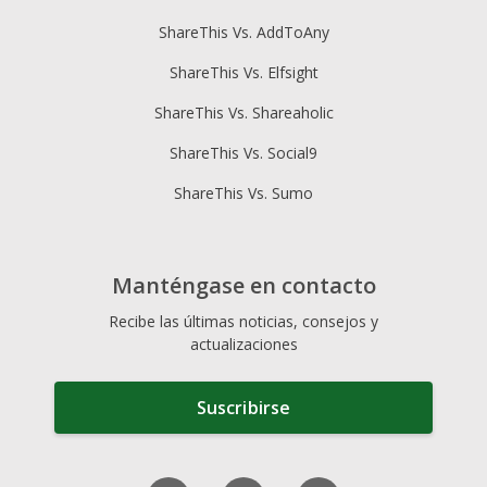
ShareThis Vs. AddToAny
ShareThis Vs. Elfsight
ShareThis Vs. Shareaholic
ShareThis Vs. Social9
ShareThis Vs. Sumo
Manténgase en contacto
Recibe las últimas noticias, consejos y
actualizaciones
Suscribirse