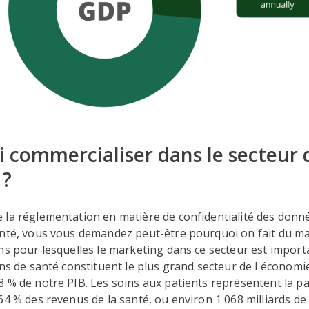
 commercialiser dans le secteur 
 ?
la réglementation en matière de confidentialité des donné
nté, vous vous demandez peut-être pourquoi on fait du mark
ns pour lesquelles le marketing dans ce secteur est import
ins de santé constituent le plus grand secteur de l'économi
 % de notre PIB. Les soins aux patients représentent la pa
64 % des revenus de la santé, ou environ 1 068 milliards de 