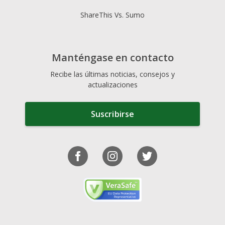
ShareThis Vs. Sumo
Manténgase en contacto
Recibe las últimas noticias, consejos y
actualizaciones
Suscribirse