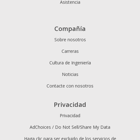
Asistencia
Compañía
Sobre nosotros
Carreras
Cultura de Ingeniería
Noticias
Contacte con nosotros
Privacidad
Privacidad
AdChoices / Do Not Sell/Share My Data
Haga clic para ser excluido de los servicios de