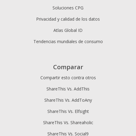
Soluciones CPG
Privacidad y calidad de los datos
Atlas Global ID
Tendencias mundiales de consumo
Comparar
Compartir esto contra otros
ShareThis Vs. AddThis
ShareThis Vs. AddToAny
ShareThis Vs. Elfsight
ShareThis Vs. Shareaholic
ShareThis Vs. Social9