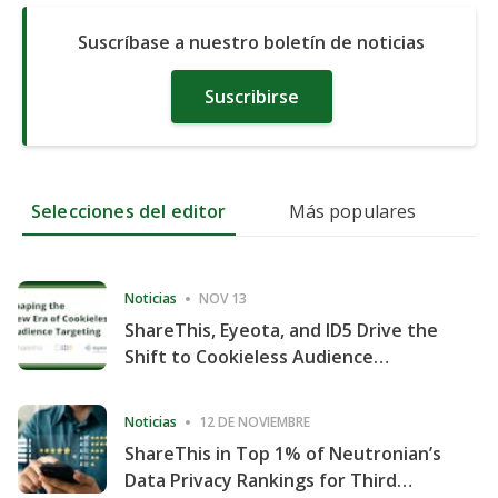
Suscríbase a nuestro boletín de noticias
Suscribirse
Selecciones del editor
Más populares
Noticias
NOV 13
ShareThis, Eyeota, and ID5 Drive the
Shift to Cookieless Audience
Targeting
Noticias
12 DE NOVIEMBRE
ShareThis in Top 1% of Neutronian’s
Data Privacy Rankings for Third