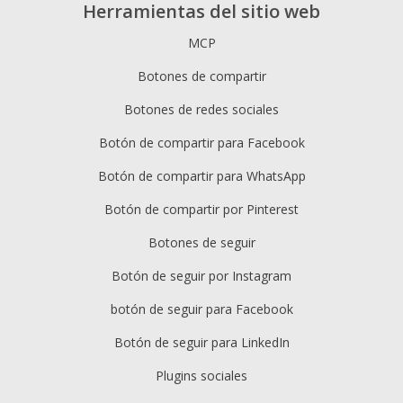
Herramientas del sitio web
MCP
Botones de compartir
Botones de redes sociales
Botón de compartir para Facebook
Botón de compartir para WhatsApp
Botón de compartir por Pinterest
Botones de seguir
Botón de seguir por Instagram
botón de seguir para Facebook
Botón de seguir para LinkedIn
Plugins sociales