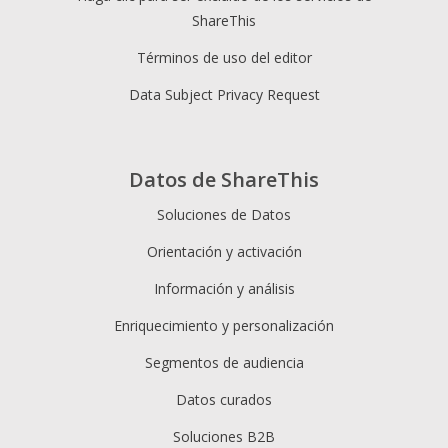
ShareThis
Términos de uso del editor
Data Subject Privacy Request
Datos de ShareThis
Soluciones de Datos
Orientación y activación
Información y análisis
Enriquecimiento y personalización
Segmentos de audiencia
Datos curados
Soluciones B2B