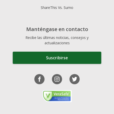
ShareThis Vs. Sumo
Manténgase en contacto
Recibe las últimas noticias, consejos y
actualizaciones
Suscribirse