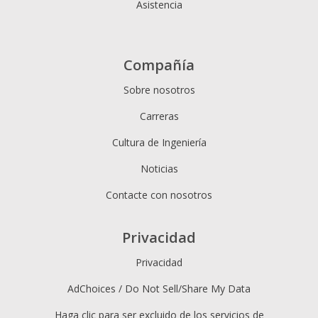
Asistencia
Compañía
Sobre nosotros
Carreras
Cultura de Ingeniería
Noticias
Contacte con nosotros
Privacidad
Privacidad
AdChoices / Do Not Sell/Share My Data
Haga clic para ser excluido de los servicios de