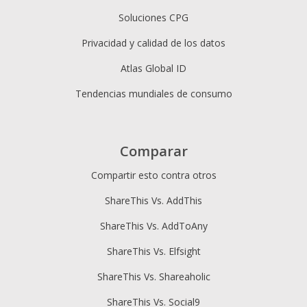
Soluciones CPG
Privacidad y calidad de los datos
Atlas Global ID
Tendencias mundiales de consumo
Comparar
Compartir esto contra otros
ShareThis Vs. AddThis
ShareThis Vs. AddToAny
ShareThis Vs. Elfsight
ShareThis Vs. Shareaholic
ShareThis Vs. Social9