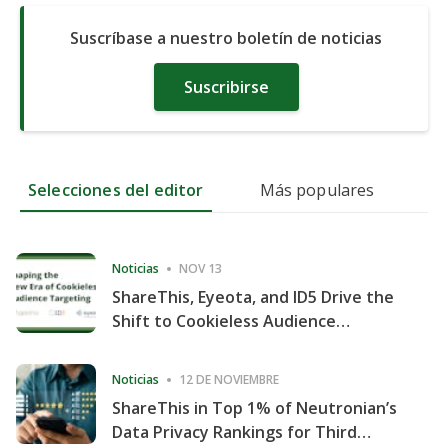
Suscríbase a nuestro boletín de noticias
Suscribirse
Selecciones del editor
Más populares
Noticias
NOV 13
ShareThis, Eyeota, and ID5 Drive the
Shift to Cookieless Audience
Targeting
Noticias
12 DE NOVIEMBRE
ShareThis in Top 1% of Neutronian’s
Data Privacy Rankings for Third