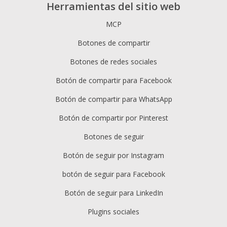
Herramientas del sitio web
MCP
Botones de compartir
Botones de redes sociales
Botón de compartir para Facebook
Botón de compartir para WhatsApp
Botón de compartir por Pinterest
Botones de seguir
Botón de seguir por Instagram
botón de seguir para Facebook
Botón de seguir para LinkedIn
Plugins sociales