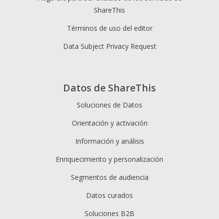
ShareThis
Términos de uso del editor
Data Subject Privacy Request
Datos de ShareThis
Soluciones de Datos
Orientación y activación
Información y análisis
Enriquecimiento y personalización
Segmentos de audiencia
Datos curados
Soluciones B2B