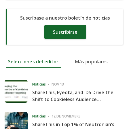
Suscríbase a nuestro boletín de noticias
Suscribirse
Selecciones del editor
Más populares
Noticias
NOV 13
ShareThis, Eyeota, and ID5 Drive the
Shift to Cookieless Audience
Targeting
Noticias
12 DE NOVIEMBRE
ShareThis in Top 1% of Neutronian’s