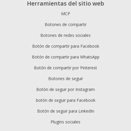
Herramientas del sitio web
MCP
Botones de compartir
Botones de redes sociales
Botón de compartir para Facebook
Botón de compartir para WhatsApp
Botón de compartir por Pinterest
Botones de seguir
Botón de seguir por Instagram
botón de seguir para Facebook
Botón de seguir para LinkedIn
Plugins sociales