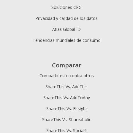
Soluciones CPG
Privacidad y calidad de los datos
Atlas Global ID
Tendencias mundiales de consumo
Comparar
Compartir esto contra otros
ShareThis Vs. AddThis
ShareThis Vs. AddToAny
ShareThis Vs. Elfsight
ShareThis Vs. Shareaholic
ShareThis Vs. Social9