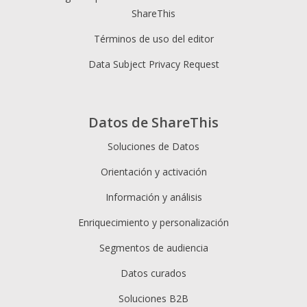
ShareThis
Términos de uso del editor
Data Subject Privacy Request
Datos de ShareThis
Soluciones de Datos
Orientación y activación
Información y análisis
Enriquecimiento y personalización
Segmentos de audiencia
Datos curados
Soluciones B2B