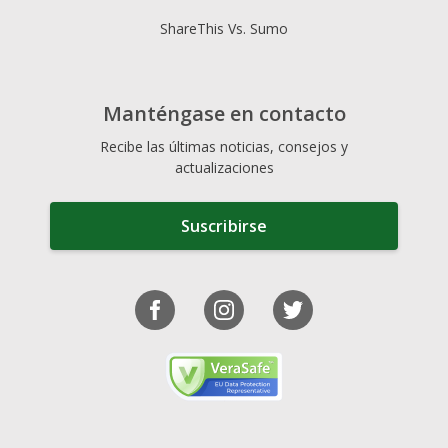
ShareThis Vs. Sumo
Manténgase en contacto
Recibe las últimas noticias, consejos y
actualizaciones
Suscribirse