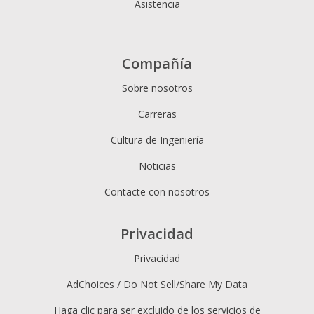
Asistencia
Compañía
Sobre nosotros
Carreras
Cultura de Ingeniería
Noticias
Contacte con nosotros
Privacidad
Privacidad
AdChoices / Do Not Sell/Share My Data
Haga clic para ser excluido de los servicios de