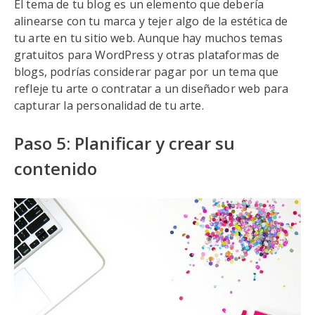
El tema de tu blog es un elemento que debería
alinearse con tu marca y tejer algo de la estética de
tu arte en tu sitio web. Aunque hay muchos temas
gratuitos para WordPress y otras plataformas de
blogs, podrías considerar pagar por un tema que
refleje tu arte o contratar a un diseñador web para
capturar la personalidad de tu arte.
Paso 5: Planificar y crear su
contenido