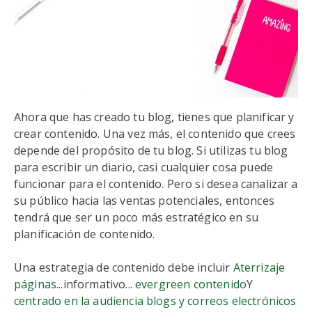
Ahora que has creado tu blog, tienes que planificar y
crear contenido. Una vez más, el contenido que crees
depende del propósito de tu blog. Si utilizas tu blog
para escribir un diario, casi cualquier cosa puede
funcionar para el contenido. Pero si desea canalizar a
su público hacia las ventas potenciales, entonces
tendrá que ser un poco más estratégico en su
planificación de contenido.
Una estrategia de contenido debe incluir
Aterrizaje
páginas
...informativo...
evergreen contenido
Y
centrado en la audiencia blogs y correos electrónicos