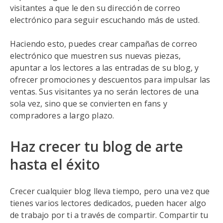
visitantes a que le den su dirección de correo
electrónico para seguir escuchando más de usted.
Haciendo esto, puedes crear campañas de correo
electrónico que muestren sus nuevas piezas,
apuntar a los lectores a las entradas de su blog, y
ofrecer promociones y descuentos para impulsar las
ventas. Sus visitantes ya no serán lectores de una
sola vez, sino que se convierten en fans y
compradores a largo plazo.
Haz crecer tu blog de arte
hasta el éxito
Crecer cualquier blog lleva tiempo, pero una vez que
tienes varios lectores dedicados, pueden hacer algo
de trabajo por ti a través de compartir. Compartir tu