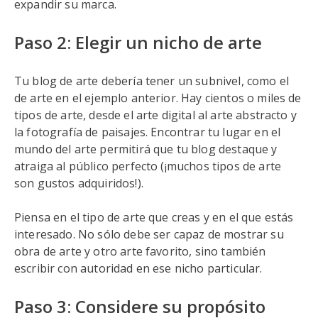
expandir su marca.
Paso 2: Elegir un nicho de arte
Tu blog de arte debería tener un subnivel, como el
de arte en el ejemplo anterior. Hay cientos o miles de
tipos de arte, desde el arte digital al arte abstracto y
la fotografía de paisajes. Encontrar tu lugar en el
mundo del arte permitirá que tu blog destaque y
atraiga al público perfecto (¡muchos tipos de arte
son gustos adquiridos!).
Piensa en el tipo de arte que creas y en el que estás
interesado. No sólo debe ser capaz de mostrar su
obra de arte y otro arte favorito, sino también
escribir con autoridad en ese nicho particular.
Paso 3: Considere su propósito