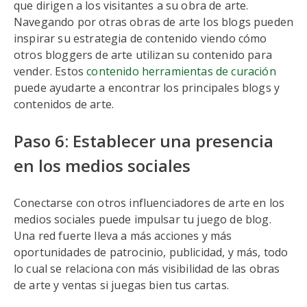
que dirigen a los visitantes a su obra de arte.
Navegando por otras obras de arte los blogs pueden
inspirar su estrategia de contenido viendo cómo
otros bloggers de arte utilizan su contenido para
vender. Estos
contenido herramientas de curación
puede ayudarte a encontrar los principales blogs y
contenidos de arte.
Paso 6: Establecer una presencia
en los medios sociales
Conectarse con otros influenciadores de arte en los
medios sociales puede impulsar tu juego de blog.
Una red fuerte lleva a más acciones y más
oportunidades de patrocinio, publicidad, y más, todo
lo cual se relaciona con más visibilidad de las obras
de arte y ventas si juegas bien tus cartas.