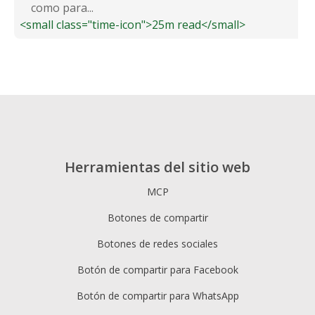
como para...
<small class="time-icon">25m read</small>
Herramientas del sitio web
MCP
Botones de compartir
Botones de redes sociales
Botón de compartir para Facebook
Botón de compartir para WhatsApp