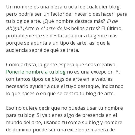
Un nombre es una pieza crucial de cualquier blog,
pero podría ser un factor de "hacer o deshacer" para
tu blog de arte. ¿Qué nombre destaca más?
El de
Abigail
¿Arte o
el
arte
de las
bellas artes? El último
probablemente se destacaría por a la gente más
porque se apunta a un tipo de arte, así que la
audiencia sabrá de qué se trata.
Como artista, la gente espera que seas creativo.
Ponerle nombre a tu blog
no es una excepción. Y,
con tantos tipos de blogs de arte en la web, es
necesario ayudar a que el tuyo destaque, indicando
lo que haces o en qué se centra tu blog de arte.
Eso no quiere decir que no puedas usar tu nombre
para tu blog. Si ya tienes algo de presencia en el
mundo del arte, usando tu como su blog y nombre
de dominio puede ser una excelente manera de