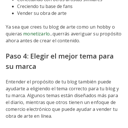
Creciendo tu base de fans
Vender su obra de arte
Ya sea que crees tu blog de arte como un hobby o
quieras
monetizarlo
...querrás averiguar su propósito
ahora antes de crear el contenido.
Paso 4: Elegir el mejor tema para
su marca
Entender el propósito de tu blog también puede
ayudarte a eligiendo el tema correcto para tu blog y
tu marca. Algunos temas están diseñados más para
el diario, mientras que otros tienen un enfoque de
comercio electrónico que puede ayudar a vender tu
obra de arte en línea.