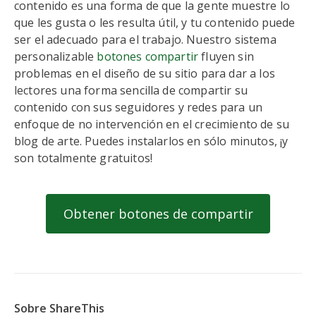
contenido es una forma de que la gente muestre lo
que les gusta o les resulta útil, y tu contenido puede
ser el adecuado para el trabajo. Nuestro sistema
personalizable
botones compartir
fluyen sin
problemas en el diseño de su sitio para dar a los
lectores una forma sencilla de compartir su
contenido con sus seguidores y redes para un
enfoque de no intervención en el crecimiento de su
blog de arte. Puedes instalarlos en sólo minutos, ¡y
son totalmente gratuitos!
Obtener botones de compartir
Sobre ShareThis