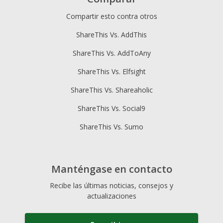
Compartir esto contra otros
ShareThis Vs. AddThis
ShareThis Vs. AddToAny
ShareThis Vs. Elfsight
ShareThis Vs. Shareaholic
ShareThis Vs. Social9
ShareThis Vs. Sumo
Manténgase en contacto
Recibe las últimas noticias, consejos y
actualizaciones