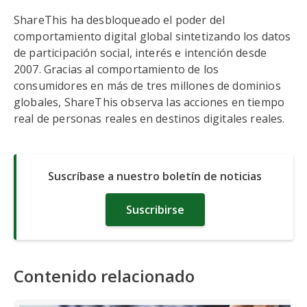
ShareThis ha desbloqueado el poder del
comportamiento digital global sintetizando los datos
de participación social, interés e intención desde
2007. Gracias al comportamiento de los
consumidores en más de tres millones de dominios
globales, ShareThis observa las acciones en tiempo
real de personas reales en destinos digitales reales.
Suscríbase a nuestro boletín de noticias
Suscribirse
Contenido relacionado