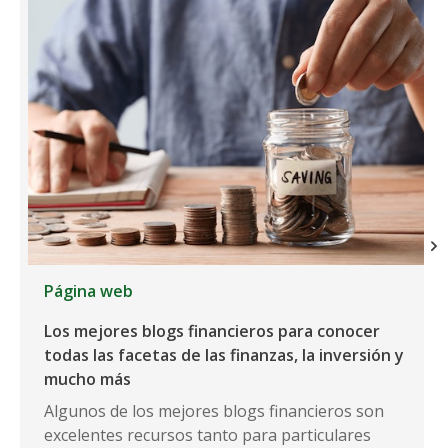
Página web
Los mejores blogs financieros para conocer
todas las facetas de las finanzas, la inversión y
mucho más
Algunos de los mejores blogs financieros son
excelentes recursos tanto para particulares