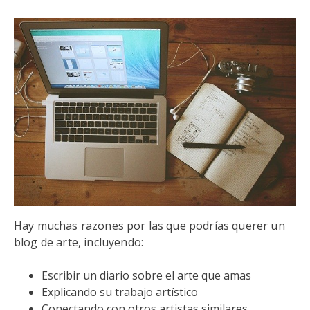
Hay muchas razones por las que podrías querer un
blog de arte, incluyendo:
Escribir un diario sobre el arte que amas
Explicando su trabajo artístico
Conectando con otros artistas similares