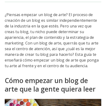
¿Piensas empezar un blog de arte? El proceso de
creación de un blog es similar independientemente
de la industria en la que estés. Pero una vez que
creas tu blog, tu nicho puede determinar su
apariencia, el plan de contenido y la estrategia de
marketing. Con un blog de arte, querrás que tu arte
sea el centro de atención, así que ¿cuál es la mejor
manera de crear tu blog para hacerlo? Esta guía te
enseñará cómo empezar un blog de arte que ponga
tu arte al frente y en el centro de tu audiencia.
Cómo empezar un blog de
arte que la gente quiera leer