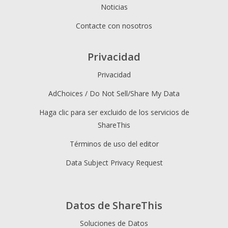
Noticias
Contacte con nosotros
Privacidad
Privacidad
AdChoices / Do Not Sell/Share My Data
Haga clic para ser excluido de los servicios de
ShareThis
Términos de uso del editor
Data Subject Privacy Request
Datos de ShareThis
Soluciones de Datos