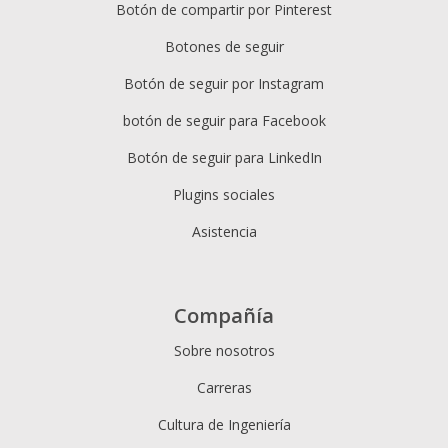
Botón de compartir por Pinterest
Botones de seguir
Botón de seguir por Instagram
botón de seguir para Facebook
Botón de seguir para LinkedIn
Plugins sociales
Asistencia
Compañía
Sobre nosotros
Carreras
Cultura de Ingeniería