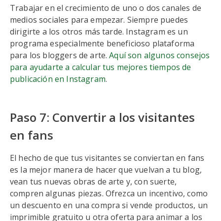
Trabajar en el crecimiento de uno o dos canales de
medios sociales para empezar. Siempre puedes
dirigirte a los otros más tarde. Instagram es un
programa especialmente beneficioso plataforma
para los bloggers de arte.
Aquí son algunos consejos
para ayudarte a calcular tus mejores tiempos de
publicación en Instagram
.
Paso 7: Convertir a los visitantes
en fans
El hecho de que tus visitantes se conviertan en fans
es la mejor manera de hacer que vuelvan a tu blog,
vean tus nuevas obras de arte y, con suerte,
compren algunas piezas. Ofrezca un incentivo, como
un descuento en una compra si vende productos, un
imprimible gratuito u otra oferta para animar a los