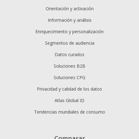
Orientación y activación
Información y análisis
Enriquecimiento y personalización
Segmentos de audiencia
Datos curados
Soluciones B2B
Soluciones CPG
Privacidad y calidad de los datos
Atlas Global ID
Tendencias mundiales de consumo
Comparar