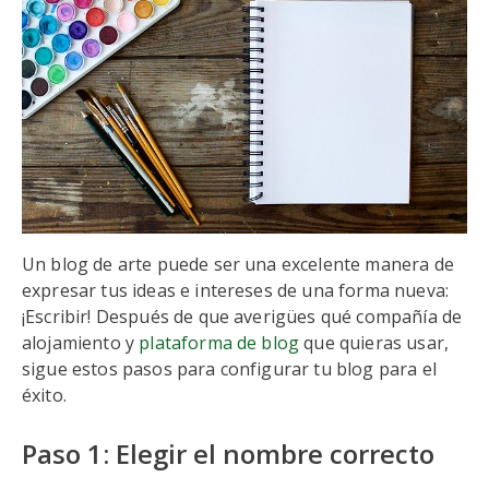
Un blog de arte puede ser una excelente manera de
expresar tus ideas e intereses de una forma nueva:
¡Escribir! Después de que averigües qué compañía de
alojamiento y
plataforma de blog
que quieras usar,
sigue estos pasos para configurar tu blog para el
éxito.
Paso 1: Elegir el nombre correcto