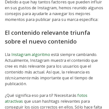
Debido a que hay tantos factores que pueden influir
en sus gustos de Instagram, hemos reunido algunos
consejos para ayudarle a navegar los mejores
momentos para publicar para su marca específica:
El contenido relevante triunfa
sobre el nuevo contenido
Lla
Instagram algoritmo
está siempre cambiando.
Actualmente, Instagram muestra el contenido que
cree es más relevante para los usuarios que el
contenido más actual. Así que, la relevancia es
técnicamente
más importante que el tiempo de
publicación.
¿Qué significa eso para ti? Necesitarás
fotos
atractivas
que usan hashtags relevantes para
conseguir los ojos correctos en ellos. Sólo hace falta