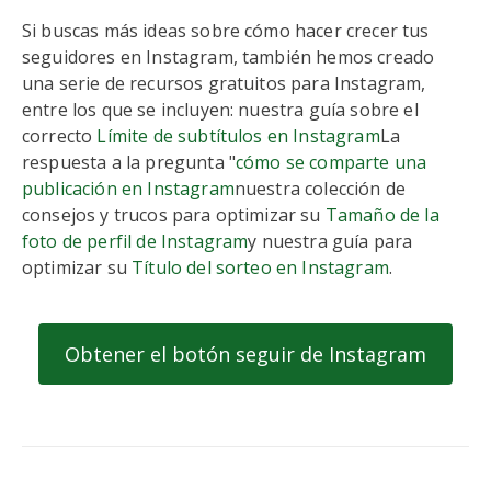
Si buscas más ideas sobre cómo hacer crecer tus
seguidores en Instagram, también hemos creado
una serie de recursos gratuitos para Instagram,
entre los que se incluyen: nuestra guía sobre el
correcto
Límite de subtítulos en Instagram
La
respuesta a la pregunta "
cómo se comparte una
publicación en Instagram
nuestra colección de
consejos y trucos para optimizar su
Tamaño de la
foto de perfil de Instagram
y nuestra guía para
optimizar su
Título del sorteo en Instagram
.
Obtener el botón seguir de Instagram