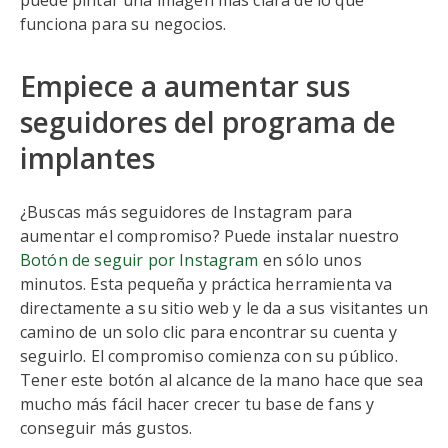
puede pintar una imagen más clara de lo que
funciona para su negocios.
Empiece a aumentar sus
seguidores del programa de
implantes
¿Buscas más seguidores de Instagram para
aumentar el compromiso? Puede instalar nuestro
Botón de seguir por Instagram
en sólo unos
minutos. Esta pequeña y práctica herramienta va
directamente a su sitio web y le da a sus visitantes un
camino de un solo clic para encontrar su cuenta y
seguirlo. El compromiso comienza con su público.
Tener este botón al alcance de la mano hace que sea
mucho más fácil hacer crecer tu base de fans y
conseguir más gustos.