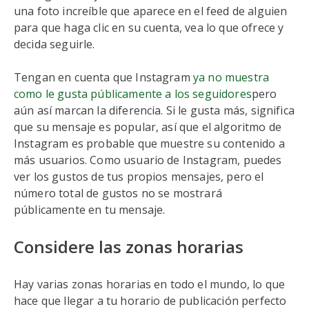
una foto increíble que aparece en el feed de alguien
para que haga clic en su cuenta, vea lo que ofrece y
decida seguirle.
Tengan en cuenta que Instagram
ya no muestra
como le gusta públicamente a los seguidores
pero
aún así marcan la diferencia. Si le gusta más, significa
que su mensaje es popular, así que el algoritmo de
Instagram es probable que muestre su contenido a
más usuarios. Como usuario de Instagram, puedes
ver los gustos de tus propios mensajes, pero el
número total de gustos no se mostrará
públicamente en tu mensaje.
Considere las zonas horarias
Hay varias zonas horarias en todo el mundo, lo que
hace que llegar a tu horario de publicación perfecto