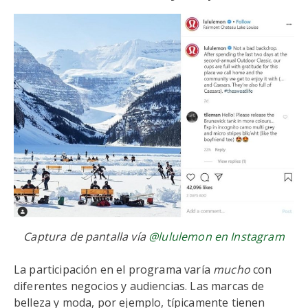
Captura de pantalla vía
@lululemon en Instagram
La participación en el programa varía
mucho
con
diferentes negocios y audiencias. Las marcas de
belleza y moda, por ejemplo, típicamente tienen