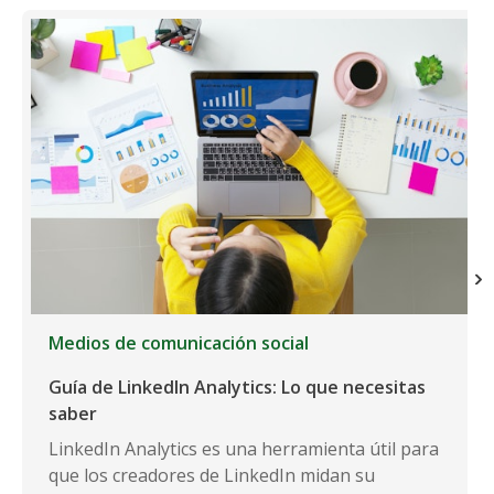
Medios de comunicación social
Guía de LinkedIn Analytics: Lo que necesitas
saber
LinkedIn Analytics es una herramienta útil para
que los creadores de LinkedIn midan su