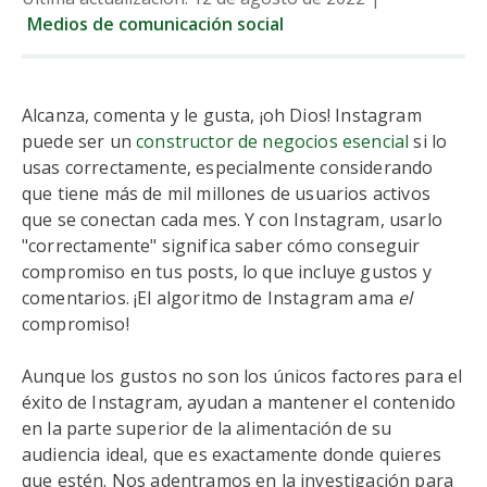
Medios de comunicación social
Alcanza, comenta y le gusta, ¡oh Dios! Instagram
puede ser un
constructor de negocios esencial
si lo
usas correctamente, especialmente considerando
que tiene más de mil millones de usuarios activos
que se conectan cada mes. Y con Instagram, usarlo
"correctamente" significa saber cómo conseguir
compromiso en tus posts, lo que incluye gustos y
comentarios. ¡El algoritmo de Instagram ama
el
compromiso!
Aunque los gustos no son los únicos factores para el
éxito de Instagram, ayudan a mantener el contenido
en la parte superior de la alimentación de su
audiencia ideal, que es exactamente donde quieres
que estén. Nos adentramos en la investigación para