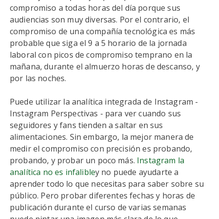
compromiso a todas horas del día porque sus
audiencias son muy diversas. Por el contrario, el
compromiso de una compañía tecnológica es más
probable que siga el 9 a 5 horario de la jornada
laboral con picos de compromiso temprano en la
mañana, durante el almuerzo horas de descanso, y
por las noches.
Puede utilizar la analítica integrada de Instagram -
Instagram Perspectivas - para ver cuando sus
seguidores y fans tienden a saltar en sus
alimentaciones. Sin embargo, la mejor manera de
medir el compromiso con precisión es probando,
probando, y probar un poco más.
Instagram la
analítica no es infalible
y no puede ayudarte a
aprender todo lo que necesitas para saber sobre su
público. Pero probar diferentes fechas y horas de
publicación durante el curso de varias semanas