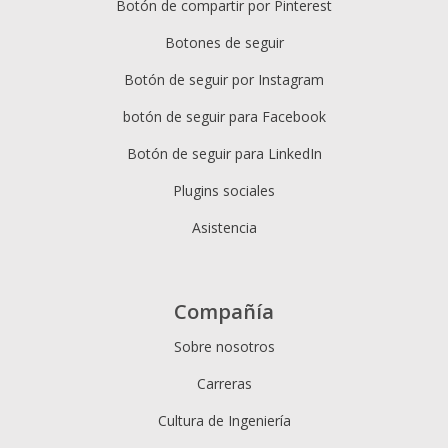
Botón de compartir por Pinterest
Botones de seguir
Botón de seguir por Instagram
botón de seguir para Facebook
Botón de seguir para LinkedIn
Plugins sociales
Asistencia
Compañía
Sobre nosotros
Carreras
Cultura de Ingeniería