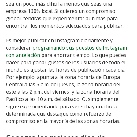
sea un poco más difícil a menos que seas una
empresa 100% local. Si quieres un compromiso
global, tendrás que experimentar aún más para
encontrar los momentos adecuados para publicar.
Es mejor publicar en Instagram diariamente y
considerar
programando sus puestos de Instagram
con antelación
para ahorrar tiempo. Lo que puedes
hacer para ganar gustos de los usuarios de todo el
mundo es ajustar las horas de publicación cada día.
Por ejemplo, apunta a la zona horaria de Europa
Central a las 5 a.m. del jueves, la zona horaria del
este a las 2 p.m. del viernes, y la zona horaria del
Pacífico a las 10 a.m. del sábado. O, simplemente
sigue experimentando para ver si hay una hora
determinada que destaque como refuerzo de
compromiso en la mayoría de las zonas horarias.