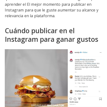
aprender el El mejor momento para publicar en
Instagram para que le guste aumentar su alcance y
relevancia en la plataforma.
Cuándo publicar en el
Instagram para ganar gustos