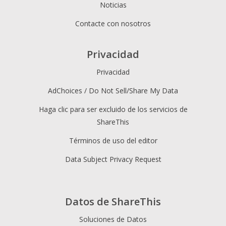
Noticias
Contacte con nosotros
Privacidad
Privacidad
AdChoices / Do Not Sell/Share My Data
Haga clic para ser excluido de los servicios de
ShareThis
Términos de uso del editor
Data Subject Privacy Request
Datos de ShareThis
Soluciones de Datos