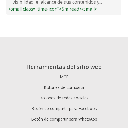
visibilidad, el alcance de sus contenidos y...
<small class="time-icon">5m read</small>
Herramientas del sitio web
MCP
Botones de compartir
Botones de redes sociales
Botón de compartir para Facebook
Botón de compartir para WhatsApp