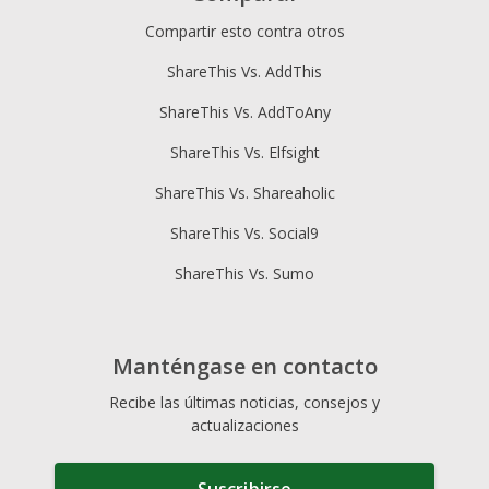
Compartir esto contra otros
ShareThis Vs. AddThis
ShareThis Vs. AddToAny
ShareThis Vs. Elfsight
ShareThis Vs. Shareaholic
ShareThis Vs. Social9
ShareThis Vs. Sumo
Manténgase en contacto
Recibe las últimas noticias, consejos y
actualizaciones
Suscribirse