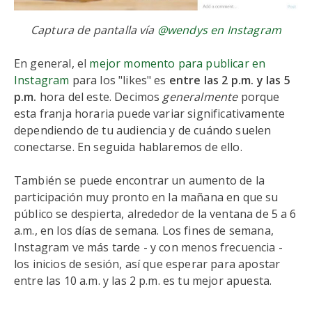
Captura de pantalla vía
@wendys en Instagram
En general, el
mejor momento para publicar en
Instagram
para los "likes" es
entre las 2 p.m. y las 5
p.m.
hora del este. Decimos
generalmente
porque
esta franja horaria puede variar significativamente
dependiendo de tu audiencia y de cuándo suelen
conectarse. En seguida hablaremos de ello.
También se puede encontrar un aumento de la
participación muy pronto en la mañana en que su
público se despierta, alrededor de la ventana de 5 a 6
a.m., en los días de semana. Los fines de semana,
Instagram ve más tarde - y con menos frecuencia -
los inicios de sesión, así que esperar para apostar
entre las 10 a.m. y las 2 p.m. es tu mejor apuesta.