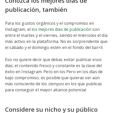
Conozca los mejores días de
publicación, también
Para los gustos orgánicos y el compromiso en
Instagram, el
los mejores días de publicación
son
entre el martes y el viernes, siendo el miércoles el día
más activo en la plataforma. No es sorprendente que
el sábado y el domingo estén en el fondo del barril.
Eso no quiere decir que debas evitar publicar esos
días; el contenido fresco y constante es la clave del
éxito en Instagram. Pero en los Pero en los días de
bajo compromiso, es posible que quieras ser aún
más consciente de los
tiempos
en los que publicas
para conseguir el mayor alcance potencial.
Considere su nicho y su público