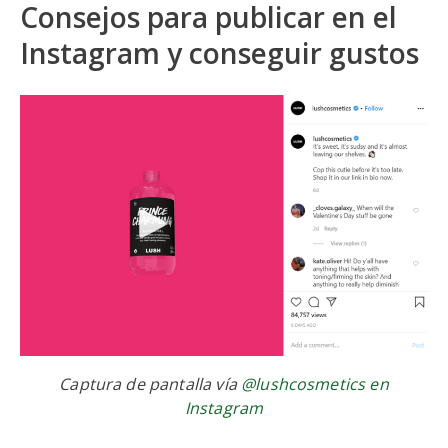
Consejos para publicar en el
Instagram y conseguir gustos
Captura de pantalla vía
@lushcosmetics en
Instagram