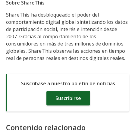
Sobre ShareThis
ShareThis ha desbloqueado el poder del
comportamiento digital global sintetizando los datos
de participación social, interés e intención desde
2007. Gracias al comportamiento de los
consumidores en más de tres millones de dominios
globales, ShareThis observa las acciones en tiempo
real de personas reales en destinos digitales reales.
Suscríbase a nuestro boletín de noticias
Suscribirse
Contenido relacionado