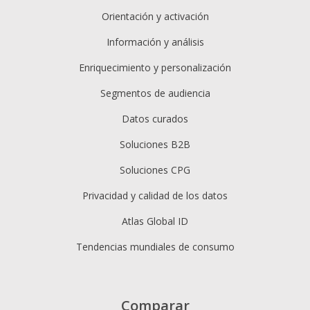
Orientación y activación
Información y análisis
Enriquecimiento y personalización
Segmentos de audiencia
Datos curados
Soluciones B2B
Soluciones CPG
Privacidad y calidad de los datos
Atlas Global ID
Tendencias mundiales de consumo
Comparar