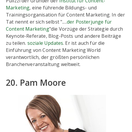
Pulizzi der Gründer der
Institut für Content-
Marketing
, eine führende Bildungs- und
Trainingsorganisation für Content Marketing. In der
Tat nennt er sich selbst ".....
der Posterjunge für
Content Marketing
"die Vorzüge der Strategie durch
Keynote-Referate, Blog-Posts und andere Beiträge
zu teilen.
soziale Updates
. Er ist auch für die
Einführung von Content Marketing World
verantwortlich, der größten persönlichen
Branchenveranstaltung weltweit.
20. Pam Moore