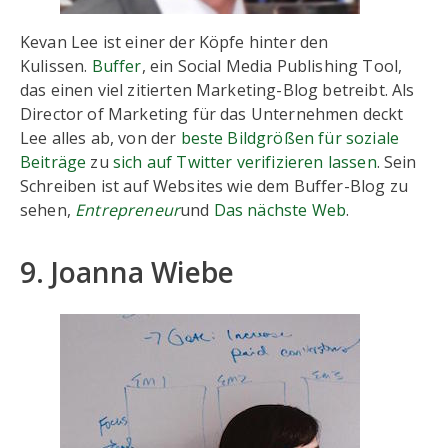
Kevan Lee ist einer der Köpfe hinter den
Kulissen.
Buffer
, ein Social Media Publishing Tool,
das einen viel zitierten Marketing-Blog betreibt. Als
Director of Marketing für das Unternehmen deckt
Lee alles ab, von der
beste Bildgrößen für soziale
Beiträge
zu
sich auf Twitter verifizieren lassen
. Sein
Schreiben ist auf Websites wie dem Buffer-Blog zu
sehen,
Entrepreneur
und
Das nächste Web
.
9. Joanna Wiebe