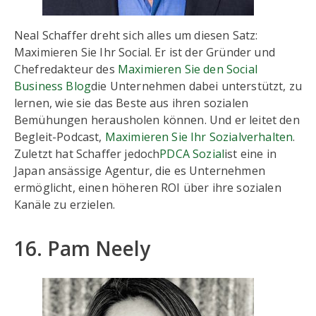
Neal Schaffer dreht sich alles um diesen Satz:
Maximieren Sie Ihr Social. Er ist der Gründer und
Chefredakteur des
Maximieren Sie den Social
Business Blog
die Unternehmen dabei unterstützt, zu
lernen, wie sie das Beste aus ihren sozialen
Bemühungen herausholen können. Und er leitet den
Begleit-Podcast,
Maximieren Sie Ihr Sozialverhalten
.
Zuletzt hat Schaffer jedoch
PDCA Sozial
ist eine in
Japan ansässige Agentur, die es Unternehmen
ermöglicht, einen höheren ROI über ihre sozialen
Kanäle zu erzielen.
16. Pam Neely