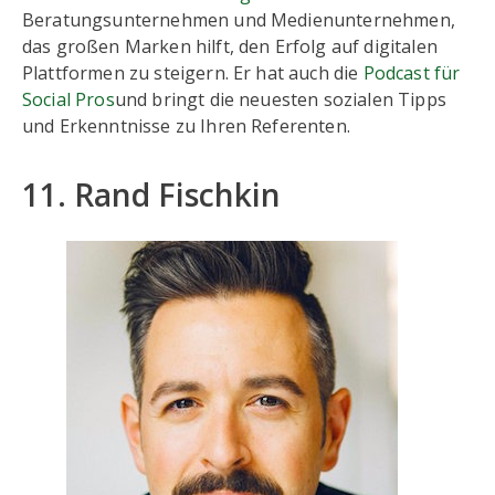
Beratungsunternehmen und Medienunternehmen,
das großen Marken hilft, den Erfolg auf digitalen
Plattformen zu steigern. Er hat auch die
Podcast für
Social Pros
und bringt die neuesten sozialen Tipps
und Erkenntnisse zu Ihren Referenten.
11. Rand Fischkin