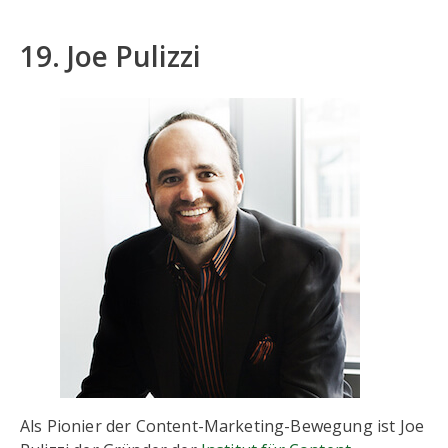
19. Joe Pulizzi
Als Pionier der Content-Marketing-Bewegung ist Joe