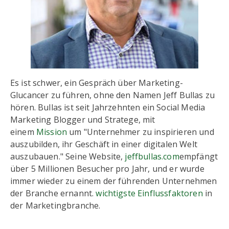
Es ist schwer, ein Gespräch über Marketing-
Glucancer zu führen, ohne den Namen Jeff Bullas zu
hören. Bullas ist seit Jahrzehnten ein Social Media
Marketing Blogger und Stratege, mit
einem
Mission
um "Unternehmer zu inspirieren und
auszubilden, ihr Geschäft in einer digitalen Welt
auszubauen." Seine Website,
jeffbullas.com
empfängt
über 5 Millionen Besucher pro Jahr, und er wurde
immer wieder zu einem der führenden Unternehmen
der Branche ernannt.
wichtigste Einflussfaktoren
in
der Marketingbranche.