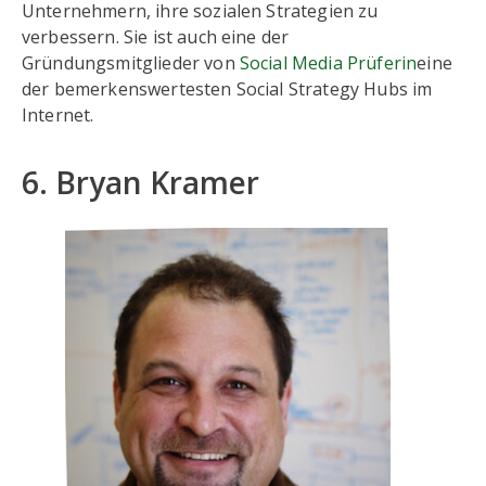
Unternehmern, ihre sozialen Strategien zu
verbessern. Sie ist auch eine der
Gründungsmitglieder von
Social Media Prüferin
eine
der bemerkenswertesten Social Strategy Hubs im
Internet.
6. Bryan Kramer