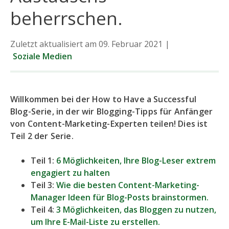
beherrschen.
Zuletzt aktualisiert am 09. Februar 2021
|
Soziale Medien
Willkommen bei der How to Have a Successful
Blog-Serie, in der wir Blogging-Tipps für Anfänger
von Content-Marketing-Experten teilen! Dies ist
Teil 2 der Serie.
Teil 1:
6 Möglichkeiten, Ihre Blog-Leser extrem
engagiert zu halten
Teil 3:
Wie die besten Content-Marketing-
Manager Ideen für Blog-Posts brainstormen.
Teil 4:
3 Möglichkeiten, das Bloggen zu nutzen,
um Ihre E-Mail-Liste zu erstellen.