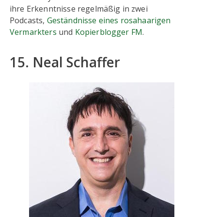
ihre Erkenntnisse regelmäßig in zwei
Podcasts,
Geständnisse eines rosahaarigen
Vermarkters
und
Kopierblogger FM
.
15. Neal Schaffer