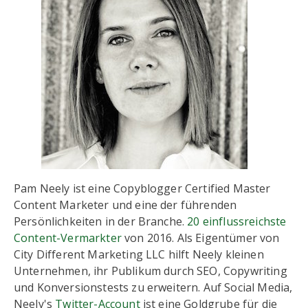
Pam Neely ist eine Copyblogger Certified Master
Content Marketer und eine der führenden
Persönlichkeiten in der Branche.
20 einflussreichste
Content-Vermarkter
von 2016. Als Eigentümer von
City Different Marketing LLC hilft Neely kleinen
Unternehmen, ihr Publikum durch SEO, Copywriting
und Konversionstests zu erweitern. Auf Social Media,
Neely's
Twitter-Account
ist eine Goldgrube für die