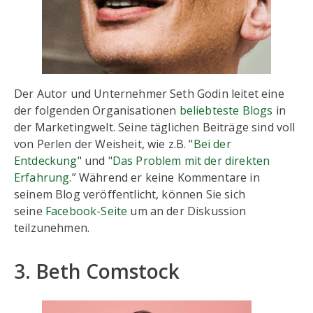
Der Autor und Unternehmer Seth Godin leitet eine
der folgenden Organisationen
beliebteste Blogs
in
der Marketingwelt. Seine täglichen Beiträge sind voll
von Perlen der Weisheit, wie z.B. "
Bei der
Entdeckung
" und "
Das Problem mit der direkten
Erfahrung
.” Während er keine Kommentare in
seinem Blog veröffentlicht, können Sie sich
seine
Facebook-Seite
um an der Diskussion
teilzunehmen.
3. Beth Comstock