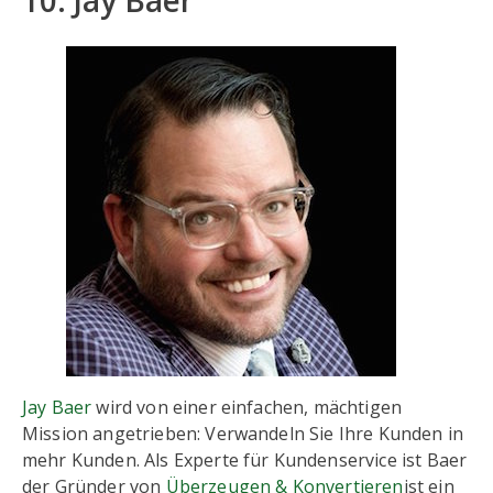
10. Jay Baer
Jay Baer
wird von einer einfachen, mächtigen
Mission angetrieben: Verwandeln Sie Ihre Kunden in
mehr Kunden. Als Experte für Kundenservice ist Baer
der Gründer von
Überzeugen & Konvertieren
ist ein