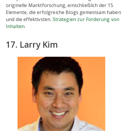
originelle Marktforschung, einschließlich der 15
Elemente, die erfolgreiche Blogs gemeinsam haben
und die effektivsten.
Strategien zur Förderung von
Inhalten
.
17. Larry Kim