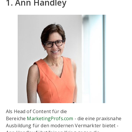
1. Ann Handley
Als Head of Content für die
Bereiche
MarketingProfs.com
- die eine praxisnahe
Ausbildung für den modernen Vermarkter bietet -