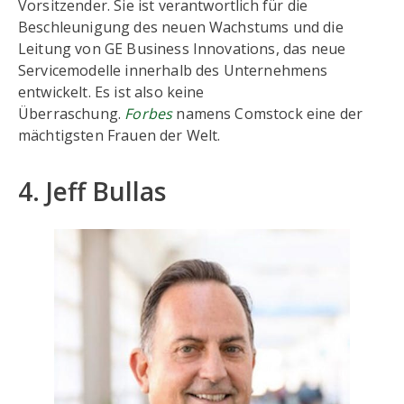
Vorsitzender. Sie ist verantwortlich für die
Beschleunigung des neuen Wachstums und die
Leitung von GE Business Innovations, das neue
Servicemodelle innerhalb des Unternehmens
entwickelt. Es ist also keine
Überraschung.
Forbes
namens Comstock eine der
mächtigsten Frauen der Welt.
4. Jeff Bullas