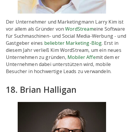
Der Unternehmer und Marketingmann Larry Kim ist
vor allem als Gründer von
WordStream
eine Software
für Suchmaschinen- und Social Media-Werbung - und
Gastgeber eines
beliebter Marketing-Blog
. Erst in
diesem Jahr verließ Kim WordStream, um ein neues
Unternehmen zu gründen,
Mobiler Affe
mit dem er
Unternehmen dabei unterstützen wird, mobile
Besucher in hochwertige Leads zu verwandeln.
18. Brian Halligan