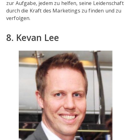
zur Aufgabe, jedem zu helfen, seine Leidenschaft
durch die Kraft des Marketings zu finden und zu
verfolgen.
8. Kevan Lee