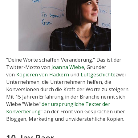
"Deine Worte schaffen Veränderung." Das ist der
Twitter-Motto von
Joanna Wiebe
, Gründer
von
Kopieren von Hackern
und
Luftgeschichte
zwei
Unternehmen, die Unternehmern helfen, die
Konversionen durch die Kraft der Worte zu steigern.
Mit 15 Jahren Erfahrung in der Branche nennt sich
Wiebe "Wiebe".
der ursprüngliche Texter der
Konvertierung
" an der Front von Gesprächen über
Bloggen, Marketing und unwiderstehliche Kopien.