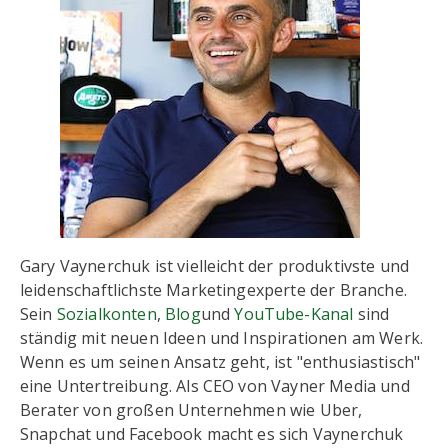
Gary Vaynerchuk ist vielleicht der produktivste und
leidenschaftlichste Marketingexperte der Branche.
Sein
Sozialkonten
,
Blog
und
YouTube-Kanal
sind
ständig mit neuen Ideen und Inspirationen am Werk.
Wenn es um seinen Ansatz geht, ist "enthusiastisch"
eine Untertreibung. Als CEO von Vayner Media und
Berater von großen Unternehmen wie Uber,
Snapchat und Facebook macht es sich Vaynerchuk