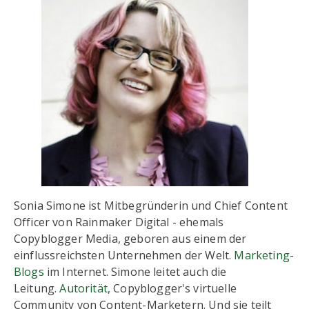
Sonia Simone ist Mitbegründerin und Chief Content
Officer von Rainmaker Digital - ehemals
Copyblogger Media, geboren aus einem der
einflussreichsten Unternehmen der Welt.
Marketing-
Blogs
im Internet. Simone leitet auch die
Leitung.
Autorität
, Copyblogger's virtuelle
Community von Content-Marketern. Und sie teilt