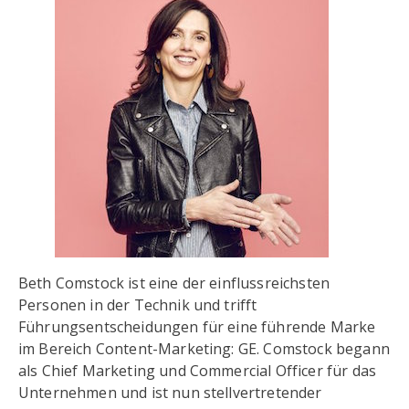
Beth Comstock ist eine der einflussreichsten
Personen in der Technik und trifft
Führungsentscheidungen für eine führende Marke
im Bereich Content-Marketing: GE. Comstock begann
als Chief Marketing und Commercial Officer für das
Unternehmen und ist nun stellvertretender