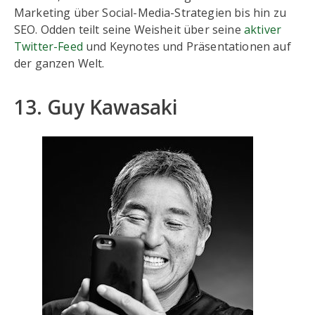
Marketing über Social-Media-Strategien bis hin zu
SEO. Odden teilt seine Weisheit über seine
aktiver
Twitter-Feed
und Keynotes und Präsentationen auf
der ganzen Welt.
13. Guy Kawasaki