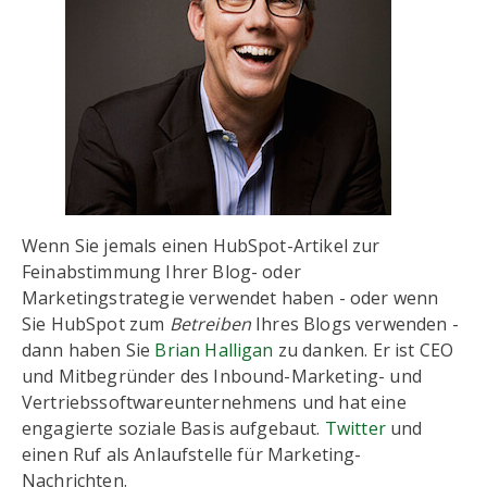
Wenn Sie jemals einen HubSpot-Artikel zur
Feinabstimmung Ihrer Blog- oder
Marketingstrategie verwendet haben - oder wenn
Sie HubSpot zum
Betreiben
Ihres Blogs verwenden -
dann haben Sie
Brian Halligan
zu danken. Er ist CEO
und Mitbegründer des Inbound-Marketing- und
Vertriebssoftwareunternehmens und hat eine
engagierte soziale Basis aufgebaut.
Twitter
und
einen Ruf als Anlaufstelle für Marketing-
Nachrichten.