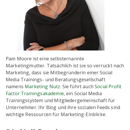
Pam Moore ist eine selbsternannte
Marketingmutter. Tatsächlich ist sie so verrückt nach
Marketing, dass sie Mitbegründerin einer Social
Media Trainings- und Beratungsgesellschaft
namens
Marketing Nutz
. Sie führt auch
Social Profit
Factor Trainingsakademie
, ein Social Media
Trainingssystem und Mitgliedergemeinschaft für
Unternehmer. Ihr Blog und ihre sozialen Feeds sind
wichtige Ressourcen für Marketing-Einblicke.