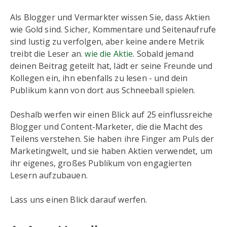
Als Blogger und Vermarkter wissen Sie, dass Aktien
wie Gold sind. Sicher, Kommentare und Seitenaufrufe
sind lustig zu verfolgen, aber keine andere Metrik
treibt die Leser an.
wie die Aktie
. Sobald jemand
deinen Beitrag geteilt hat, lädt er seine Freunde und
Kollegen ein, ihn ebenfalls zu lesen - und dein
Publikum kann von dort aus Schneeball spielen.
Deshalb werfen wir einen Blick auf 25 einflussreiche
Blogger und Content-Marketer, die die Macht des
Teilens verstehen. Sie haben ihre Finger am Puls der
Marketingwelt, und sie haben Aktien verwendet, um
ihr eigenes, großes Publikum von engagierten
Lesern aufzubauen.
Lass uns einen Blick darauf werfen.