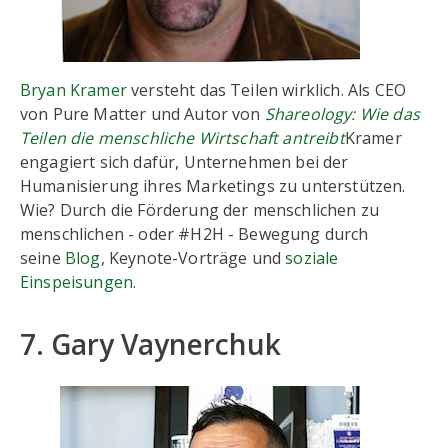
Bryan Kramer
versteht das Teilen wirklich. Als CEO
von Pure Matter und Autor von
Shareology: Wie das
Teilen die menschliche Wirtschaft antreibt
Kramer
engagiert sich dafür, Unternehmen bei der
Humanisierung ihres Marketings zu unterstützen.
Wie? Durch die Förderung der menschlichen zu
menschlichen - oder #H2H - Bewegung durch
seine
Blog
, Keynote-Vorträge und
soziale
Einspeisungen
.
7. Gary Vaynerchuk