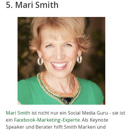
5. Mari Smith
Mari Smith
ist nicht nur ein Social Media Guru - sie ist
ein
Facebook-Marketing-Experte
. Als Keynote
Speaker und Berater hilft Smith Marken und