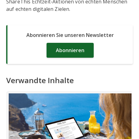
ShareThis Echtzeit-Aktionen von echten Menschen
auf echten digitalen Zielen.
Abonnieren Sie unseren Newsletter
Abonnieren
Verwandte Inhalte