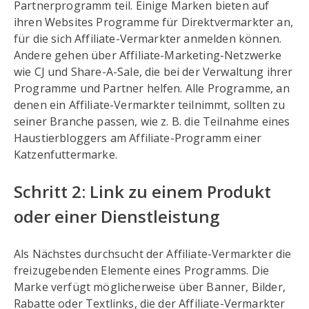
Partnerprogramm teil. Einige Marken bieten auf
ihren Websites Programme für Direktvermarkter an,
für die sich Affiliate-Vermarkter anmelden können.
Andere gehen über Affiliate-Marketing-Netzwerke
wie CJ und Share-A-Sale, die bei der Verwaltung ihrer
Programme und Partner helfen. Alle Programme, an
denen ein Affiliate-Vermarkter teilnimmt, sollten zu
seiner Branche passen, wie z. B. die Teilnahme eines
Haustierbloggers am Affiliate-Programm einer
Katzenfuttermarke.
Schritt 2: Link zu einem Produkt
oder einer Dienstleistung
Als Nächstes durchsucht der Affiliate-Vermarkter die
freizugebenden Elemente eines Programms. Die
Marke verfügt möglicherweise über Banner, Bilder,
Rabatte oder Textlinks, die der Affiliate-Vermarkter