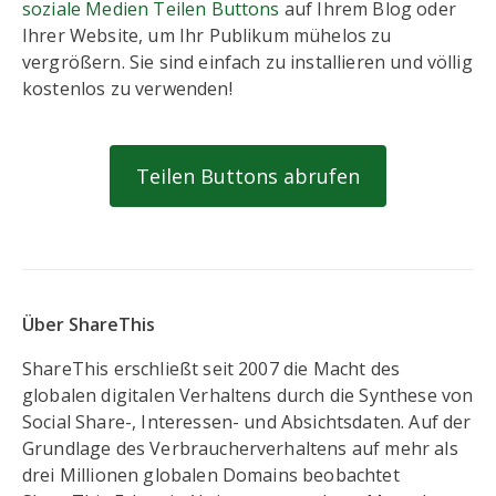
soziale Medien Teilen Buttons
auf Ihrem Blog oder
Ihrer Website, um Ihr Publikum mühelos zu
vergrößern. Sie sind einfach zu installieren und völlig
kostenlos zu verwenden!
Teilen Buttons abrufen
Über ShareThis
ShareThis erschließt seit 2007 die Macht des
globalen digitalen Verhaltens durch die Synthese von
Social Share-, Interessen- und Absichtsdaten. Auf der
Grundlage des Verbraucherverhaltens auf mehr als
drei Millionen globalen Domains beobachtet