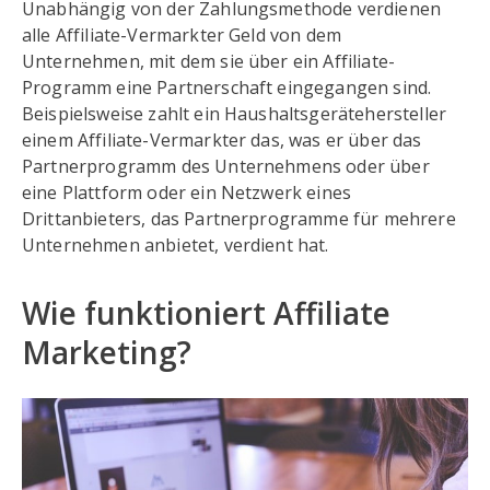
Unabhängig von der Zahlungsmethode verdienen
alle Affiliate-Vermarkter Geld von dem
Unternehmen, mit dem sie über ein Affiliate-
Programm eine Partnerschaft eingegangen sind.
Beispielsweise zahlt ein Haushaltsgerätehersteller
einem Affiliate-Vermarkter das, was er über das
Partnerprogramm des Unternehmens oder über
eine Plattform oder ein Netzwerk eines
Drittanbieters, das Partnerprogramme für mehrere
Unternehmen anbietet, verdient hat.
Wie funktioniert Affiliate
Marketing?