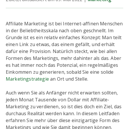
Affiliate Marketing ist bei Internet-affinen Menschen
in der Beliebtheitsskala nach oben geschnellt. Im
Grunde ist es ein relativ einfaches Konzept: Man teilt
einen Link zu etwas, das einem gefällt, und erhält
dafür eine Provision. Natürlich steckt, wie bei allen
Formen des Marketings, mehr dahinter als das. Aber
es hat immer noch das Potenzial, ein regelmäßiges
Einkommen zu generieren, sobald Sie eine solide
Marketingstrategie
an Ort und Stelle.
Auch wenn Sie als Anfänger nicht erwarten sollten,
jeden Monat Tausende von Dollar mit Affiliate-
Marketing zu verdienen, so ist dies doch ein Ziel, das
durchaus Realität werden kann. In diesem Leitfaden
erfahren Sie mehr über diese einzigartige Form des
Marketings und wie Sie damit beginnen können.