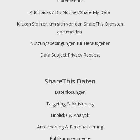
Datenschutz
AdChoices / Do Not Sell/Share My Data
Klicken Sie hier, um sich von den ShareThis Diensten
abzumelden.
Nutzungsbedingungen für Herausgeber
Data Subject Privacy Request
ShareThis Daten
Datenlösungen
Targeting & Aktivierung
Einblicke & Analytik
Anreicherung & Personalisierung
Publikumssegmente