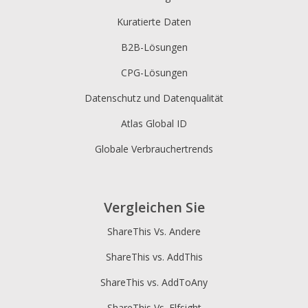
Kuratierte Daten
B2B-Lösungen
CPG-Lösungen
Datenschutz und Datenqualität
Atlas Global ID
Globale Verbrauchertrends
Vergleichen Sie
ShareThis Vs. Andere
ShareThis vs. AddThis
ShareThis vs. AddToAny
ShareThis Vs. Elfsight