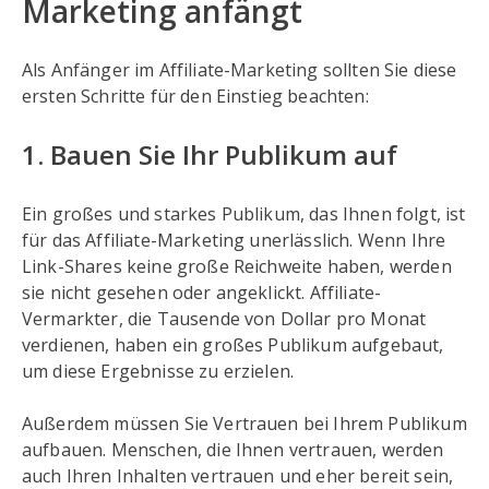
Marketing anfängt
Als Anfänger im Affiliate-Marketing sollten Sie diese
ersten Schritte für den Einstieg beachten:
1. Bauen Sie Ihr Publikum auf
Ein großes und starkes Publikum, das Ihnen folgt, ist
für das Affiliate-Marketing unerlässlich. Wenn Ihre
Link-Shares keine große Reichweite haben, werden
sie nicht gesehen oder angeklickt. Affiliate-
Vermarkter, die Tausende von Dollar pro Monat
verdienen, haben ein großes Publikum aufgebaut,
um diese Ergebnisse zu erzielen.
Außerdem müssen Sie Vertrauen bei Ihrem Publikum
aufbauen. Menschen, die Ihnen vertrauen, werden
auch Ihren Inhalten vertrauen und eher bereit sein,