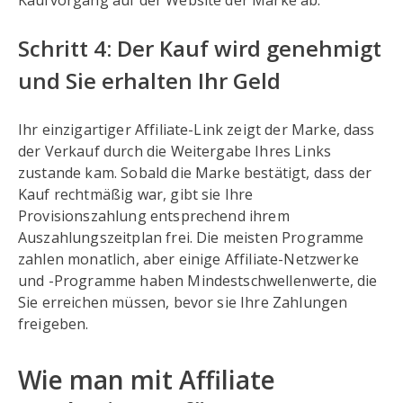
Kaufvorgang auf der Website der Marke ab.
Schritt 4: Der Kauf wird genehmigt
und Sie erhalten Ihr Geld
Ihr einzigartiger Affiliate-Link zeigt der Marke, dass
der Verkauf durch die Weitergabe Ihres Links
zustande kam. Sobald die Marke bestätigt, dass der
Kauf rechtmäßig war, gibt sie Ihre
Provisionszahlung entsprechend ihrem
Auszahlungszeitplan frei. Die meisten Programme
zahlen monatlich, aber einige Affiliate-Netzwerke
und -Programme haben Mindestschwellenwerte, die
Sie erreichen müssen, bevor sie Ihre Zahlungen
freigeben.
Wie man mit Affiliate