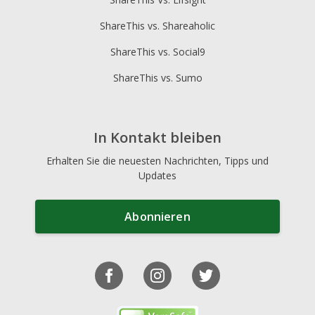
ShareThis vs. Shareaholic
ShareThis vs. Social9
ShareThis vs. Sumo
In Kontakt bleiben
Erhalten Sie die neuesten Nachrichten, Tipps und
Updates
Abonnieren