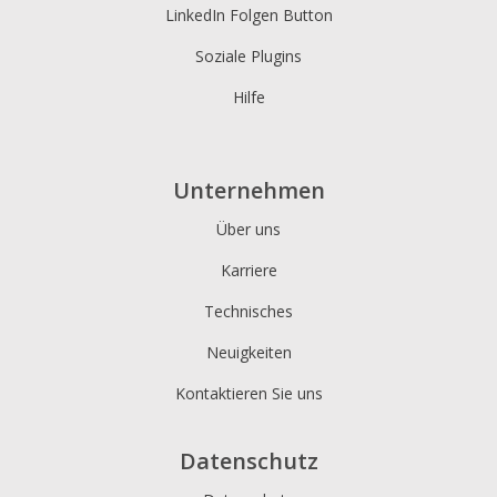
LinkedIn Folgen Button
Soziale Plugins
Hilfe
Unternehmen
Über uns
Karriere
Technisches
Neuigkeiten
Kontaktieren Sie uns
Datenschutz