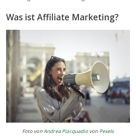
Was ist Affiliate Marketing?
Foto von
Andrea Piacquadio
von
Pexels