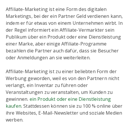
Affiliate-Marketing ist eine Form des digitalen
Marketings, bei der ein Partner Geld verdienen kann,
indem er für etwas von einem Unternehmen wirbt. In
der Regel informiert ein Affiliate-Vermarkter sein
Publikum über ein Produkt oder eine Dienstleistung
einer Marke, aber einige Affiliate-Programme
bezahlen die Partner auch dafür, dass sie Besucher
oder Anmeldungen an sie weiterleiten.
Affiliate-Marketing ist zu einer beliebten Form der
Werbung geworden, weil es von den Partnern nicht
verlangt, ein Inventar zu führen oder
Veranstaltungen zu veranstalten, um Kunden zu
gewinnen.
ein Produkt oder eine Dienstleistung
kaufen
. Stattdessen können sie zu 100 % online über
ihre Websites, E-Mail-Newsletter und soziale Medien
werben.