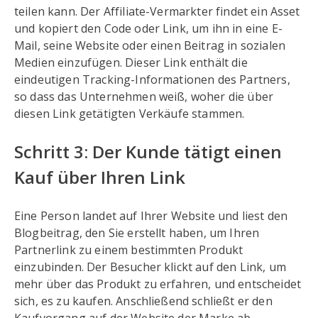
teilen kann. Der Affiliate-Vermarkter findet ein Asset
und kopiert den Code oder Link, um ihn in eine E-
Mail, seine Website oder einen Beitrag in sozialen
Medien einzufügen. Dieser Link enthält die
eindeutigen Tracking-Informationen des Partners,
so dass das Unternehmen weiß, woher die über
diesen Link getätigten Verkäufe stammen.
Schritt 3: Der Kunde tätigt einen
Kauf über Ihren Link
Eine Person landet auf Ihrer Website und liest den
Blogbeitrag, den Sie erstellt haben, um Ihren
Partnerlink zu einem bestimmten Produkt
einzubinden. Der Besucher klickt auf den Link, um
mehr über das Produkt zu erfahren, und entscheidet
sich, es zu kaufen. Anschließend schließt er den