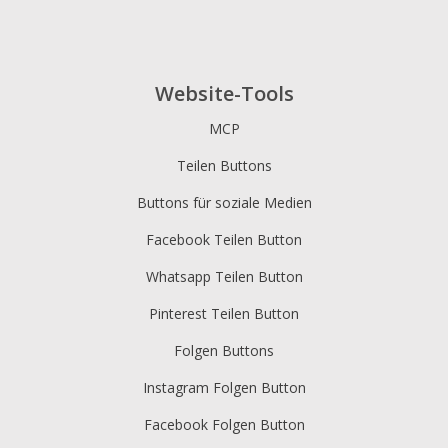
Website-Tools
MCP
Teilen Buttons
Buttons für soziale Medien
Facebook Teilen Button
Whatsapp Teilen Button
Pinterest Teilen Button
Folgen Buttons
Instagram Folgen Button
Facebook Folgen Button