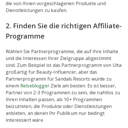
die von Ihnen vorgeschlagenen Produkte und
Dienstleistungen zu kaufen.
2. Finden Sie die richtigen Affiliate-
Programme
Wählen Sie Partnerprogramme, die auf Ihre Inhalte
und die Interessen Ihrer Zielgruppe abgestimmt
sind. Zum Beispiel ist das Partnerprogramm von Ulta
großartig für Beauty-Influencer, aber das
Partnerprogramm für Sandals Resorts würde zu
einem
Reiseblogger
Ziele am besten. Es ist besser,
Partner von 2-3 Programmen zu sein, die nahtlos zu
Ihren Inhalten passen, als 10+ Programmen
beizutreten, die Produkte oder Dienstleistungen
anbieten, an denen Ihr Publikum nur bedingt
interessiert wäre.