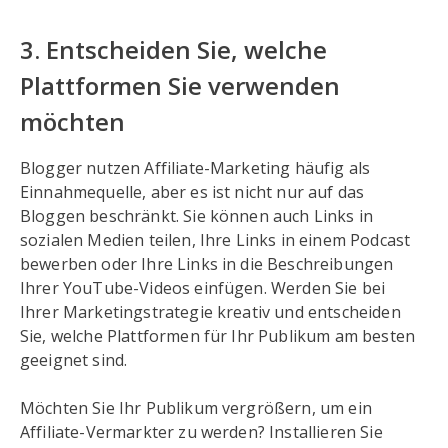
3. Entscheiden Sie, welche
Plattformen Sie verwenden
möchten
Blogger nutzen Affiliate-Marketing häufig als
Einnahmequelle, aber es ist nicht nur auf das
Bloggen beschränkt. Sie können auch Links in
sozialen Medien teilen, Ihre Links in einem Podcast
bewerben oder Ihre Links in die Beschreibungen
Ihrer YouTube-Videos einfügen. Werden Sie bei
Ihrer Marketingstrategie kreativ und entscheiden
Sie, welche Plattformen für Ihr Publikum am besten
geeignet sind.
Möchten Sie Ihr Publikum vergrößern, um ein
Affiliate-Vermarkter zu werden? Installieren Sie