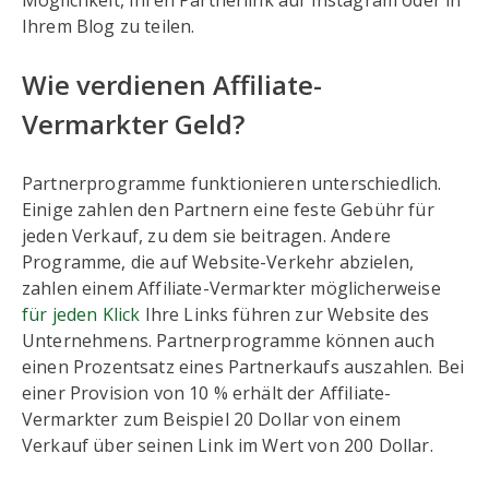
Möglichkeit, Ihren Partnerlink auf Instagram oder in
Ihrem Blog zu teilen.
Wie verdienen Affiliate-
Vermarkter Geld?
Partnerprogramme funktionieren unterschiedlich.
Einige zahlen den Partnern eine feste Gebühr für
jeden Verkauf, zu dem sie beitragen. Andere
Programme, die auf Website-Verkehr abzielen,
zahlen einem Affiliate-Vermarkter möglicherweise
für jeden Klick
Ihre Links führen zur Website des
Unternehmens. Partnerprogramme können auch
einen Prozentsatz eines Partnerkaufs auszahlen. Bei
einer Provision von 10 % erhält der Affiliate-
Vermarkter zum Beispiel 20 Dollar von einem
Verkauf über seinen Link im Wert von 200 Dollar.