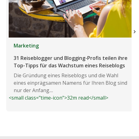
Marketing
31 Reiseblogger und Blogging-Profis teilen ihre
Top-Tipps für das Wachstum eines Reiseblogs
Die Gründung eines Reiseblogs und die Wahl
eines einprägsamen Namens für Ihren Blog sind
nur der Anfang....
<small class="time-icon">32m read</small>