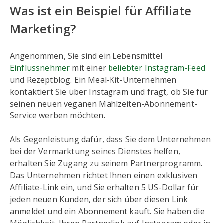
Was ist ein Beispiel für Affiliate
Marketing?
Angenommen, Sie sind ein Lebensmittel
Einflussnehmer
mit einer
beliebter Instagram-Feed
und Rezeptblog. Ein Meal-Kit-Unternehmen
kontaktiert Sie über Instagram und fragt, ob Sie für
seinen neuen veganen Mahlzeiten-Abonnement-
Service werben möchten.
Als Gegenleistung dafür, dass Sie dem Unternehmen
bei der Vermarktung seines Dienstes helfen,
erhalten Sie Zugang zu seinem Partnerprogramm.
Das Unternehmen richtet Ihnen einen exklusiven
Affiliate-Link ein, und Sie erhalten 5 US-Dollar für
jeden neuen Kunden, der sich über diesen Link
anmeldet und ein Abonnement kauft. Sie haben die