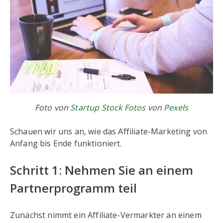
Foto von
Startup Stock Fotos
von
Pexels
Schauen wir uns an, wie das Affiliate-Marketing von
Anfang bis Ende funktioniert.
Schritt 1: Nehmen Sie an einem
Partnerprogramm teil
Zunächst nimmt ein Affiliate-Vermarkter an einem