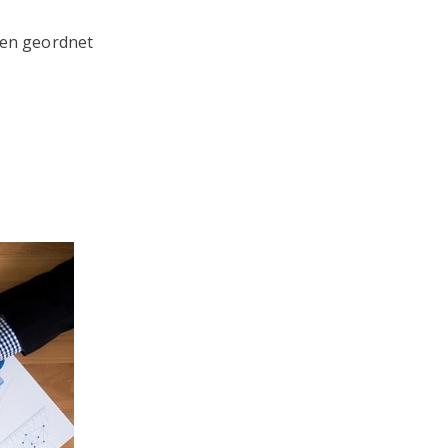
ien geordnet