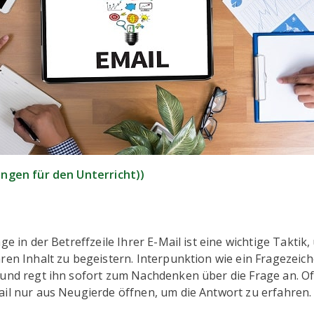
ngen für den Unterricht)
)
ge in der Betreffzeile Ihrer E-Mail ist eine wichtige Taktik,
ren Inhalt zu begeistern. Interpunktion wie ein Fragezeich
 und regt ihn sofort zum Nachdenken über die Frage an. Of
ail nur aus Neugierde öffnen, um die Antwort zu erfahren.