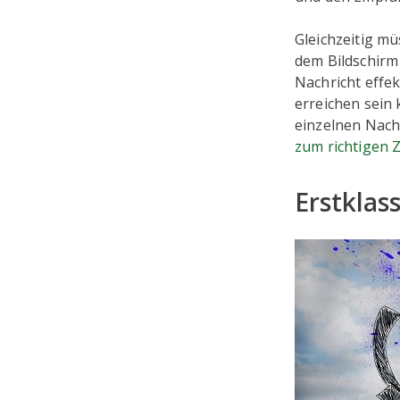
Gleichzeitig mü
dem Bildschirm
Nachricht effek
erreichen sein 
einzelnen Nach
zum richtigen 
Erstklass