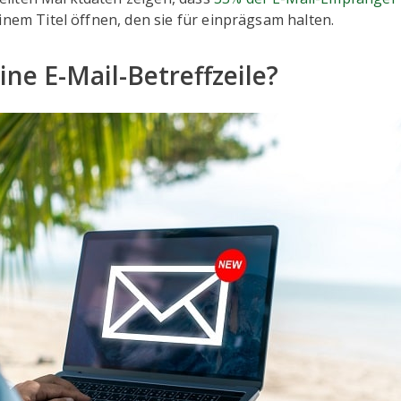
inem Titel öffnen, den sie für einprägsam halten.
ine E-Mail-Betreffzeile?