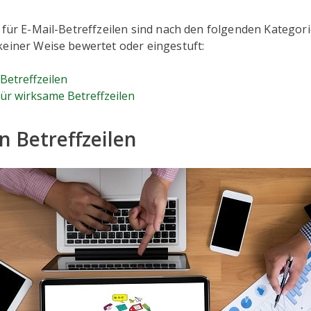
 für E-Mail-Betreffzeilen sind nach den folgenden Kategor
keiner Weise bewertet oder eingestuft:
Betreffzeilen
für wirksame Betreffzeilen
n Betreffzeilen