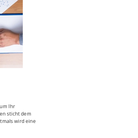
 um Ihr
en sticht dem
tmals wird eine