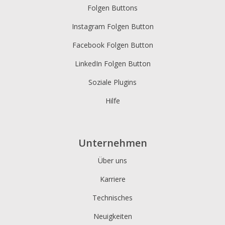
Folgen Buttons
Instagram Folgen Button
Facebook Folgen Button
LinkedIn Folgen Button
Soziale Plugins
Hilfe
Unternehmen
Über uns
Karriere
Technisches
Neuigkeiten