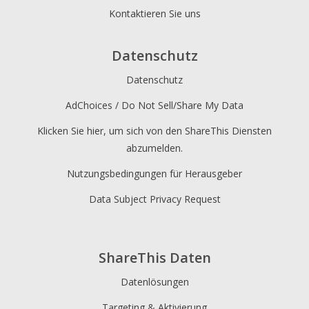
Kontaktieren Sie uns
Datenschutz
Datenschutz
AdChoices / Do Not Sell/Share My Data
Klicken Sie hier, um sich von den ShareThis Diensten
abzumelden.
Nutzungsbedingungen für Herausgeber
Data Subject Privacy Request
ShareThis Daten
Datenlösungen
Targeting & Aktivierung