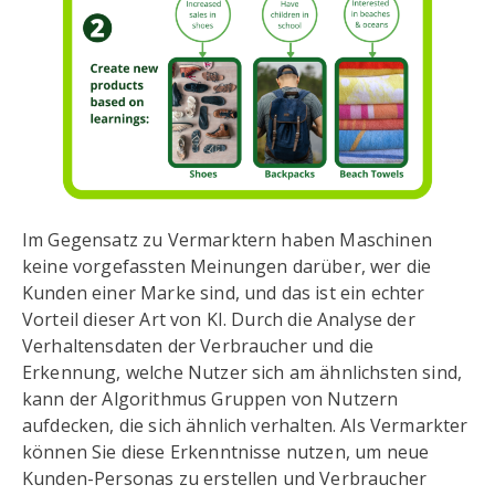
Im Gegensatz zu Vermarktern haben Maschinen
keine vorgefassten Meinungen darüber, wer die
Kunden einer Marke sind, und das ist ein echter
Vorteil dieser Art von KI. Durch die Analyse der
Verhaltensdaten der Verbraucher und die
Erkennung, welche Nutzer sich am ähnlichsten sind,
kann der Algorithmus Gruppen von Nutzern
aufdecken, die sich ähnlich verhalten. Als Vermarkter
können Sie diese Erkenntnisse nutzen, um neue
Kunden-Personas zu erstellen und Verbraucher