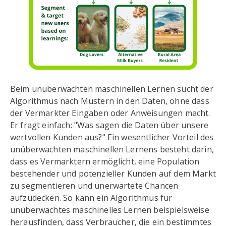
Beim unüberwachten maschinellen Lernen sucht der
Algorithmus nach Mustern in den Daten, ohne dass
der Vermarkter Eingaben oder Anweisungen macht.
Er fragt einfach: "Was sagen die Daten über unsere
wertvollen Kunden aus?" Ein wesentlicher Vorteil des
unüberwachten maschinellen Lernens besteht darin,
dass es Vermarktern ermöglicht, eine Population
bestehender und potenzieller Kunden auf dem Markt
zu segmentieren und unerwartete Chancen
aufzudecken. So kann ein Algorithmus für
unüberwachtes maschinelles Lernen beispielsweise
herausfinden, dass Verbraucher, die ein bestimmtes