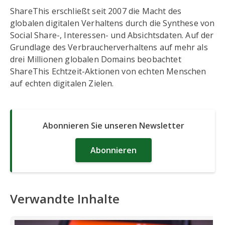
ShareThis erschließt seit 2007 die Macht des
globalen digitalen Verhaltens durch die Synthese von
Social Share-, Interessen- und Absichtsdaten. Auf der
Grundlage des Verbraucherverhaltens auf mehr als
drei Millionen globalen Domains beobachtet
ShareThis Echtzeit-Aktionen von echten Menschen
auf echten digitalen Zielen.
Abonnieren Sie unseren Newsletter
Abonnieren
Verwandte Inhalte