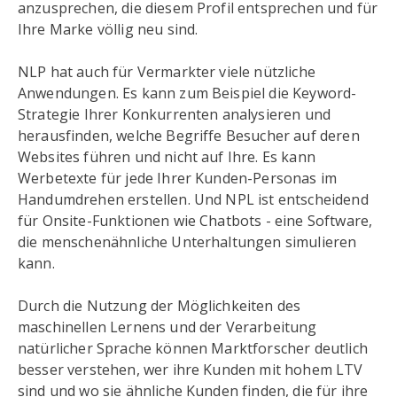
anzusprechen, die diesem Profil entsprechen und für
Ihre Marke völlig neu sind.
NLP hat auch für Vermarkter viele nützliche
Anwendungen. Es kann zum Beispiel die Keyword-
Strategie Ihrer Konkurrenten analysieren und
herausfinden, welche Begriffe Besucher auf deren
Websites führen und nicht auf Ihre. Es kann
Werbetexte für jede Ihrer Kunden-Personas im
Handumdrehen erstellen. Und NPL ist entscheidend
für Onsite-Funktionen wie Chatbots - eine Software,
die menschenähnliche Unterhaltungen simulieren
kann.
Durch die Nutzung der Möglichkeiten des
maschinellen Lernens und der Verarbeitung
natürlicher Sprache können Marktforscher deutlich
besser verstehen, wer ihre Kunden mit hohem LTV
sind und wo sie ähnliche Kunden finden, die für ihre