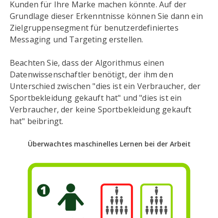
Kunden für Ihre Marke machen könnte. Auf der
Grundlage dieser Erkenntnisse können Sie dann ein
Zielgruppensegment für benutzerdefiniertes
Messaging und Targeting erstellen.
Beachten Sie, dass der Algorithmus einen
Datenwissenschaftler benötigt, der ihm den
Unterschied zwischen "dies ist ein Verbraucher, der
Sportbekleidung gekauft hat" und "dies ist ein
Verbraucher, der keine Sportbekleidung gekauft
hat" beibringt.
Überwachtes maschinelles Lernen bei der Arbeit