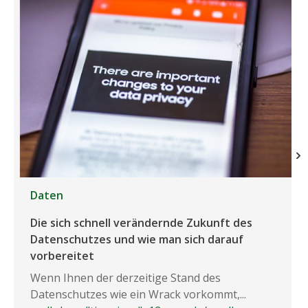
Daten
Die sich schnell verändernde Zukunft des
Datenschutzes und wie man sich darauf
vorbereitet
Wenn Ihnen der derzeitige Stand des
Datenschutzes wie ein Wrack vorkommt,...