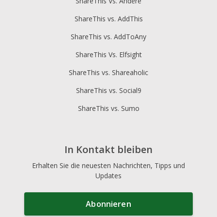
ShareThis Vs. Andere
ShareThis vs. AddThis
ShareThis vs. AddToAny
ShareThis Vs. Elfsight
ShareThis vs. Shareaholic
ShareThis vs. Social9
ShareThis vs. Sumo
In Kontakt bleiben
Erhalten Sie die neuesten Nachrichten, Tipps und
Updates
Abonnieren