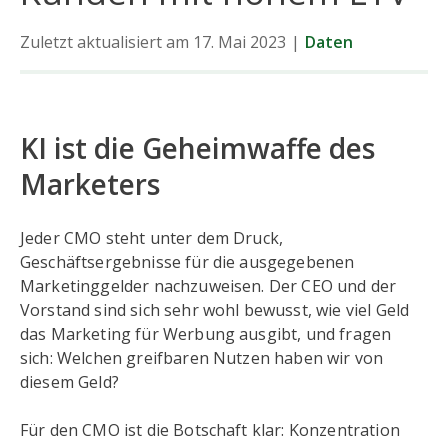
Zuletzt aktualisiert am 17. Mai 2023
|
Daten
KI ist die Geheimwaffe des
Marketers
Jeder CMO steht unter dem Druck,
Geschäftsergebnisse für die ausgegebenen
Marketinggelder nachzuweisen. Der CEO und der
Vorstand sind sich sehr wohl bewusst, wie viel Geld
das Marketing für Werbung ausgibt, und fragen
sich: Welchen greifbaren Nutzen haben wir von
diesem Geld?
Für den CMO ist die Botschaft klar: Konzentration