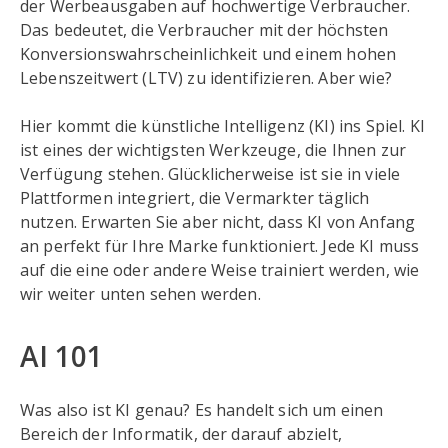
der Werbeausgaben auf hochwertige Verbraucher.
Das bedeutet, die Verbraucher mit der höchsten
Konversionswahrscheinlichkeit und einem hohen
Lebenszeitwert (LTV) zu identifizieren. Aber wie?
Hier kommt die künstliche Intelligenz (KI) ins Spiel. KI
ist eines der wichtigsten Werkzeuge, die Ihnen zur
Verfügung stehen. Glücklicherweise ist sie in viele
Plattformen integriert, die Vermarkter täglich
nutzen. Erwarten Sie aber nicht, dass KI von Anfang
an perfekt für Ihre Marke funktioniert. Jede KI muss
auf die eine oder andere Weise trainiert werden, wie
wir weiter unten sehen werden.
AI 101
Was also ist KI genau? Es handelt sich um einen
Bereich der Informatik, der darauf abzielt,