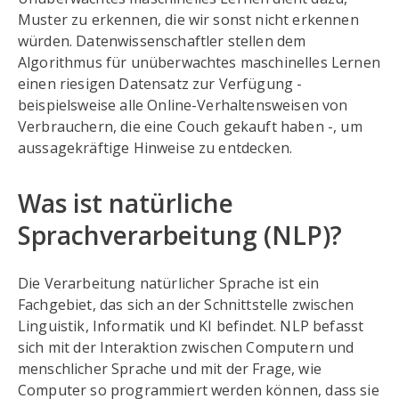
Muster zu erkennen, die wir sonst nicht erkennen
würden. Datenwissenschaftler stellen dem
Algorithmus für unüberwachtes maschinelles Lernen
einen riesigen Datensatz zur Verfügung -
beispielsweise alle Online-Verhaltensweisen von
Verbrauchern, die eine Couch gekauft haben -, um
aussagekräftige Hinweise zu entdecken.
Was ist natürliche
Sprachverarbeitung (NLP)?
Die Verarbeitung natürlicher Sprache ist ein
Fachgebiet, das sich an der Schnittstelle zwischen
Linguistik, Informatik und KI befindet. NLP befasst
sich mit der Interaktion zwischen Computern und
menschlicher Sprache und mit der Frage, wie
Computer so programmiert werden können, dass sie