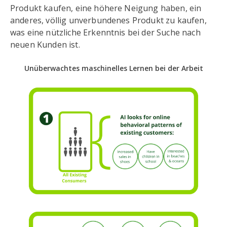
Produkt kaufen, eine höhere Neigung haben, ein
anderes, völlig unverbundenes Produkt zu kaufen,
was eine nützliche Erkenntnis bei der Suche nach
neuen Kunden ist.
Unüberwachtes maschinelles Lernen bei der Arbeit