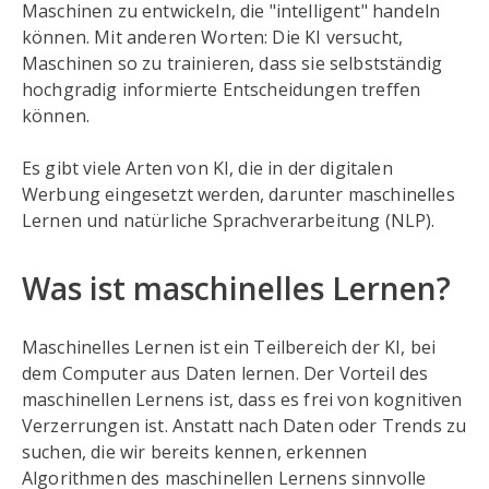
Maschinen zu entwickeln, die "intelligent" handeln
können. Mit anderen Worten: Die KI versucht,
Maschinen so zu trainieren, dass sie selbstständig
hochgradig informierte Entscheidungen treffen
können.
Es gibt viele Arten von KI, die in der digitalen
Werbung eingesetzt werden, darunter maschinelles
Lernen und natürliche Sprachverarbeitung (NLP).
Was ist maschinelles Lernen?
Maschinelles Lernen ist ein Teilbereich der KI, bei
dem Computer aus Daten lernen. Der Vorteil des
maschinellen Lernens ist, dass es frei von kognitiven
Verzerrungen ist. Anstatt nach Daten oder Trends zu
suchen, die wir bereits kennen, erkennen
Algorithmen des maschinellen Lernens sinnvolle