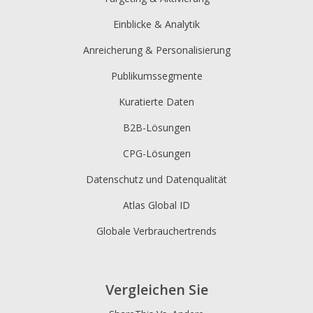
Einblicke & Analytik
Anreicherung & Personalisierung
Publikumssegmente
Kuratierte Daten
B2B-Lösungen
CPG-Lösungen
Datenschutz und Datenqualität
Atlas Global ID
Globale Verbrauchertrends
Vergleichen Sie