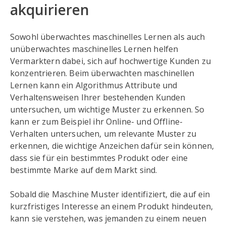
akquirieren
Sowohl überwachtes maschinelles Lernen als auch
unüberwachtes maschinelles Lernen helfen
Vermarktern dabei, sich auf hochwertige Kunden zu
konzentrieren. Beim überwachten maschinellen
Lernen kann ein Algorithmus Attribute und
Verhaltensweisen Ihrer bestehenden Kunden
untersuchen, um wichtige Muster zu erkennen. So
kann er zum Beispiel ihr Online- und Offline-
Verhalten untersuchen, um relevante Muster zu
erkennen, die wichtige Anzeichen dafür sein können,
dass sie für ein bestimmtes Produkt oder eine
bestimmte Marke auf dem Markt sind.
Sobald die Maschine Muster identifiziert, die auf ein
kurzfristiges Interesse an einem Produkt hindeuten,
kann sie verstehen, was jemanden zu einem neuen