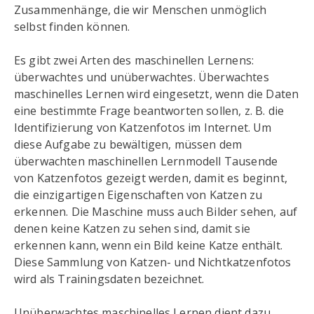
Zusammenhänge, die wir Menschen unmöglich
selbst finden können.
Es gibt zwei Arten des maschinellen Lernens:
überwachtes und unüberwachtes. Überwachtes
maschinelles Lernen wird eingesetzt, wenn die Daten
eine bestimmte Frage beantworten sollen, z. B. die
Identifizierung von Katzenfotos im Internet. Um
diese Aufgabe zu bewältigen, müssen dem
überwachten maschinellen Lernmodell Tausende
von Katzenfotos gezeigt werden, damit es beginnt,
die einzigartigen Eigenschaften von Katzen zu
erkennen. Die Maschine muss auch Bilder sehen, auf
denen keine Katzen zu sehen sind, damit sie
erkennen kann, wenn ein Bild keine Katze enthält.
Diese Sammlung von Katzen- und Nichtkatzenfotos
wird als Trainingsdaten bezeichnet.
Unüberwachtes maschinelles Lernen dient dazu,