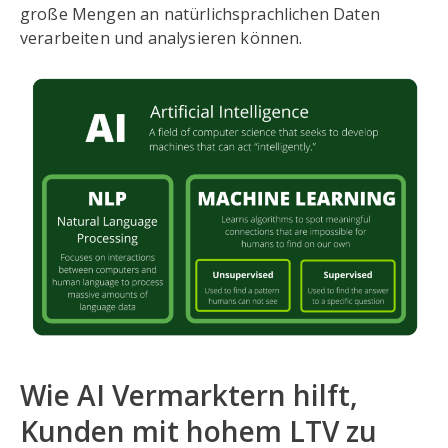
große Mengen an natürlichsprachlichen Daten
verarbeiten und analysieren können.
Wie AI Vermarktern hilft,
Kunden mit hohem LTV zu