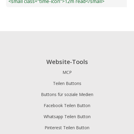
<small class="time-icon">12m read</small>
Website-Tools
MCP
Teilen Buttons
Buttons für soziale Medien
Facebook Teilen Button
Whatsapp Teilen Button
Pinterest Teilen Button