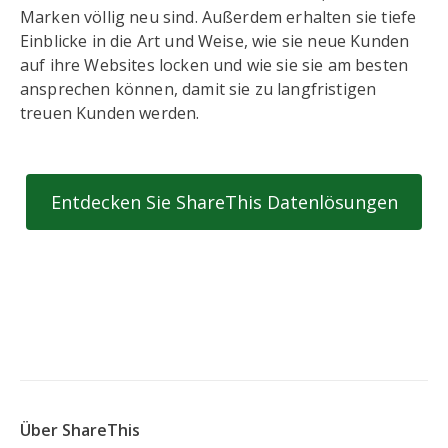
Marken völlig neu sind. Außerdem erhalten sie tiefe
Einblicke in die Art und Weise, wie sie neue Kunden
auf ihre Websites locken und wie sie sie am besten
ansprechen können, damit sie zu langfristigen
treuen Kunden werden.
Entdecken Sie ShareThis Datenlösungen
Über ShareThis