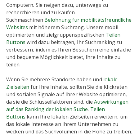
Computern. Sie neigen dazu, unterwegs zu
recherchieren und zu kaufen.
Suchmaschinen
Belohnung für mobilitätsfreundliche
Websites
mit höherem Suchrang. Unsere mobil
optimierten und zielgruppenspezifischen
Teilen
Buttons
wird dazu beitragen, Ihr Suchranking zu
verbessern, indem es Ihren Besuchern eine einfache
und bequeme Möglichkeit bietet, Ihre Inhalte zu
teilen.
Wenn Sie mehrere Standorte haben und
lokale
Zielseiten
für Ihre Inhalte, sollten Sie die Klickraten
und sozialen Signale auf Ihrer Website optimieren,
da sie die Schlüsselfaktoren sind, die
Auswirkungen
auf das Ranking der lokalen Suche
.
Teilen
Buttons
kann Ihre lokalen Zielseiten erweitern, um
das lokale Interesse an Ihrem Unternehmen zu
wecken und das Suchvolumen in die Höhe zu treiben.