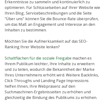
Erkenntnisse zu sammeln und kontinuierlich zu
optimieren. Für Schlüsselseiten auf Ihrer Website wie
Ihren Blog, Servicebeschreibungen und die Seite
"Über uns" können Sie die Bounce-Rate überprüfen,
um das Maß an Engagement und Interesse an den
Inhalten zu bestimmen.
Möchten Sie die Aufmerksamkeit auf das SEO-
Ranking Ihrer Website lenken?
Schaltflächen für die soziale Freigabe
machen es
Ihrem Publikum leichter, Ihre Inhalte zu erweitern
und zu teilen, wodurch die Bekanntheit der Marke
Ihres Unternehmens erhöht wird. Weitere Backlinks,
Click Throughs und Landing Page Impressions
helfen Ihnen, Ihre Webpräsenz auf den
Suchmaschinen-Ergebnisseiten zu erhöhen und
gleichzeitig die Bindung des Publikums zu erhöhen.