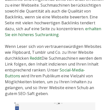
zu einer Webseite. Suchmaschinen berücksichtigen
sowohl die Quantität als auch die Qualität von
Backlinks, wenn sie eine Webseite bewerten. Eine
Seite mit vielen hochwertigen Backlinks tendiert
dazu, sich auf eine Seite zu konzentrieren.
erhalten
Sie ein höheres Suchranking
.
Wenn Leser sich von vertrauenswürdigen Websites
wie Flipboard, Tumblr und Co. zu Ihrer Website
durchklicken
Reddit
Die Suchmaschinen werden dem
Link folgen, den Inhalt indizieren und Ihren Inhalt
entsprechend ranken. Unser
Social-Media-
Buttons
wird Ihrem Publikum eine Vielzahl von
Möglichkeiten bieten, um zu Ihren Inhalten zu
gelangen, und so Ihrer Website einen Schub an
gutem SEO-Saft geben.