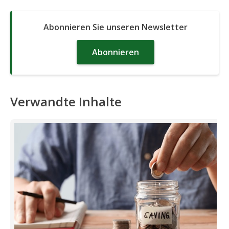
Abonnieren Sie unseren Newsletter
Abonnieren
Verwandte Inhalte