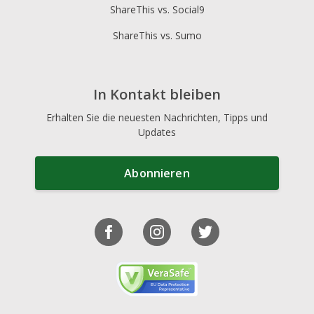
ShareThis vs. Social9
ShareThis vs. Sumo
In Kontakt bleiben
Erhalten Sie die neuesten Nachrichten, Tipps und
Updates
Abonnieren