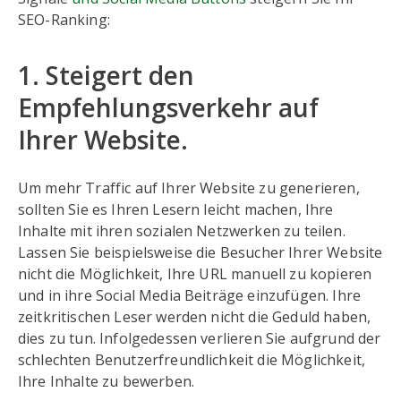
SEO-Ranking:
1. Steigert den
Empfehlungsverkehr auf
Ihrer Website.
Um mehr Traffic auf Ihrer Website zu generieren,
sollten Sie es Ihren Lesern leicht machen, Ihre
Inhalte mit ihren sozialen Netzwerken zu teilen.
Lassen Sie beispielsweise die Besucher Ihrer Website
nicht die Möglichkeit, Ihre URL manuell zu kopieren
und in ihre Social Media Beiträge einzufügen. Ihre
zeitkritischen Leser werden nicht die Geduld haben,
dies zu tun. Infolgedessen verlieren Sie aufgrund der
schlechten Benutzerfreundlichkeit die Möglichkeit,
Ihre Inhalte zu bewerben.