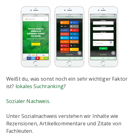
Weißt du, was sonst noch ein sehr wichtiger Faktor
ist?
lokales Suchranking
?
Sozialer Nachweis
.
Unter Sozialnachweis verstehen wir Inhalte wie
Rezensionen, Artikelkommentare und Zitate von
Fachleuten.