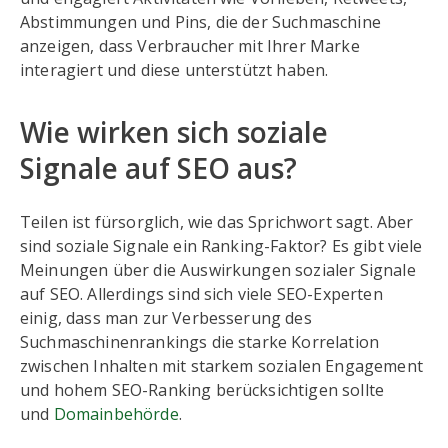
Abstimmungen und Pins, die der Suchmaschine
anzeigen, dass Verbraucher mit Ihrer Marke
interagiert und diese unterstützt haben.
Wie wirken sich soziale
Signale auf SEO aus?
Teilen ist fürsorglich, wie das Sprichwort sagt. Aber
sind soziale Signale ein Ranking-Faktor? Es gibt viele
Meinungen über die Auswirkungen sozialer Signale
auf SEO. Allerdings sind sich viele SEO-Experten
einig, dass man zur Verbesserung des
Suchmaschinenrankings die starke Korrelation
zwischen Inhalten mit starkem sozialen Engagement
und hohem SEO-Ranking berücksichtigen sollte
und
Domainbehörde
.