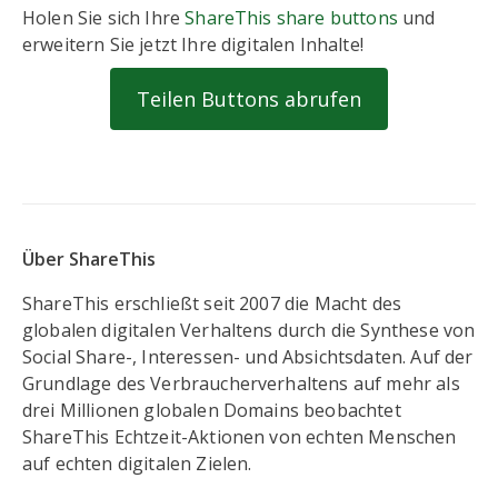
Holen Sie sich Ihre
ShareThis share buttons
und
erweitern Sie jetzt Ihre digitalen Inhalte!
Teilen Buttons abrufen
Über ShareThis
ShareThis erschließt seit 2007 die Macht des
globalen digitalen Verhaltens durch die Synthese von
Social Share-, Interessen- und Absichtsdaten. Auf der
Grundlage des Verbraucherverhaltens auf mehr als
drei Millionen globalen Domains beobachtet
ShareThis Echtzeit-Aktionen von echten Menschen
auf echten digitalen Zielen.