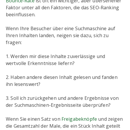
Bounce-Rate
ist oft ein wichtiger, aber übersehener
Faktor unter all den Faktoren, die das SEO-Ranking
beeinflussen.
Wenn Ihre Besucher über eine Suchmaschine auf
Ihren Inhalten landen, neigen sie dazu, sich zu
fragen:
1. Werden mir diese Inhalte zuverlässige und
wertvolle Erkenntnisse liefern?
2. Haben andere diesen Inhalt gelesen und fanden
ihn lesenswert?
3. Soll ich zurückgehen und andere Ergebnisse von
der Suchmaschinen-Ergebnisseite überprüfen?
Wenn Sie einen Satz von
Freigabeknöpfe
und zeigen
die Gesamtzahl der Male, die ein Stück Inhalt geteilt