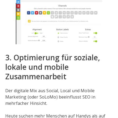
3. Optimierung für soziale,
lokale und mobile
Zusammenarbeit
Der digitale Mix aus Social, Local und Mobile
Marketing (oder SoLoMo) beeinflusst SEO in
mehrfacher Hinsicht.
Heute suchen mehr Menschen auf Handys als auf