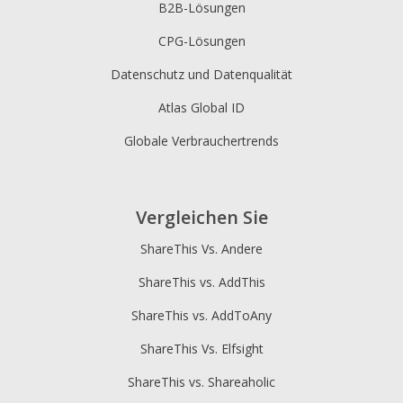
B2B-Lösungen
CPG-Lösungen
Datenschutz und Datenqualität
Atlas Global ID
Globale Verbrauchertrends
Vergleichen Sie
ShareThis Vs. Andere
ShareThis vs. AddThis
ShareThis vs. AddToAny
ShareThis Vs. Elfsight
ShareThis vs. Shareaholic