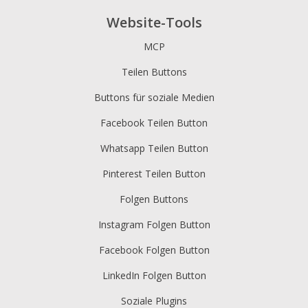
Website-Tools
MCP
Teilen Buttons
Buttons für soziale Medien
Facebook Teilen Button
Whatsapp Teilen Button
Pinterest Teilen Button
Folgen Buttons
Instagram Folgen Button
Facebook Folgen Button
LinkedIn Folgen Button
Soziale Plugins