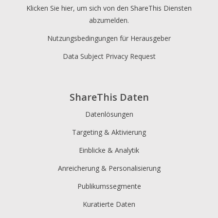
Klicken Sie hier, um sich von den ShareThis Diensten
abzumelden.
Nutzungsbedingungen für Herausgeber
Data Subject Privacy Request
ShareThis Daten
Datenlösungen
Targeting & Aktivierung
Einblicke & Analytik
Anreicherung & Personalisierung
Publikumssegmente
Kuratierte Daten