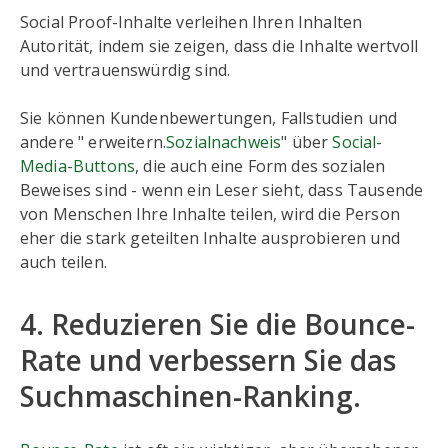
Social Proof-Inhalte verleihen Ihren Inhalten
Autorität, indem sie zeigen, dass die Inhalte wertvoll
und vertrauenswürdig sind.
Sie können Kundenbewertungen, Fallstudien und
andere " erweitern.
Sozialnachweis
" über
Social-
Media-Buttons
, die auch eine Form des sozialen
Beweises sind - wenn ein Leser sieht, dass Tausende
von Menschen Ihre Inhalte teilen, wird die Person
eher die stark geteilten Inhalte ausprobieren und
auch teilen.
4. Reduzieren Sie die Bounce-
Rate und verbessern Sie das
Suchmaschinen-Ranking.