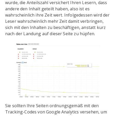
wurde, die Anteilszahl versichert Ihren Lesern, dass
andere den Inhalt geteilt haben, also ist es
wahrscheinlich ihre Zeit wert. Infolgedessen wird der
Leser wahrscheinlich mehr Zeit damit verbringen,
sich mit den Inhalten zu beschäftigen, anstatt kurz
nach der Landung auf dieser Seite zu hüpfen.
Sie sollten Ihre Seiten ordnungsgemäß mit den
Tracking-Codes von Google Analytics versehen, um