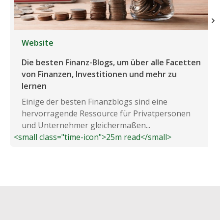
Website
Die besten Finanz-Blogs, um über alle Facetten
von Finanzen, Investitionen und mehr zu
lernen
Einige der besten Finanzblogs sind eine
hervorragende Ressource für Privatpersonen
und Unternehmer gleichermaßen...
<small class="time-icon">25m read</small>