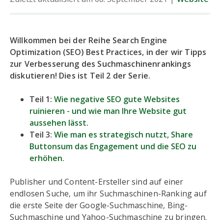
Willkommen bei der Reihe Search Engine
Optimization (SEO) Best Practices, in der wir Tipps
zur Verbesserung des Suchmaschinenrankings
diskutieren! Dies ist Teil 2 der Serie.
Teil 1:
Wie negative SEO gute Websites
ruinieren - und wie man Ihre Website gut
aussehen lässt.
Teil 3:
Wie man es strategisch nutzt, Share
Buttonsum das Engagement und die SEO zu
erhöhen.
Publisher und Content-Ersteller sind auf einer
endlosen Suche, um ihr Suchmaschinen-Ranking auf
die erste Seite der Google-Suchmaschine, Bing-
Suchmaschine und Yahoo-Suchmaschine zu bringen.