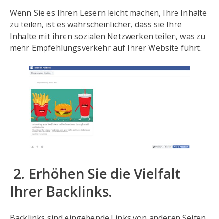
Wenn Sie es Ihren Lesern leicht machen, Ihre Inhalte
zu teilen, ist es wahrscheinlicher, dass sie Ihre
Inhalte mit ihren sozialen Netzwerken teilen, was zu
mehr Empfehlungsverkehr auf Ihrer Website führt.
2. Erhöhen Sie die Vielfalt
Ihrer Backlinks.
Backlinks sind eingehende Links von anderen Seiten