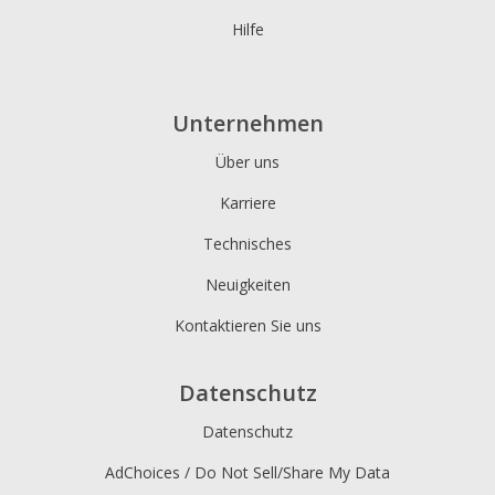
Hilfe
Unternehmen
Über uns
Karriere
Technisches
Neuigkeiten
Kontaktieren Sie uns
Datenschutz
Datenschutz
AdChoices / Do Not Sell/Share My Data