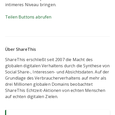
intimeres Niveau bringen.
Teilen Buttons abrufen
Über ShareThis
ShareThis erschließt seit 2007 die Macht des
globalen digitalen Verhaltens durch die Synthese von
Social Share-, Interessen- und Absichtsdaten. Auf der
Grundlage des Verbraucherverhaltens auf mehr als
drei Millionen globalen Domains beobachtet
ShareThis Echtzeit-Aktionen von echten Menschen
auf echten digitalen Zielen.