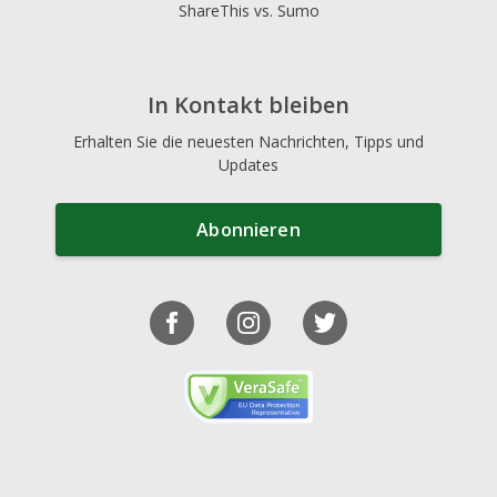
ShareThis vs. Sumo
In Kontakt bleiben
Erhalten Sie die neuesten Nachrichten, Tipps und
Updates
Abonnieren