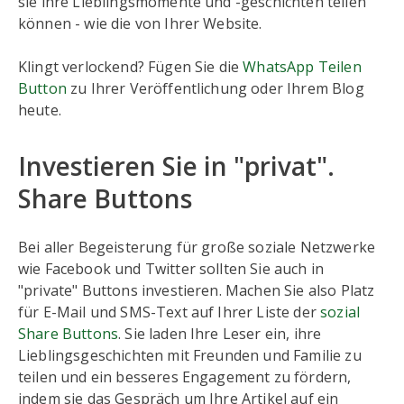
sie ihre Lieblingsmomente und -geschichten teilen
können - wie die von Ihrer Website.
Klingt verlockend? Fügen Sie die
WhatsApp Teilen
Button
zu Ihrer Veröffentlichung oder Ihrem Blog
heute.
Investieren Sie in "privat".
Share Buttons
Bei aller Begeisterung für große soziale Netzwerke
wie Facebook und Twitter sollten Sie auch in
"private" Buttons investieren. Machen Sie also Platz
für E-Mail und SMS-Text auf Ihrer Liste der
sozial
Share Buttons
. Sie laden Ihre Leser ein, ihre
Lieblingsgeschichten mit Freunden und Familie zu
teilen und ein besseres Engagement zu fördern,
indem sie das Gespräch um Ihre Artikel auf ein