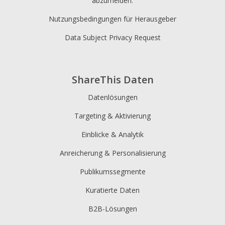
abzumelden.
Nutzungsbedingungen für Herausgeber
Data Subject Privacy Request
ShareThis Daten
Datenlösungen
Targeting & Aktivierung
Einblicke & Analytik
Anreicherung & Personalisierung
Publikumssegmente
Kuratierte Daten
B2B-Lösungen