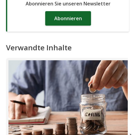
Abonnieren Sie unseren Newsletter
Abonnieren
Verwandte Inhalte