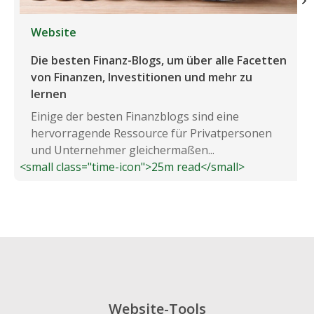
Website
Die besten Finanz-Blogs, um über alle Facetten
von Finanzen, Investitionen und mehr zu
lernen
Einige der besten Finanzblogs sind eine
hervorragende Ressource für Privatpersonen
und Unternehmer gleichermaßen...
<small class="time-icon">25m read</small>
Website-Tools