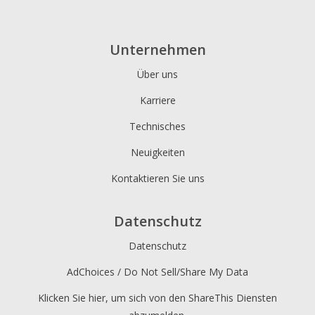
Unternehmen
Über uns
Karriere
Technisches
Neuigkeiten
Kontaktieren Sie uns
Datenschutz
Datenschutz
AdChoices / Do Not Sell/Share My Data
Klicken Sie hier, um sich von den ShareThis Diensten