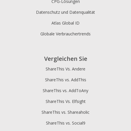
CPG-Lösungen
Datenschutz und Datenqualität
Atlas Global ID
Globale Verbrauchertrends
Vergleichen Sie
ShareThis Vs. Andere
ShareThis vs. AddThis
ShareThis vs. AddToAny
ShareThis Vs. Elfsight
ShareThis vs. Shareaholic
ShareThis vs. Social9