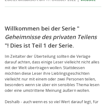
Willkommen bei der Serie "
Geheimnisse des privaten Teilens
"! Dies ist Teil 1 der Serie.
Im Zeitalter der Überteilung sollten die Verlage
darauf achten, dass einige Leser vielleicht nicht alles
mit der Welt übertragen wollen. Stattdessen
möchten diese Leser ihre Lieblingsgeschichten
vielleicht nur mit einem oder zwei Personen teilen,
besonders wenn sie über ein sensibles Thema lesen
oder eine umstrittene Meinung äußern wollen.
Deshalb - auch wenn es so viel Wert darauf legt, für