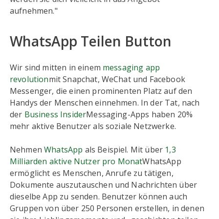
aufnehmen."
WhatsApp Teilen Button
Wir sind mitten in einem
messaging app
revolution
mit Snapchat, WeChat und Facebook
Messenger, die einen prominenten Platz auf den
Handys der Menschen einnehmen. In der Tat, nach
der
Business Insider
Messaging-Apps haben 20%
mehr aktive Benutzer als soziale Netzwerke.
Nehmen
WhatsApp
als Beispiel. Mit über
1,3
Milliarden aktive Nutzer pro Monat
WhatsApp
ermöglicht es Menschen, Anrufe zu tätigen,
Dokumente auszutauschen und Nachrichten über
dieselbe App zu senden. Benutzer können auch
Gruppen von über 250 Personen erstellen, in denen