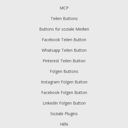
MCP
Teilen Buttons
Buttons für soziale Medien
Facebook Teilen Button
Whatsapp Teilen Button
Pinterest Teilen Button
Folgen Buttons
Instagram Folgen Button
Facebook Folgen Button
LinkedIn Folgen Button
Soziale Plugins
Hilfe