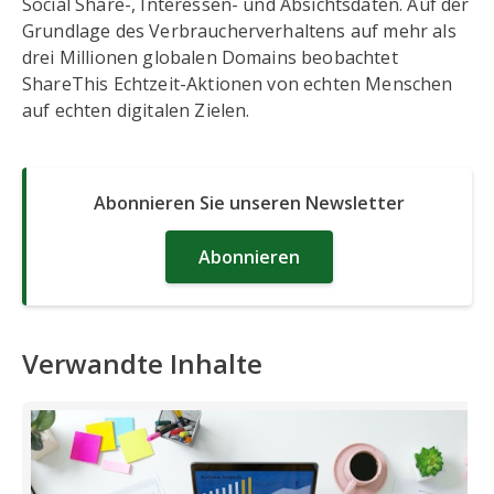
Social Share-, Interessen- und Absichtsdaten. Auf der
Grundlage des Verbraucherverhaltens auf mehr als
drei Millionen globalen Domains beobachtet
ShareThis Echtzeit-Aktionen von echten Menschen
auf echten digitalen Zielen.
Abonnieren Sie unseren Newsletter
Abonnieren
Verwandte Inhalte