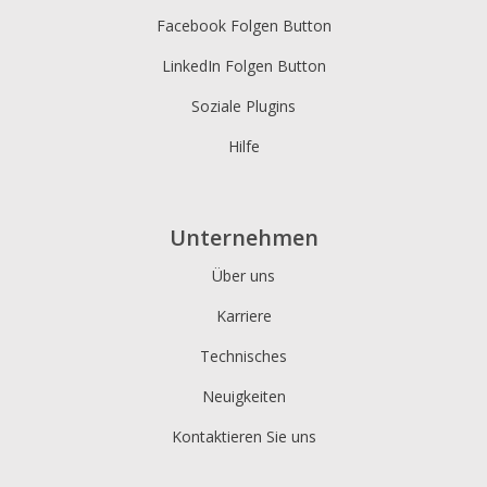
Facebook Folgen Button
LinkedIn Folgen Button
Soziale Plugins
Hilfe
Unternehmen
Über uns
Karriere
Technisches
Neuigkeiten
Kontaktieren Sie uns