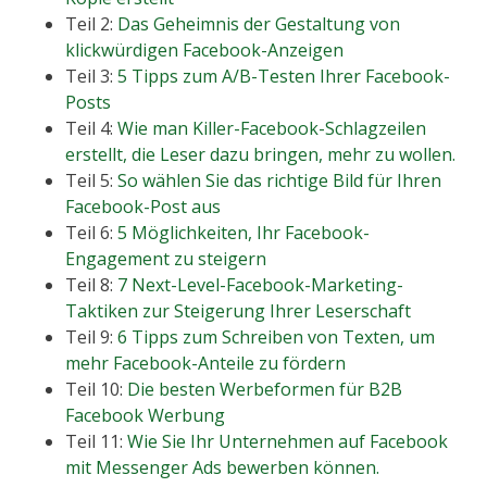
Teil 2:
Das Geheimnis der Gestaltung von
klickwürdigen Facebook-Anzeigen
Teil 3:
5 Tipps zum A/B-Testen Ihrer Facebook-
Posts
Teil 4:
Wie man Killer-Facebook-Schlagzeilen
erstellt, die Leser dazu bringen, mehr zu wollen.
Teil 5:
So wählen Sie das richtige Bild für Ihren
Facebook-Post aus
Teil 6:
5 Möglichkeiten, Ihr Facebook-
Engagement zu steigern
Teil 8:
7 Next-Level-Facebook-Marketing-
Taktiken zur Steigerung Ihrer Leserschaft
Teil 9:
6 Tipps zum Schreiben von Texten, um
mehr Facebook-Anteile zu fördern
Teil 10:
Die besten Werbeformen für B2B
Facebook Werbung
Teil 11:
Wie Sie Ihr Unternehmen auf Facebook
mit Messenger Ads bewerben können.