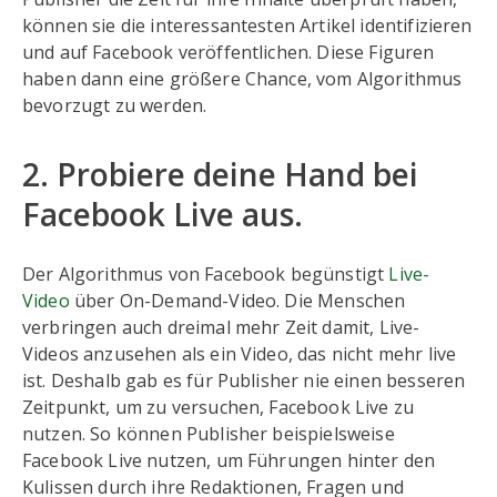
können sie die interessantesten Artikel identifizieren
und auf Facebook veröffentlichen. Diese Figuren
haben dann eine größere Chance, vom Algorithmus
bevorzugt zu werden.
2. Probiere deine Hand bei
Facebook Live aus.
Der Algorithmus von Facebook begünstigt
Live-
Video
über On-Demand-Video. Die Menschen
verbringen auch dreimal mehr Zeit damit, Live-
Videos anzusehen als ein Video, das nicht mehr live
ist. Deshalb gab es für Publisher nie einen besseren
Zeitpunkt, um zu versuchen, Facebook Live zu
nutzen. So können Publisher beispielsweise
Facebook Live nutzen, um Führungen hinter den
Kulissen durch ihre Redaktionen, Fragen und