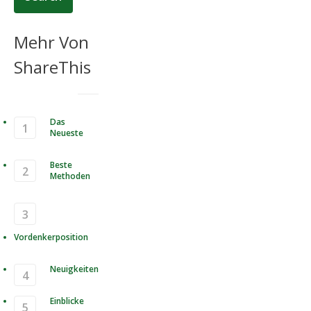
Mehr Von
ShareThis
Das
Neueste
Beste
Methoden
Vordenkerposition
Neuigkeiten
Einblicke