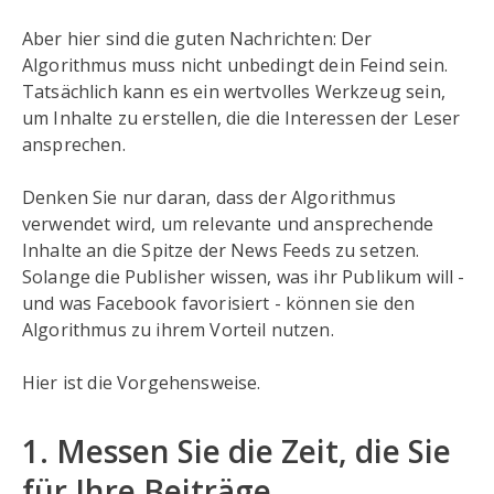
Aber hier sind die guten Nachrichten: Der
Algorithmus muss nicht unbedingt dein Feind sein.
Tatsächlich kann es ein wertvolles Werkzeug sein,
um Inhalte zu erstellen, die die Interessen der Leser
ansprechen.
Denken Sie nur daran, dass der Algorithmus
verwendet wird, um relevante und ansprechende
Inhalte an die Spitze der News Feeds zu setzen.
Solange die Publisher wissen, was ihr Publikum will -
und was Facebook favorisiert - können sie den
Algorithmus zu ihrem Vorteil nutzen.
Hier ist die Vorgehensweise.
1. Messen Sie die Zeit, die Sie
für Ihre Beiträge