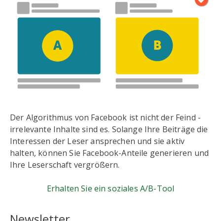
Der Algorithmus von Facebook ist nicht der Feind -
irrelevante Inhalte sind es. Solange Ihre Beiträge die
Interessen der Leser ansprechen und sie aktiv
halten, können Sie Facebook-Anteile generieren und
Ihre Leserschaft vergrößern.
Erhalten Sie ein soziales A/B-Tool
Newsletter