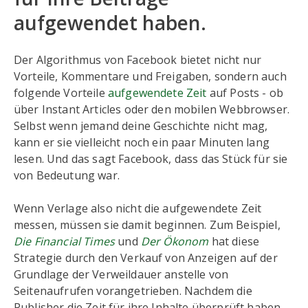
aufgewendet haben.
Der Algorithmus von Facebook bietet nicht nur
Vorteile, Kommentare und Freigaben, sondern auch
folgende Vorteile
aufgewendete Zeit
auf Posts - ob
über Instant Articles oder den mobilen Webbrowser.
Selbst wenn jemand deine Geschichte nicht mag,
kann er sie vielleicht noch ein paar Minuten lang
lesen. Und das sagt Facebook, dass das Stück für sie
von Bedeutung war.
Wenn Verlage also nicht die aufgewendete Zeit
messen, müssen sie damit beginnen. Zum Beispiel,
Die Financial Times
und
Der Ökonom
hat diese
Strategie durch den Verkauf von Anzeigen auf der
Grundlage der Verweildauer anstelle von
Seitenaufrufen vorangetrieben. Nachdem die
Publisher die Zeit für ihre Inhalte überprüft haben,