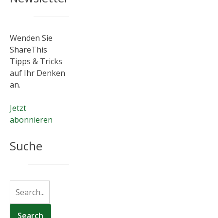
Wenden Sie
ShareThis
Tipps & Tricks
auf Ihr Denken
an.
Jetzt
abonnieren
Suche