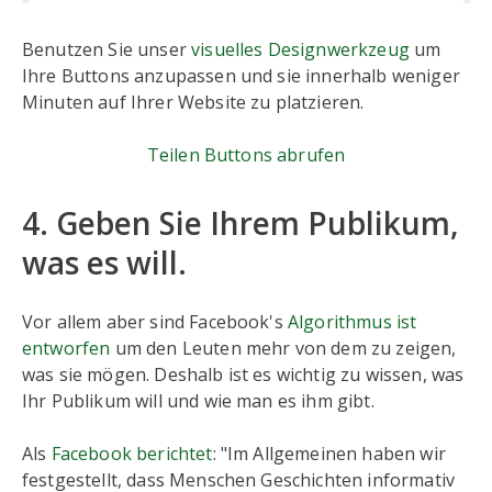
Benutzen Sie unser
visuelles Designwerkzeug
um
Ihre Buttons anzupassen und sie innerhalb weniger
Minuten auf Ihrer Website zu platzieren.
Teilen Buttons abrufen
4. Geben Sie Ihrem Publikum,
was es will.
Vor allem aber sind Facebook's
Algorithmus ist
entworfen
um den Leuten mehr von dem zu zeigen,
was sie mögen. Deshalb ist es wichtig zu wissen, was
Ihr Publikum will und wie man es ihm gibt.
Als
Facebook berichtet
: "Im Allgemeinen haben wir
festgestellt, dass Menschen Geschichten informativ