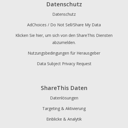
Datenschutz
Datenschutz
AdChoices / Do Not Sell/Share My Data
Klicken Sie hier, um sich von den ShareThis Diensten
abzumelden.
Nutzungsbedingungen für Herausgeber
Data Subject Privacy Request
ShareThis Daten
Datenlösungen
Targeting & Aktivierung
Einblicke & Analytik