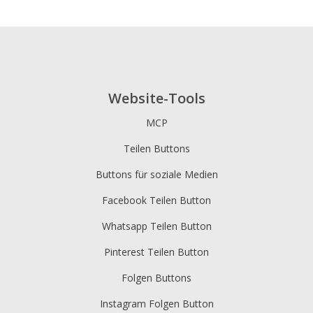
Website-Tools
MCP
Teilen Buttons
Buttons für soziale Medien
Facebook Teilen Button
Whatsapp Teilen Button
Pinterest Teilen Button
Folgen Buttons
Instagram Folgen Button