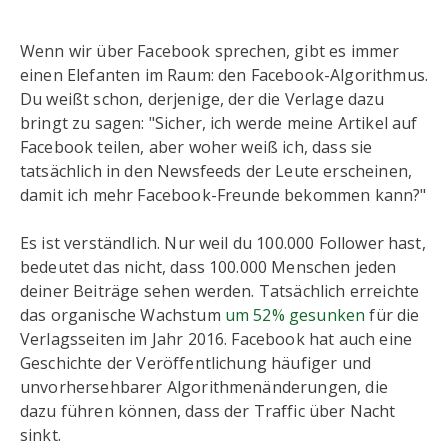
Wenn wir über Facebook sprechen, gibt es immer
einen Elefanten im Raum: den Facebook-Algorithmus.
Du weißt schon, derjenige, der die Verlage dazu
bringt zu sagen: "Sicher, ich werde meine Artikel auf
Facebook teilen, aber woher weiß ich, dass sie
tatsächlich in den Newsfeeds der Leute erscheinen,
damit ich mehr Facebook-Freunde bekommen kann?"
Es ist verständlich. Nur weil du 100.000 Follower hast,
bedeutet das nicht, dass 100.000 Menschen jeden
deiner Beiträge sehen werden. Tatsächlich erreichte
das organische Wachstum
um 52% gesunken
für die
Verlagsseiten im Jahr 2016. Facebook hat auch eine
Geschichte der Veröffentlichung häufiger und
unvorhersehbarer Algorithmenänderungen, die
dazu führen können, dass der Traffic über Nacht
sinkt.