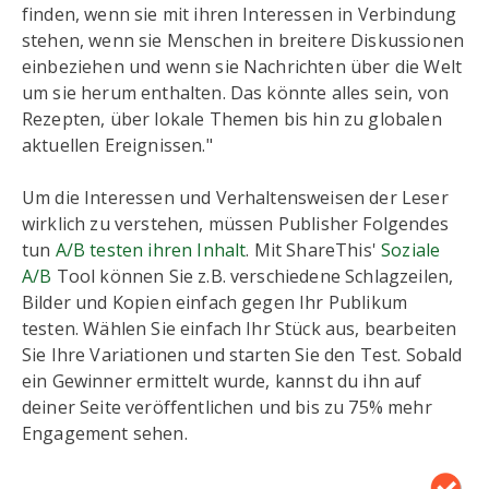
finden, wenn sie mit ihren Interessen in Verbindung
stehen, wenn sie Menschen in breitere Diskussionen
einbeziehen und wenn sie Nachrichten über die Welt
um sie herum enthalten. Das könnte alles sein, von
Rezepten, über lokale Themen bis hin zu globalen
aktuellen Ereignissen."
Um die Interessen und Verhaltensweisen der Leser
wirklich zu verstehen, müssen Publisher Folgendes
tun
A/B testen ihren Inhalt
. Mit ShareThis'
Soziale
A/B
Tool können Sie z.B. verschiedene Schlagzeilen,
Bilder und Kopien einfach gegen Ihr Publikum
testen. Wählen Sie einfach Ihr Stück aus, bearbeiten
Sie Ihre Variationen und starten Sie den Test. Sobald
ein Gewinner ermittelt wurde, kannst du ihn auf
deiner Seite veröffentlichen und bis zu 75% mehr
Engagement sehen.