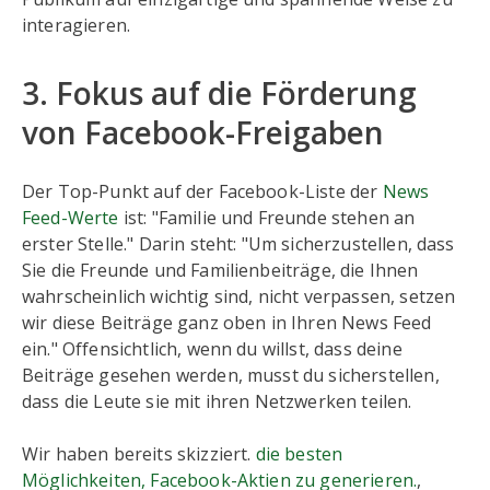
interagieren.
3. Fokus auf die Förderung
von Facebook-Freigaben
Der Top-Punkt auf der Facebook-Liste der
News
Feed-Werte
ist: "Familie und Freunde stehen an
erster Stelle." Darin steht: "Um sicherzustellen, dass
Sie die Freunde und Familienbeiträge, die Ihnen
wahrscheinlich wichtig sind, nicht verpassen, setzen
wir diese Beiträge ganz oben in Ihren News Feed
ein." Offensichtlich, wenn du willst, dass deine
Beiträge gesehen werden, musst du sicherstellen,
dass die Leute sie mit ihren Netzwerken teilen.
Wir haben bereits skizziert.
die besten
Möglichkeiten, Facebook-Aktien zu generieren.
,