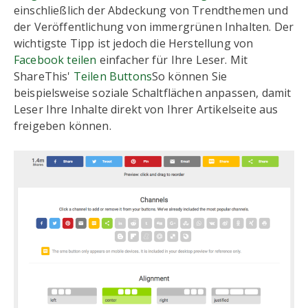
einschließlich der Abdeckung von Trendthemen und
der Veröffentlichung von immergrünen Inhalten. Der
wichtigste Tipp ist jedoch die Herstellung von
Facebook teilen
einfacher für Ihre Leser. Mit
ShareThis'
Teilen Buttons
So können Sie
beispielsweise soziale Schaltflächen anpassen, damit
Leser Ihre Inhalte direkt von Ihrer Artikelseite aus
freigeben können.