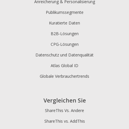
Anreicherung & Personalisierung
Publikumssegmente
Kuratierte Daten
B2B-Lösungen
CPG-Lösungen
Datenschutz und Datenqualität
Atlas Global ID
Globale Verbrauchertrends
Vergleichen Sie
ShareThis Vs. Andere
ShareThis vs. AddThis