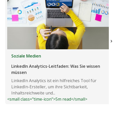
Soziale Medien
LinkedIn Analytics-Leitfaden: Was Sie wissen
müssen
LinkedIn Analytics ist ein hilfreiches Tool für
LinkedIn-Ersteller, um ihre Sichtbarkeit,
Inhaltsreichweite und...
<small class="time-icon">5m read</small>