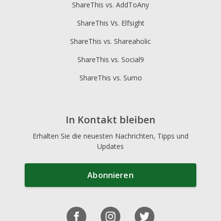
ShareThis vs. AddToAny
ShareThis Vs. Elfsight
ShareThis vs. Shareaholic
ShareThis vs. Social9
ShareThis vs. Sumo
In Kontakt bleiben
Erhalten Sie die neuesten Nachrichten, Tipps und
Updates
Abonnieren