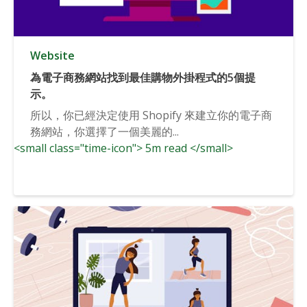
Website
為電子商務網站找到最佳購物外掛程式的5個提
示。
所以，你已經決定使用 Shopify 來建立你的電子商
務網站，你選擇了一個美麗的...
<small class="time-icon"> 5m read </small>