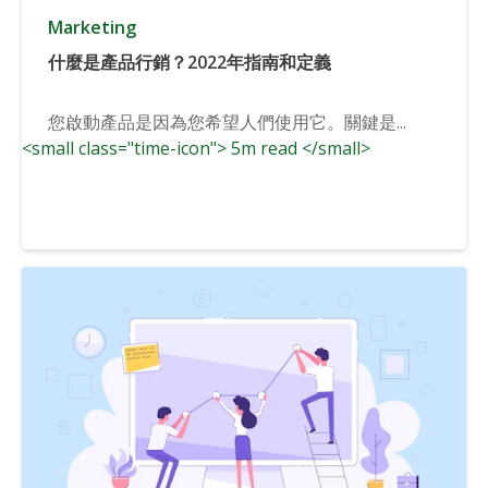
Marketing
什麼是產品行銷？2022年指南和定義
您啟動產品是因為您希望人們使用它。關鍵是...
<small class="time-icon"> 5m read </small>