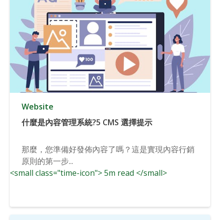
Website
什麼是內容管理系統?5 CMS 選擇提示
那麼，您準備好發佈內容了嗎？這是實現內容行銷
原則的第一步...
<small class="time-icon"> 5m read </small>