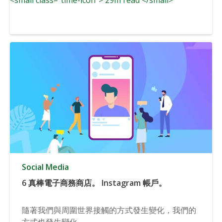
Social Media
6 真棒電子商務商店。 Instagram 帳戶。
隨著我們與周圍世界接觸的方式發生變化，我們的
方式也發生變化...