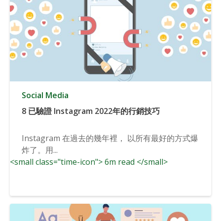
Social Media
8 已驗證 Instagram 2022年的行銷技巧
Instagram 在過去的幾年裡， 以所有最好的方式爆
炸了。用...
<small class="time-icon"> 6m read </small>