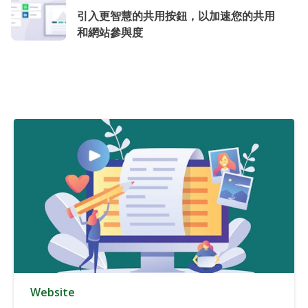
引入更智慧的共用按鈕，以加速您的共用
和網站參與度
Website