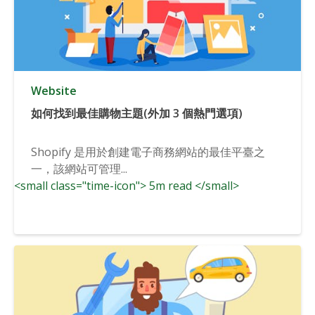
Website
如何找到最佳購物主題(外加 3 個熱門選項)
Shopify 是用於創建電子商務網站的最佳平臺之
一，該網站可管理...
<small class="time-icon"> 5m read </small>