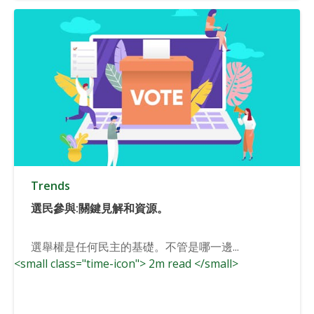
Trends
選民參與:關鍵見解和資源。
選舉權是任何民主的基礎。不管是哪一邊...
<small class="time-icon"> 2m read </small>