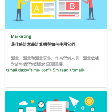
Marketing
最佳統計意義計算機與如何使用它們
測量、測量和測量更多。作為營銷人員，測量數據
對於每個營銷活動都至關重要。
<small class="time-icon"> 5m read </small>