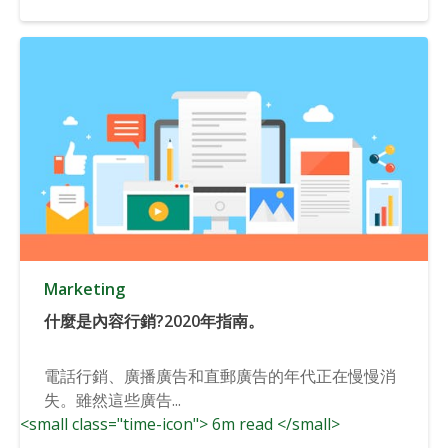
Marketing
什麼是內容行銷?2020年指南。
電話行銷、廣播廣告和直郵廣告的年代正在慢慢消
失。雖然這些廣告...
<small class="time-icon"> 6m read </small>