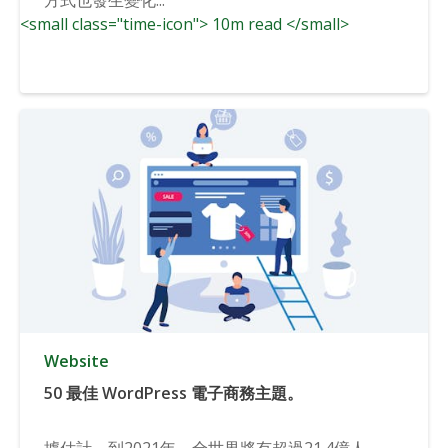
<small class="time-icon"> 10m read </small>
Website
50 最佳 WordPress 電子商務主題。
據估計，到2021年，全世界將有超過21.4億人...