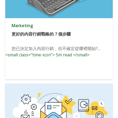
Marketing
更好的內容行銷戰略的 7 個步驟
您已決定加入內容行銷，但不確定從哪裡開始?...
<small class="time-icon"> 5m read </small>