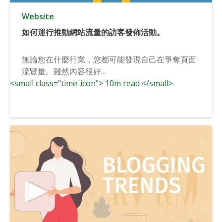
Website
如何運行推動網站流量的訪客發佈活動。
無論您在什麼行業，您都可能發現自己在爭奪頁面
流覽量。雖然內容很好...
<small class="time-icon"> 10m read </small>