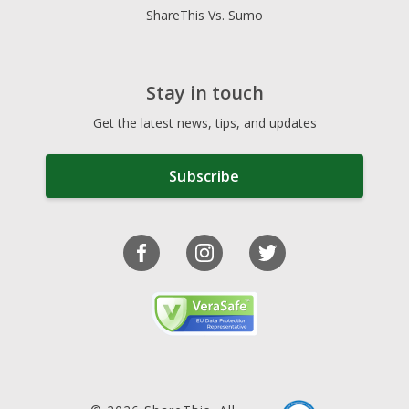
ShareThis Vs. Sumo
Stay in touch
Get the latest news, tips, and updates
Subscribe