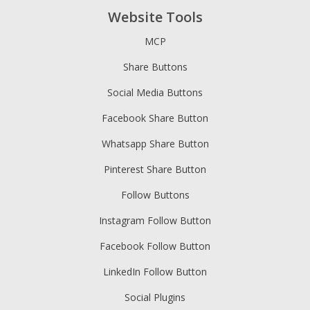
Website Tools
MCP
Share Buttons
Social Media Buttons
Facebook Share Button
Whatsapp Share Button
Pinterest Share Button
Follow Buttons
Instagram Follow Button
Facebook Follow Button
LinkedIn Follow Button
Social Plugins