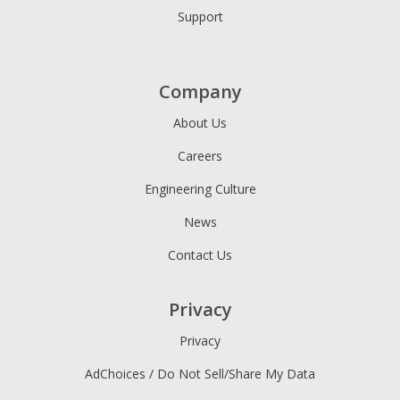
Support
Company
About Us
Careers
Engineering Culture
News
Contact Us
Privacy
Privacy
AdChoices / Do Not Sell/Share My Data