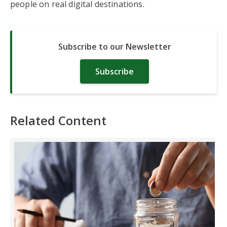
people on real digital destinations.
Subscribe to our Newsletter
Subscribe
Related Content