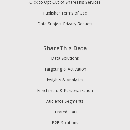
Click to Opt Out of ShareThis Services
Publisher Terms of Use
Data Subject Privacy Request
ShareThis Data
Data Solutions
Targeting & Activation
Insights & Analytics
Enrichment & Personalization
Audience Segments
Curated Data
B2B Solutions