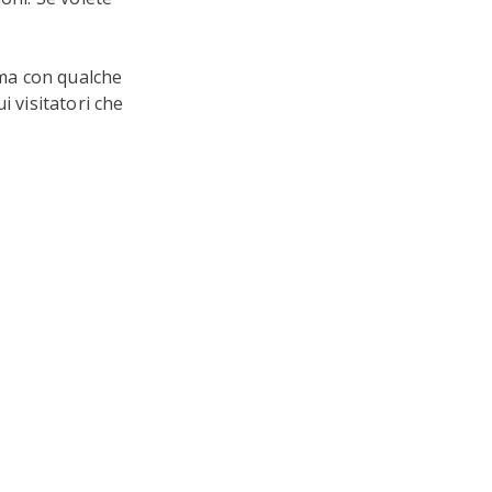
ma con qualche
i visitatori che