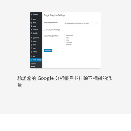
驗證您的 Google 分析帳戶並排除不相關的流
量