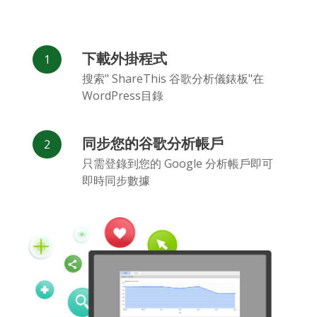
下載外掛程式
搜索" ShareThis 谷歌分析儀錶板"在
WordPress目錄
同步您的谷歌分析帳戶
只需登錄到您的 Google 分析帳戶即可
即時同步數據