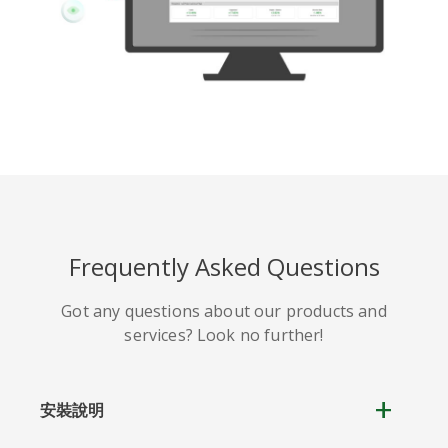
Frequently Asked Questions
Got any questions about our products and
services? Look no further!
安裝說明