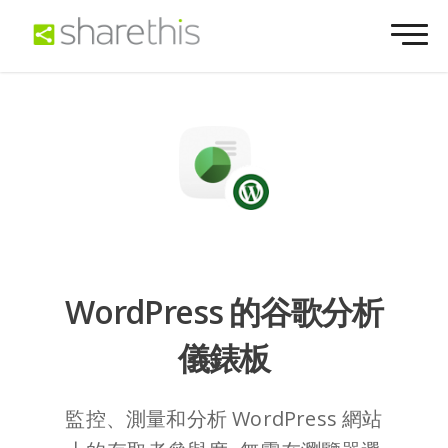
WordPress 的谷歌分析
儀錶板
監控、測量和分析 WordPress 網站