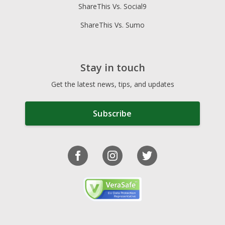
ShareThis Vs. Social9
ShareThis Vs. Sumo
Stay in touch
Get the latest news, tips, and updates
Subscribe