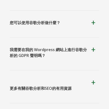
您可以使用谷歌分析做什麼？
我需要在我的 Wordpress 網站上進行谷歌分
析的 GDPR 聲明嗎？
更多有關谷歌分析和SEO的有用資源