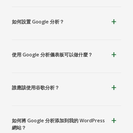
如何設置 Google 分析？
使用 Google 分析儀表板可以做什麼？
誰應該使用谷歌分析？
如何將 Google 分析添加到我的 WordPress
網站？