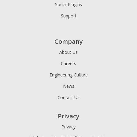
社交媒體廣告
有機社交媒
Social Plugins
體帖子
Support
Company
About Us
Careers
Engineering Culture
News
進行調整以降低反彈率。
Contact Us
Privacy
Privacy