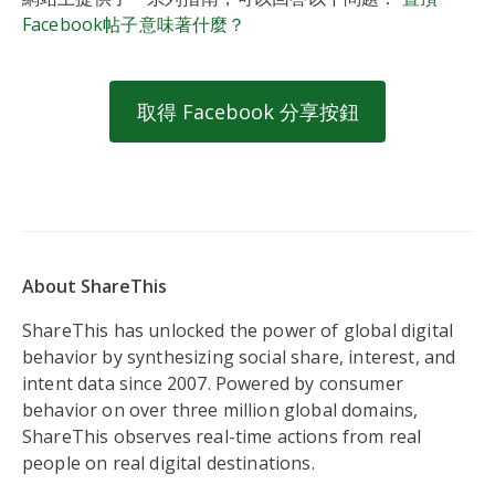
Facebook帖子意味著什麼？
取得 Facebook 分享按鈕
About ShareThis
ShareThis has unlocked the power of global digital
behavior by synthesizing social share, interest, and
intent data since 2007. Powered by consumer
behavior on over three million global domains,
ShareThis observes real-time actions from real
people on real digital destinations.