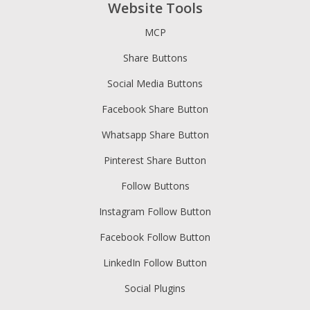
Website Tools
MCP
Share Buttons
Social Media Buttons
Facebook Share Button
Whatsapp Share Button
Pinterest Share Button
Follow Buttons
Instagram Follow Button
Facebook Follow Button
LinkedIn Follow Button
Social Plugins