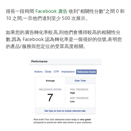
很長一段時間
Facebook 廣告
收到"相關性分數"之間 0 和
10 之間,一旦他們達到至少 500 次展示。
如果您的廣告轉化率較高,則他們會獲得較高的相關性分
數,因為 Facebook 認為轉化率是一個很好的信號,表明您
的產品/服務與您定位的受眾高度相關。