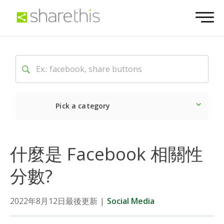
Pick a category
Latest
Social
Market
什麼是 Facebook 相關性
分數?
2022年8月12日最後更新
|
Social Media