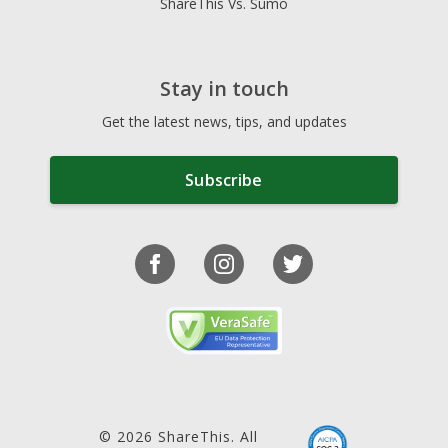
ShareThis Vs. Sumo
Stay in touch
Get the latest news, tips, and updates
Subscribe
© 2026 ShareThis. All