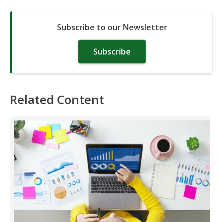
Subscribe to our Newsletter
Subscribe
Related Content