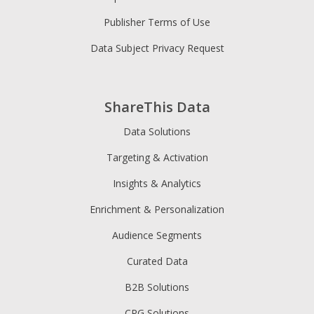
Publisher Terms of Use
Data Subject Privacy Request
ShareThis Data
Data Solutions
Targeting & Activation
Insights & Analytics
Enrichment & Personalization
Audience Segments
Curated Data
B2B Solutions
CPG Solutions