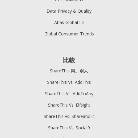
Data Privacy & Quality
Atlas Global ID
Global Consumer Trends
比較
ShareThis 與。別人
ShareThis Vs. AddThis
ShareThis Vs. AddToAny
ShareThis Vs. Elfsight
ShareThis Vs. Shareaholic
ShareThis Vs. Social9