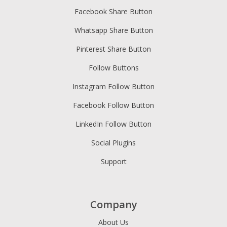
Facebook Share Button
Whatsapp Share Button
Pinterest Share Button
Follow Buttons
Instagram Follow Button
Facebook Follow Button
LinkedIn Follow Button
Social Plugins
Support
Company
About Us