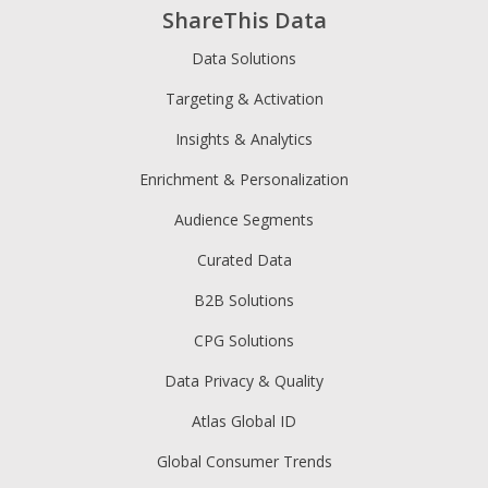
ShareThis Data
Data Solutions
Targeting & Activation
Insights & Analytics
Enrichment & Personalization
Audience Segments
Curated Data
B2B Solutions
CPG Solutions
Data Privacy & Quality
Atlas Global ID
Global Consumer Trends