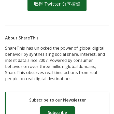
取得 Twitter 分享按鈕
About ShareThis
ShareThis has unlocked the power of global digital
behavior by synthesizing social share, interest, and
intent data since 2007. Powered by consumer
behavior on over three million global domains,
ShareThis observes real-time actions from real
people on real digital destinations.
Subscribe to our Newsletter
Subscribe