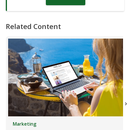
Related Content
Marketing