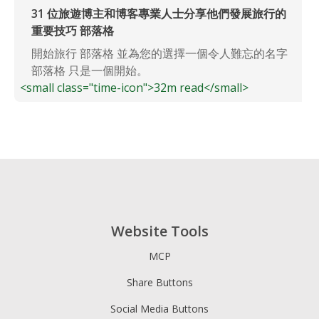
31 位旅遊博主和博客專業人士分享他們發展旅行的
重要技巧 部落格
開始旅行 部落格 並為您的選擇一個令人難忘的名字
部落格 只是一個開始。
<small class="time-icon">32m read</small>
Website Tools
MCP
Share Buttons
Social Media Buttons