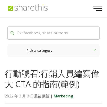
Pick a category
Latest
Social
Market
行動號召:行銷人員編寫偉
大 CTA 的指南(範例)
2022 年 3 月 3 日最後更新
|
Marketing