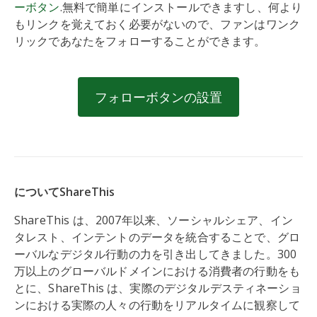
ーボタン
.無料で簡単にインストールできますし、何より
もリンクを覚えておく必要がないので、ファンはワンク
リックであなたをフォローすることができます。
フォローボタンの設置
についてShareThis
ShareThis は、2007年以来、ソーシャルシェア、イン
タレスト、インテントのデータを統合することで、グロ
ーバルなデジタル行動の力を引き出してきました。300
万以上のグローバルドメインにおける消費者の行動をも
とに、ShareThis は、実際のデジタルデスティネーショ
ンにおける実際の人々の行動をリアルタイムに観察して