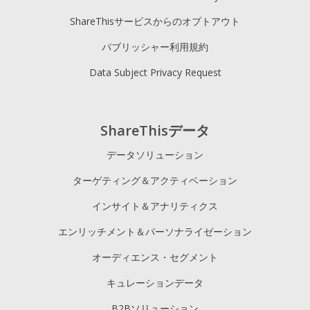
ShareThisサービスからのオプトアウト
パブリッシャー利用規約
Data Subject Privacy Request
ShareThisデータ
データソリューション
ターゲティング＆アクティベーション
インサイト＆アナリティクス
エンリッチメント＆パーソナライゼーション
オーディエンス・セグメント
キュレーションデータ
B2Bソリューション