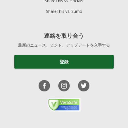
ShareThis vs. Social9
ShareThis vs. Sumo
連絡を取り合う
最新のニュース、ヒント、アップデートを入手する
登録