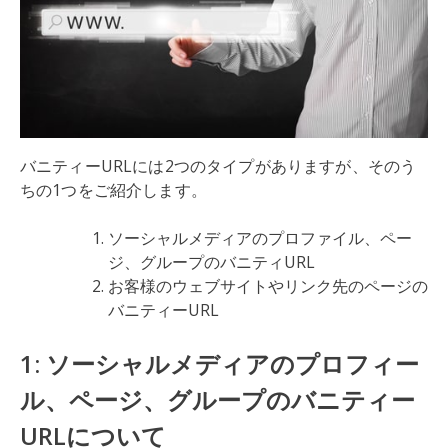
バニティーURLには2つのタイプがありますが、そのう
ちの1つをご紹介します。
ソーシャルメディアのプロファイル、ペー
ジ、グループのバニティURL
お客様のウェブサイトやリンク先のページの
バニティーURL
1: ソーシャルメディアのプロフィー
ル、ページ、グループのバニティー
URLについて