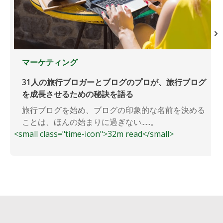
マーケティング
31人の旅行ブロガーとブログのプロが、旅行ブログ
を成長させるための秘訣を語る
旅行ブログを始め、ブログの印象的な名前を決める
ことは、ほんの始まりに過ぎない......。
<small class="time-icon">32m read</small>