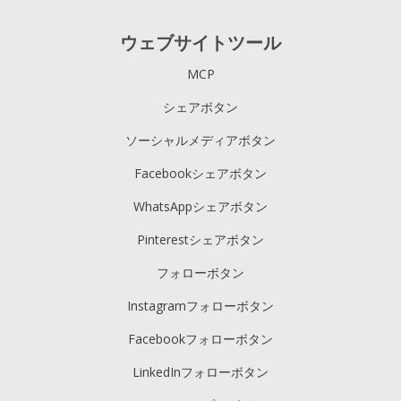
ウェブサイトツール
MCP
シェアボタン
ソーシャルメディアボタン
Facebookシェアボタン
WhatsAppシェアボタン
Pinterestシェアボタン
フォローボタン
Instagramフォローボタン
Facebookフォローボタン
LinkedInフォローボタン