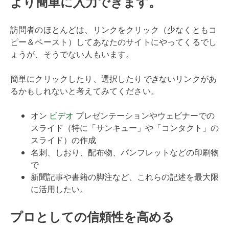
より簡単に入力できます。
訪問者のほとんどは、リンクをクリック（少なくともコ
ピー＆ペースト）してあなたのサイトにやってくるでし
ょうが、そうでない人もいます。
簡単にクリックしたり、選択したり
でき
ないリンクがあ
るかもしれないと考えてみてください。
オン
ビデオ
プレゼンテーションやウェビナーでの
スライド（特に「サンキュー」や「コンタクト」の
スライド）の作成
名刺、しおり、配布物、パンフレットなどの印刷物
で
新聞記事や書籍の脚注など、これらの記述を最大限
に活用したい。
プロとしての信頼性を高める