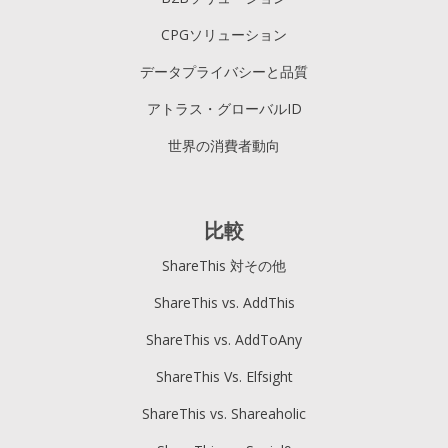
CPGソリューション
データプライバシーと品質
アトラス・グローバルID
世界の消費者動向
比較
ShareThis 対その他
ShareThis vs. AddThis
ShareThis vs. AddToAny
ShareThis Vs. Elfsight
ShareThis vs. Shareaholic