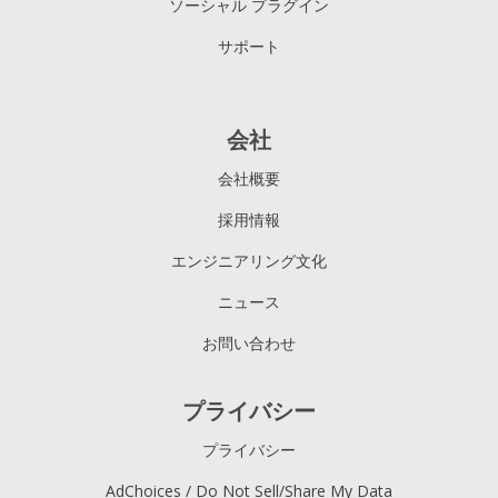
ソーシャル プラグイン
サポート
会社
会社概要
採用情報
エンジニアリング文化
ニュース
お問い合わせ
プライバシー
プライバシー
AdChoices / Do Not Sell/Share My Data