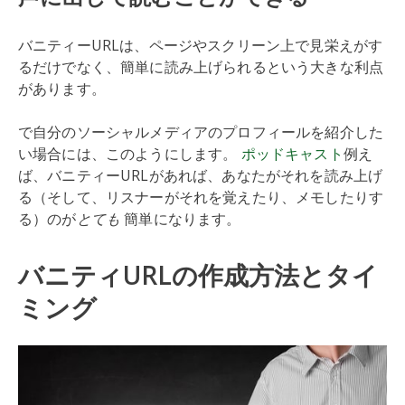
バニティーURLは、ページやスクリーン上で見栄えがす
るだけでなく、簡単に読み上げられるという大きな利点
があります。
で自分のソーシャルメディアのプロフィールを紹介した
い場合には、このようにします。
ポッドキャスト
例え
ば、バニティーURLがあれば、あなたがそれを読み上げ
る（そして、リスナーがそれを覚えたり、メモしたりす
る）のが
とても
簡単になります。
バニティURLの作成方法とタイ
ミング