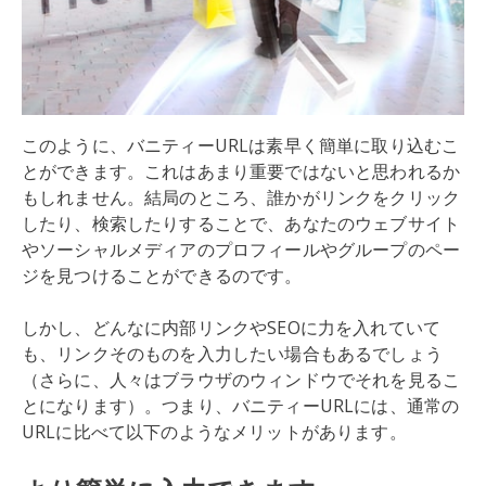
このように、バニティーURLは素早く簡単に取り込むこ
とができます。これはあまり重要ではないと思われるか
もしれません。結局のところ、誰かがリンクをクリック
したり、検索したりすることで、あなたのウェブサイト
やソーシャルメディアのプロフィールやグループのペー
ジを見つけることができるのです。
しかし、どんなに内部リンクやSEOに力を入れていて
も、リンクそのものを入力したい場合もあるでしょう
（さらに、人々はブラウザのウィンドウでそれを見るこ
とになります）。つまり、バニティーURLには、通常の
URLに比べて以下のようなメリットがあります。