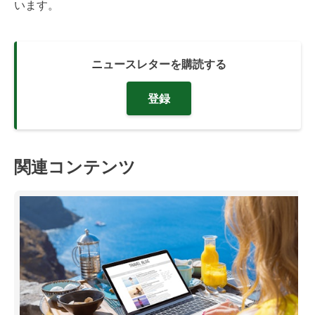
います。
ニュースレターを購読する
登録
関連コンテンツ