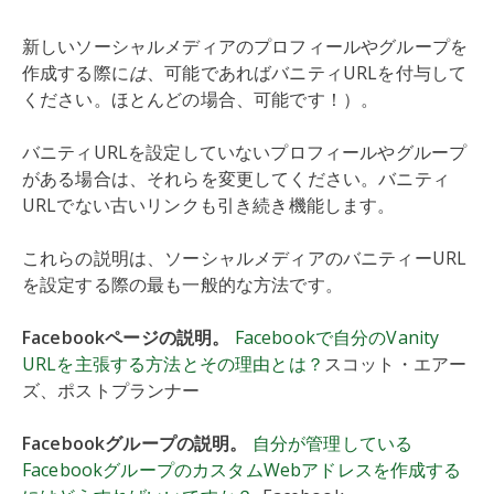
新しいソーシャルメディアのプロフィールやグループを
作成する際に
は
、可能であればバニティURLを付与して
ください。ほとんどの場合、可能です！）。
バニティURLを設定していないプロフィールやグループ
がある場合は、それらを変更してください。バニティ
URLでない古いリンクも引き続き機能します。
これらの説明は、ソーシャルメディアのバニティーURL
を設定する際の最も一般的な方法です。
Facebookページの説明。
Facebookで自分のVanity
URLを主張する方法とその理由とは？
スコット・エアー
ズ、ポストプランナー
Facebookグループの説明。
自分が管理している
FacebookグループのカスタムWebアドレスを作成する