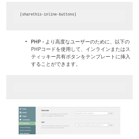
[sharethis-inline-buttons]
PHP -
より高度なユーザーのために、以下の
PHPコードを使用して、インラインまたはス
ティッキー共有ボタンをテンプレートに挿入
することができます。