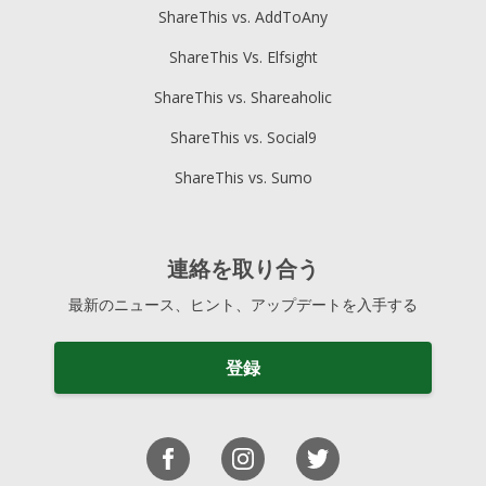
ShareThis vs. AddToAny
ShareThis Vs. Elfsight
ShareThis vs. Shareaholic
ShareThis vs. Social9
ShareThis vs. Sumo
連絡を取り合う
最新のニュース、ヒント、アップデートを入手する
登録