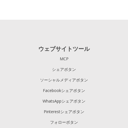
ウェブサイトツール
MCP
シェアボタン
ソーシャルメディアボタン
Facebookシェアボタン
WhatsAppシェアボタン
Pinterestシェアボタン
フォローボタン