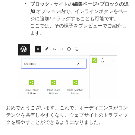
ブロック -
サイトの
編集ページ
>
ブロックの追
加
オプション内で、インラインボタンをペー
ジに追加/ドラッグすることも可能です。
ここでは、その様子をプレビューでご紹介し
ます。
おめでとうございます。これで、オーディエンスがコン
テンツを共有しやすくなり、ウェブサイトのトラフィッ
クを増やすことができるようになりました。