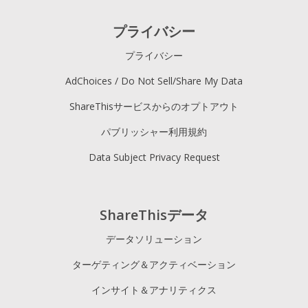
プライバシー
プライバシー
AdChoices / Do Not Sell/Share My Data
ShareThisサービスからのオプトアウト
パブリッシャー利用規約
Data Subject Privacy Request
ShareThisデータ
データソリューション
ターゲティング＆アクティベーション
インサイト＆アナリティクス