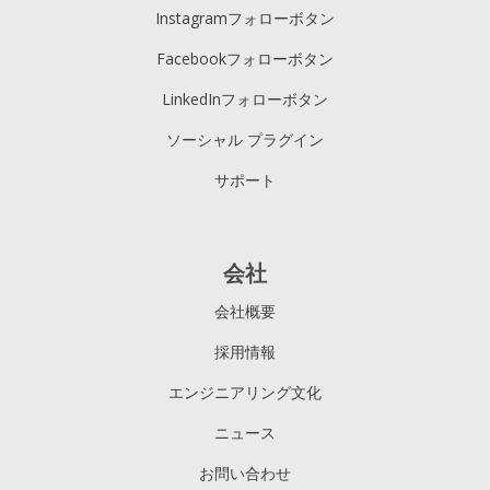
Instagramフォローボタン
Facebookフォローボタン
LinkedInフォローボタン
ソーシャル プラグイン
サポート
会社
会社概要
採用情報
エンジニアリング文化
ニュース
お問い合わせ