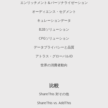
エンリッチメント＆パーソナライゼーション
オーディエンス・セグメント
キュレーションデータ
B2Bソリューション
CPGソリューション
データプライバシーと品質
アトラス・グローバルID
世界の消費者動向
比較
ShareThis 対その他
ShareThis vs. AddThis