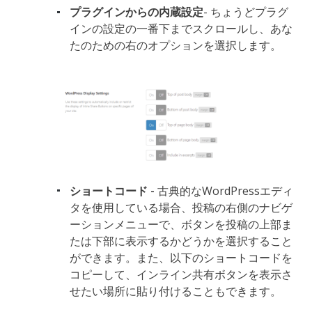
プラグインからの内蔵設定
- ちょうどプラグ
インの設定の一番下までスクロールし、あな
たのための右のオプションを選択します。
ショートコード -
古典的なWordPressエディ
タを使用している場合、投稿の右側のナビゲ
ーションメニューで、ボタンを投稿の上部ま
たは下部に表示するかどうかを選択すること
ができます。また、以下のショートコードを
コピーして、インライン共有ボタンを表示さ
せたい場所に貼り付けることもできます。