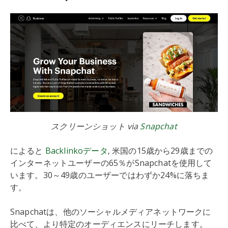
スクリーンショット via
Snapchat
によると
Backlinkoデータ
, 米国の15歳から29歳までの
インターネットユーザーの65％がSnapchatを使用して
います。30～49歳のユーザーではわずか24%に落ちま
す。
Snapchatは、他のソーシャルメディアネットワークに
比べて、より特定のオーディエンスにリーチします。