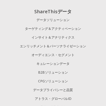
ShareThisデータ
データソリューション
ターゲティング＆アクティベーション
インサイト＆アナリティクス
エンリッチメント＆パーソナライゼーション
オーディエンス・セグメント
キュレーションデータ
B2Bソリューション
CPGソリューション
データプライバシーと品質
アトラス・グローバルID