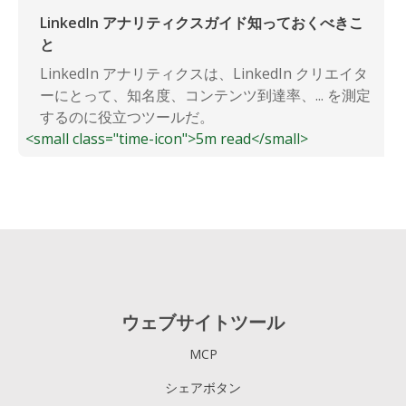
LinkedIn アナリティクスガイド知っておくべきこ
と
LinkedIn アナリティクスは、LinkedIn クリエイタ
ーにとって、知名度、コンテンツ到達率、... を測定
するのに役立つツールだ。
<small class="time-icon">5m read</small>
ウェブサイトツール
MCP
シェアボタン