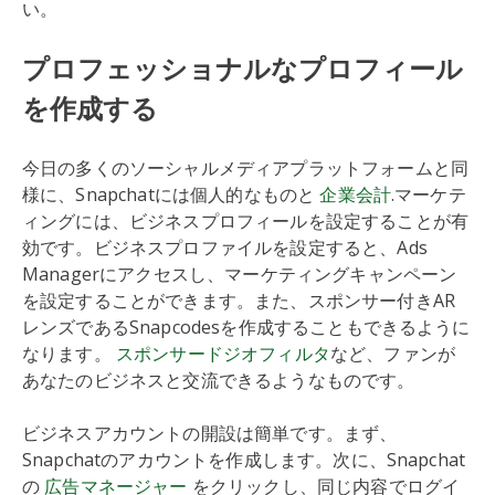
い。
プロフェッショナルなプロフィール
を作成する
今日の多くのソーシャルメディアプラットフォームと同
様に、Snapchatには個人的なものと
企業会計
.マーケテ
ィングには、ビジネスプロフィールを設定することが有
効です。ビジネスプロファイルを設定すると、Ads
Managerにアクセスし、マーケティングキャンペーン
を設定することができます。また、スポンサー付きAR
レンズであるSnapcodesを作成することもできるように
なります。
スポンサードジオフィルタ
など、ファンが
あなたのビジネスと交流できるようなものです。
ビジネスアカウントの開設は簡単です。まず、
Snapchatのアカウントを作成します。次に、Snapchat
の
広告マネージャー
をクリックし、同じ内容でログイ