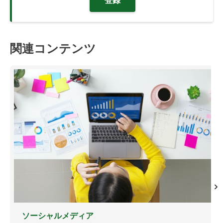
登録
関連コンテンツ
ソーシャルメディア