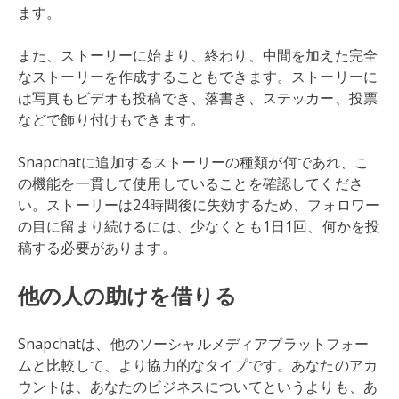
ます。
また、ストーリーに始まり、終わり、中間を加えた完全
なストーリーを作成することもできます。ストーリーに
は写真もビデオも投稿でき、落書き、ステッカー、投票
などで飾り付けもできます。
Snapchatに追加するストーリーの種類が何であれ、こ
の機能を一貫して使用していることを確認してくださ
い。ストーリーは24時間後に失効するため、フォロワー
の目に留まり続けるには、少なくとも1日1回、何かを投
稿する必要があります。
他の人の助けを借りる
Snapchatは、他のソーシャルメディアプラットフォー
ムと比較して、より協力的なタイプです。あなたのアカ
ウントは、あなたのビジネスについてというよりも、あ