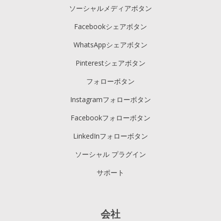
ソーシャルメディアボタン
Facebookシェアボタン
WhatsAppシェアボタン
Pinterestシェアボタン
フォローボタン
Instagramフォローボタン
Facebookフォローボタン
LinkedInフォローボタン
ソーシャル プラグイン
サポート
会社