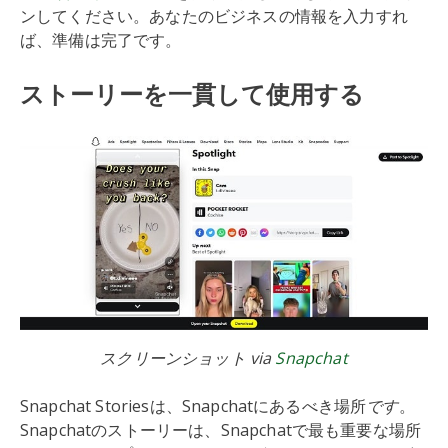
ンしてください。あなたのビジネスの情報を入力すれ
ば、準備は完了です。
ストーリーを一貫して使用する
スクリーンショット via
Snapchat
Snapchat Storiesは、Snapchatにあるべき場所
です
。
Snapchatのストーリーは、Snapchatで最も重要な場所