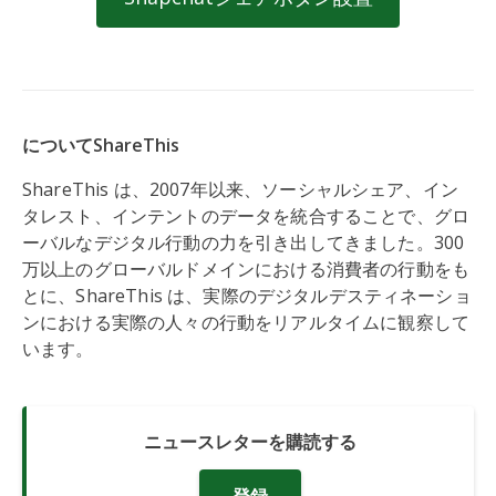
についてShareThis
ShareThis は、2007年以来、ソーシャルシェア、イン
タレスト、インテントのデータを統合することで、グロ
ーバルなデジタル行動の力を引き出してきました。300
万以上のグローバルドメインにおける消費者の行動をも
とに、ShareThis は、実際のデジタルデスティネーショ
ンにおける実際の人々の行動をリアルタイムに観察して
います。
ニュースレターを購読する