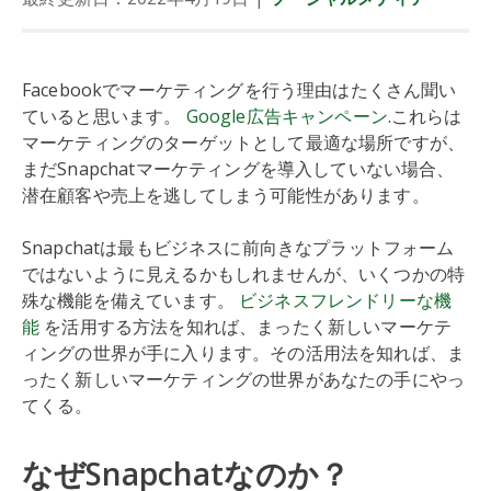
Facebookでマーケティングを行う理由はたくさん聞い
ていると思います。
Google広告キャンペーン
.これらは
マーケティングのターゲットとして最適な場所ですが、
まだSnapchatマーケティングを導入していない場合、
潜在顧客や売上を逃してしまう可能性があります。
Snapchatは最もビジネスに前向きなプラットフォーム
ではないように見えるかもしれませんが、いくつかの特
殊な機能を備えています。
ビジネスフレンドリーな機
能
を活用する方法を知れば、まったく新しいマーケテ
ィングの世界が手に入ります。その活用法を知れば、ま
ったく新しいマーケティングの世界があなたの手にやっ
てくる。
なぜSnapchatなのか？