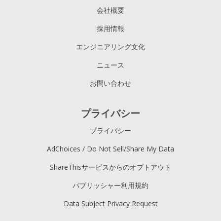
会社概要
採用情報
エンジニアリング文化
ニュース
お問い合わせ
プライバシー
プライバシー
AdChoices / Do Not Sell/Share My Data
ShareThisサービスからのオプトアウト
パブリッシャー利用規約
Data Subject Privacy Request