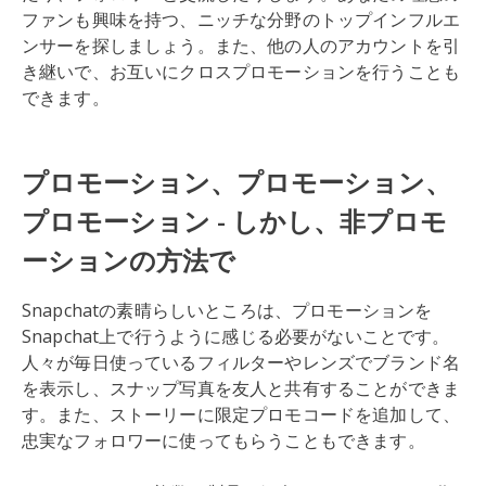
ファンも興味を持つ、ニッチな分野のトップインフルエ
ンサーを探しましょう。また、他の人のアカウントを引
き継いで、お互いにクロスプロモーションを行うことも
できます。
プロモーション、プロモーション、
プロモーション - しかし、非プロモ
ーションの方法で
Snapchatの素晴らしいところは、プロモーションを
Snapchat上で行うように感じる必要がないことです。
人々が毎日使っているフィルターやレンズでブランド名
を表示し、スナップ写真を友人と共有することができま
す。また、ストーリーに限定プロモコードを追加して、
忠実なフォロワーに使ってもらうこともできます。