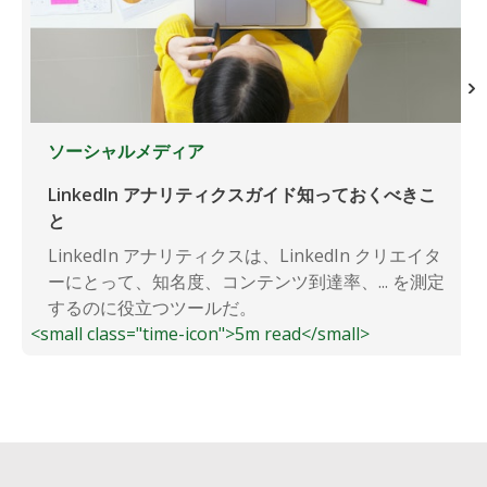
ソーシャルメディア
LinkedIn アナリティクスガイド知っておくべきこ
と
LinkedIn アナリティクスは、LinkedIn クリエイタ
ーにとって、知名度、コンテンツ到達率、... を測定
するのに役立つツールだ。
<small class="time-icon">5m read</small>