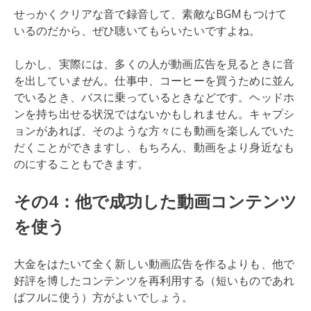
せっかくクリアな音で録音して、素敵なBGMもつけて
いるのだから、ぜひ聴いてもらいたいですよね。
しかし、実際には、多くの人が動画広告を見るときに音
を出してい
ませ
ん。仕事中、コーヒーを買うために並ん
でいるとき、バスに乗っているときなどです。ヘッドホ
ンを持ち出せる状況ではないかもしれません。キャプシ
ョンがあれば、そのような方々にも動画を楽しんでいた
だくことができますし、もちろん、動画をより身近なも
のにすることもできます。
その4：他で成功した動画コンテンツ
を使う
大金をはたいて全く新しい動画広告を作るよりも、他で
好評を博したコンテンツを再利用する（短いものであれ
ばフルに使う）方がよいでしょう。