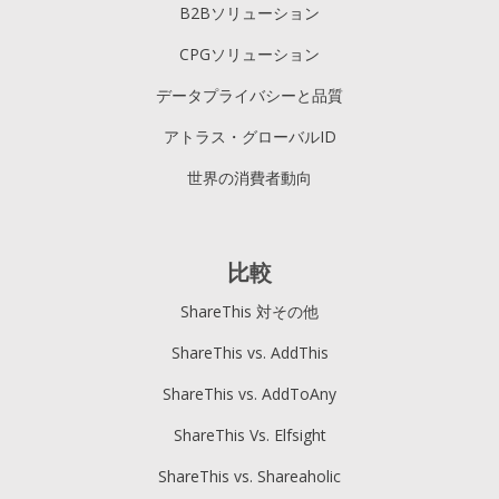
B2Bソリューション
CPGソリューション
データプライバシーと品質
アトラス・グローバルID
世界の消費者動向
比較
ShareThis 対その他
ShareThis vs. AddThis
ShareThis vs. AddToAny
ShareThis Vs. Elfsight
ShareThis vs. Shareaholic