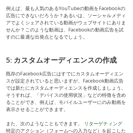
例えば、最も人気のあるYouTubeの動画をFacebookの
広告にできないだろうか？あるいは、ソーシャルメディ
アでよくシェアされている動画がウェブサイトにありま
せんか？このような動画は、Facebookの動画広告を試
すのに最適な出発点となるでしょう。
5: カスタムオーディエンスの作成
既存のFacebook広告にはすでにカスタムオーディエン
スが設定されていると思いますが、Facebook動画広告
では新たにカスタムオーディエンスを作成しましょう。
そうすれば、「デバイスの使用状況」などの特徴を含め
ることができ、例えば、モバイルユーザーにのみ動画を
表示させることができます。
また、次のようなこともできます。
リターゲティング
特定のアクション（フォームへの入力など）を起こした