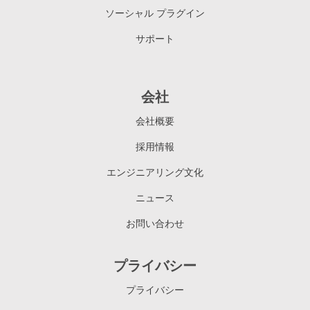
ソーシャル プラグイン
サポート
会社
会社概要
採用情報
エンジニアリング文化
ニュース
お問い合わせ
プライバシー
プライバシー