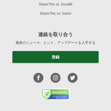
ShareThis vs. Social9
ShareThis vs. Sumo
連絡を取り合う
最新のニュース、ヒント、アップデートを入手する
登録