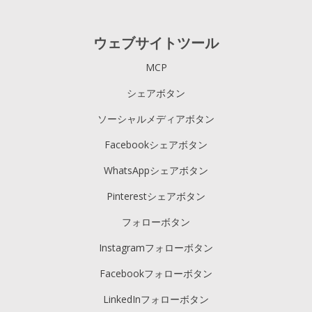
ウェブサイトツール
MCP
シェアボタン
ソーシャルメディアボタン
Facebookシェアボタン
WhatsAppシェアボタン
Pinterestシェアボタン
フォローボタン
Instagramフォローボタン
Facebookフォローボタン
LinkedInフォローボタン