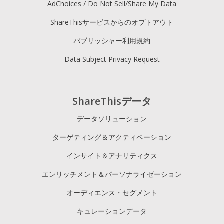
AdChoices / Do Not Sell/Share My Data
ShareThisサービスからのオプトアウト
パブリッシャー利用規約
Data Subject Privacy Request
ShareThisデータ
データソリューション
ターゲティング＆アクティベーション
インサイト＆アナリティクス
エンリッチメント＆パーソナライゼーション
オーディエンス・セグメント
キュレーションデータ