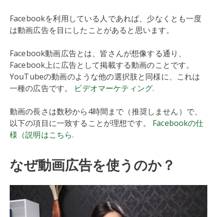
Facebookを利用している人であれば、少なくとも一度
は動画広告を目にしたことがあると思います。
Facebook動画広告とは、皆さんが想像する通り、
Facebook上に広告として掲載する動画のことです。
YouTubeの動画のような他の選択肢と同様に、これは
一種の広告です。
ビデオマーケティング
.
動画の長さは数秒から4時間まで（推奨しません）で、
以下の項目に一致することが理想です。
Facebookの仕
様（説明はこちら
.
なぜ動画広告を使うのか？