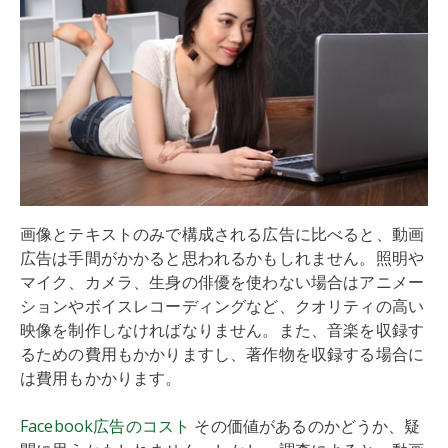
画像とテキストのみで構成される広告に比べると、動画
広告は手間がかかると思われるかもしれません。照明や
マイク、カメラ、生身の俳優を使わない場合はアニメー
ションやボイスレコーディングなど、クオリティの高い
映像を制作しなければなりません。また、音楽を収録す
るための費用もかかりますし、著作物を収録する場合に
は費用もかかります。
Facebook広告のコスト
その価値があるのかどうか、疑