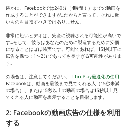
確かに、Facebookでは240分（4時間！）までの動画を
作成することができますが...だからと言って、それに近
いものを目指すべきではありません。
非常に短いビデオは、完全に視聴される可能性が高いで
す...そして、彼らはあなたのために製造するために安価
になることはほぼ確実です。可能であれば、15秒以下に
広告を保つ：1〜2分であっても長すぎる可能性がありま
す。
の場合は、注意してください。
ThruPlay最適化の使用
Facebookは、動画を最後まで見てくれる人（15秒未満
の場合）、または15秒以上の動画の場合は15秒以上見
てくれる人に動画を表示することを目指します。
2: Facebookの動画広告の仕様を利用
する