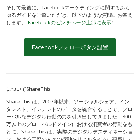
そして最後に、Facebookマーケティングに関するあら
ゆるガイドをご覧いただき、以下のような質問にお答え
します。
Facebookのピンをページ上部に表示
?
Facebookフォローボタン設置
についてShareThis
ShareThis は、2007年以来、ソーシャルシェア、イン
タレスト、インテントのデータを統合することで、グロ
ーバルなデジタル行動の力を引き出してきました。300
万以上のグローバルドメインにおける消費者の行動をも
とに、ShareThis は、実際のデジタルデスティネーショ
ンにおける実際の人々の行動をリアルタイムに観察して