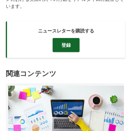
います。
ニュースレターを購読する
登録
関連コンテンツ