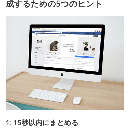
成するための5つのヒント
1: 15秒以内にまとめる