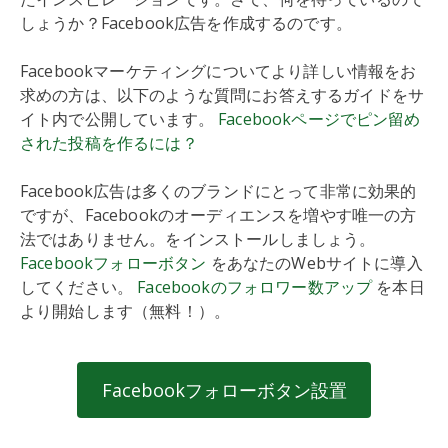
しょうか？Facebook広告を作成するのです。
Facebookマーケティングについてより詳しい情報をお
求めの方は、以下のような質問にお答えするガイドをサ
イト内で公開しています。
Facebookページでピン留め
された投稿を作るには？
Facebook広告は多くのブランドにとって非常に効果的
ですが、Facebookのオーディエンスを増やす唯一の方
法ではありません。をインストールしましょう。
Facebookフォローボタン
をあなたのWebサイトに導入
してください。
Facebookのフォロワー数アップ
を本日
より開始します（無料！）。
Facebookフォローボタン設置