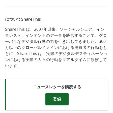
についてShareThis
ShareThis は、2007年以来、ソーシャルシェア、イン
タレスト、インテントのデータを統合することで、グロ
ーバルなデジタル行動の力を引き出してきました。300
万以上のグローバルドメインにおける消費者の行動をも
とに、ShareThis は、実際のデジタルデスティネーショ
ンにおける実際の人々の行動をリアルタイムに観察して
います。
ニュースレターを購読する
登録