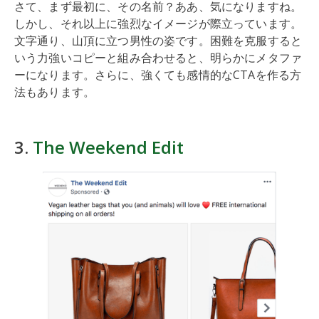
さて、まず最初に、その名前？ああ、気になりますね。
しかし、それ以上に強烈なイメージが際立っています。
文字通り、山頂に立つ男性の姿です。困難を克服すると
いう力強いコピーと組み合わせると、明らかにメタファ
ーになります。さらに、強くても感情的なCTAを作る方
法もあります。
3.
The Weekend Edit