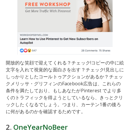
開放的な笑顔で迎えてくれる？チェック!コピーの中に絵
文字を入れて視覚的な面白さを出す？チェック!見出しに
しっかりとしたコールトゥアクションがあるか？チェッ
クメリッサ・グリフィンのFacebook広告は、これらの
条件を満たしており、もしあなたがPinterest でより多
くのトラフィックを得ようとしているなら、きっとクリ
ックしたくなるでしょう。つまり、カーテン1番の後ろ
に何があるのかを確認するためです。
2.
OneYearNoBeer