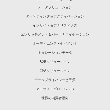
データソリューション
ターゲティング＆アクティベーション
インサイト＆アナリティクス
エンリッチメント＆パーソナライゼーション
オーディエンス・セグメント
キュレーションデータ
B2Bソリューション
CPGソリューション
データプライバシーと品質
アトラス・グローバルID
世界の消費者動向