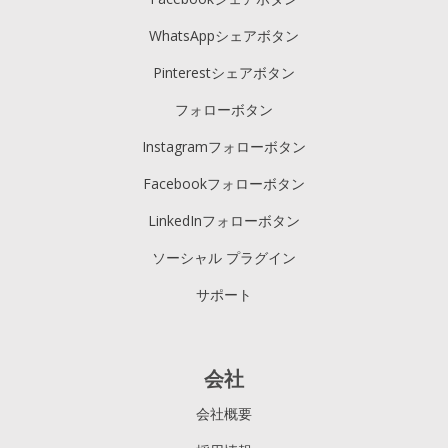
WhatsAppシェアボタン
Pinterestシェアボタン
フォローボタン
Instagramフォローボタン
Facebookフォローボタン
LinkedInフォローボタン
ソーシャル プラグイン
サポート
会社
会社概要