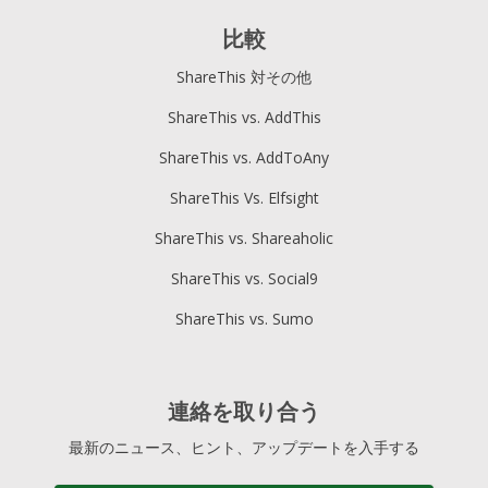
比較
ShareThis 対その他
ShareThis vs. AddThis
ShareThis vs. AddToAny
ShareThis Vs. Elfsight
ShareThis vs. Shareaholic
ShareThis vs. Social9
ShareThis vs. Sumo
連絡を取り合う
最新のニュース、ヒント、アップデートを入手する