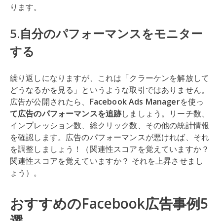
ります。
5.自分のパフォーマンスをモニター
する
繰り返しになりますが、これは「クラーケンを解放して
どうなるかを見る」というような取引ではありません。
広告が公開されたら、
Facebook Ads Manager
を使っ
て広告のパフォーマンスを追跡
しましょう。リーチ数、
インプレッション数、総クリック数、その他の統計情報
を確認します。広告のパフォーマンスが悪ければ、それ
を調整しましょう！（関連性スコアを覚えていますか？
関連性スコアを覚えていますか？ それを上昇させまし
ょう）。
おすすめのFacebook広告事例5