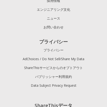
採用情報
エンジニアリング文化
ニュース
お問い合わせ
プライバシー
プライバシー
AdChoices / Do Not Sell/Share My Data
ShareThisサービスからのオプトアウト
パブリッシャー利用規約
Data Subject Privacy Request
ShareThisデータ