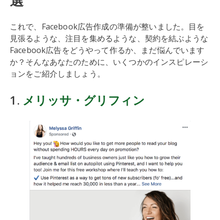
選
これで、Facebook広告作成の準備が整いました。目を
見張るような、注目を集めるような、契約を結ぶような
Facebook広告をどうやって作るか、まだ悩んでいます
か？そんなあなたのために、いくつかのインスピレーシ
ョンをご紹介しましょう。
1.
メリッサ・グリフィン