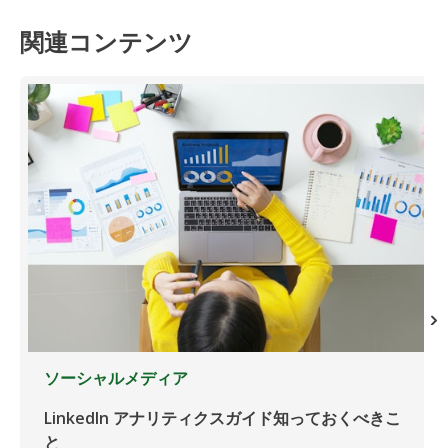
関連コンテンツ
ソーシャルメディア
LinkedIn アナリティクスガイド知っておくべきこ
と