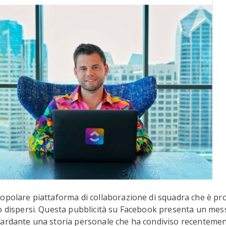
opolare piattaforma di collaborazione di squadra che è pr
o dispersi. Questa pubblicità su Facebook presenta un mes
uardante una storia personale che ha condiviso recentemen