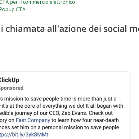
CTA per il commercio elettronico
 Popup CTA
i chiamata all'azione dei social m