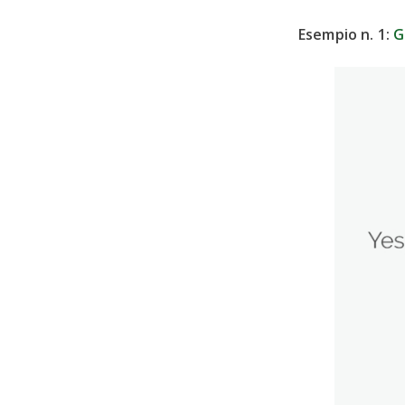
Esempio n. 1:
G