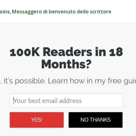
oins, Messaggero di benvenuto dello scrittore