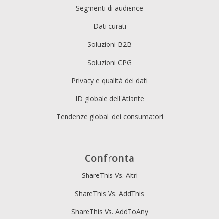
Segmenti di audience
Dati curati
Soluzioni B2B
Soluzioni CPG
Privacy e qualità dei dati
ID globale dell'Atlante
Tendenze globali dei consumatori
Confronta
ShareThis Vs. Altri
ShareThis Vs. AddThis
ShareThis Vs. AddToAny