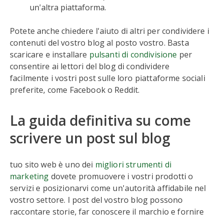
un'altra piattaforma.
Potete anche chiedere l'aiuto di altri per condividere i
contenuti del vostro blog al posto vostro. Basta
scaricare e installare
pulsanti di condivisione
per
consentire ai lettori del blog di condividere
facilmente i vostri post sulle loro piattaforme sociali
preferite, come Facebook o Reddit.
La guida definitiva su come
scrivere un post sul blog
tuo sito web è uno dei
migliori strumenti di
marketing
dovete promuovere i vostri prodotti o
servizi e posizionarvi come un'autorità affidabile nel
vostro settore. I post del vostro blog possono
raccontare storie, far conoscere il marchio e fornire