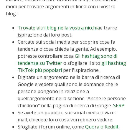
modi per trovare argomenti in linea con il vostro
blog:
Trovate altri blog nella vostra nicchia
e trarre
ispirazione dai loro post.
Cercate sui social media per scoprire cosa fa
tendenza o cosa chiede la gente. Ad esempio,
potreste controllare cosa
Gli hashtag sono di
tendenza su Twitter
o sfogliare il sito
gli hashtag
TikTok più popolari
per l'ispirazione.
Digitate un argomento nella barra di ricerca di
Google e vedete quali sono le domande che le
persone pongono in relazione a
quell'argomento nella sezione "Anche le persone
chiedono" nella pagina di ricerca di Google.
SERP
.
Se avete un pubblico sui social media o via e-
mail, chiedete loro cosa vorrebbero vedere.
Sfogliate i forum online, come
Quora o Reddit
,