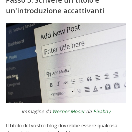
un'introduzione accattivanti
Immagine da
Werner Moser
da
Pixabay
Il titolo del vostro blog dovrebbe essere qualcosa