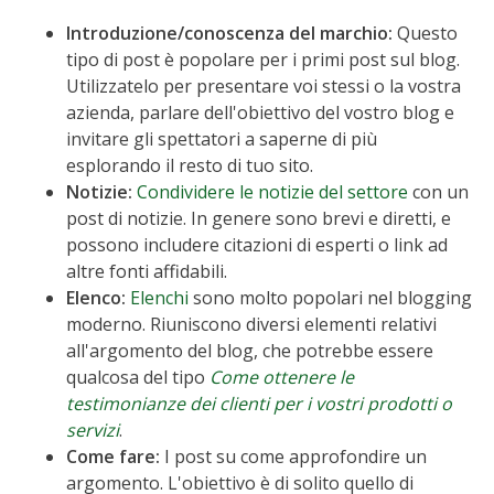
Introduzione/conoscenza del marchio:
Questo
tipo di post è popolare per i primi post sul blog.
Utilizzatelo per presentare voi stessi o la vostra
azienda, parlare dell'obiettivo del vostro blog e
invitare gli spettatori a saperne di più
esplorando il resto di tuo sito.
Notizie:
Condividere le notizie del settore
con un
post di notizie. In genere sono brevi e diretti, e
possono includere citazioni di esperti o link ad
altre fonti affidabili.
Elenco:
Elenchi
sono molto popolari nel blogging
moderno. Riuniscono diversi elementi relativi
all'argomento del blog, che potrebbe essere
qualcosa del tipo
Come ottenere le
testimonianze dei clienti per i vostri prodotti o
servizi
.
Come fare:
I post su come approfondire un
argomento. L'obiettivo è di solito quello di