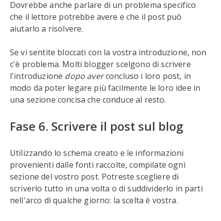
Dovrebbe anche parlare di un problema specifico
che il lettore potrebbe avere e che il post può
aiutarlo a risolvere.
Se vi sentite bloccati con la vostra introduzione, non
c'è problema. Molti blogger scelgono di scrivere
l'introduzione
dopo aver
concluso i loro post, in
modo da poter legare più facilmente le loro idee in
una sezione concisa che conduce al resto.
Fase 6. Scrivere il post sul blog
Utilizzando lo schema creato e le informazioni
provenienti dalle fonti raccolte, compilate ogni
sezione del vostro post. Potreste scegliere di
scriverlo tutto in una volta o di suddividerlo in parti
nell'arco di qualche giorno: la scelta è vostra.