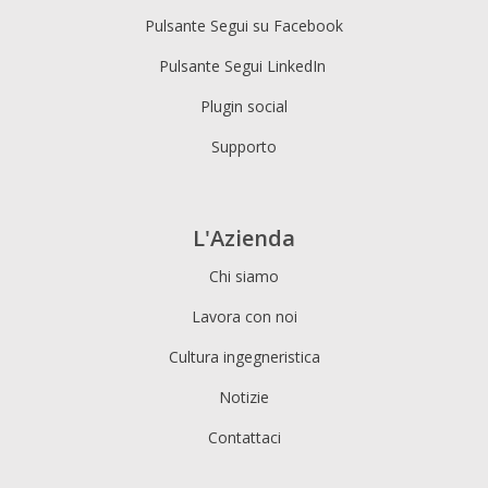
Pulsante Segui su Facebook
Pulsante Segui LinkedIn
Plugin social
Supporto
L'Azienda
Chi siamo
Lavora con noi
Cultura ingegneristica
Notizie
Contattaci