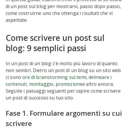
di un post sul blog per mostrarvi, passo dopo passo,
come costruirne uno che ottenga i risultati che vi
aspettate.
Come scrivere un post sul
blog: 9 semplici passi
In un post di un blog c'è molto più lavoro di quanto
non sembri. Dietro un post di un blog su un sito web
ci sono
ore di brainstorming sui temi
,
delineare i
contenuti
,
montaggio
,
promozione
e altro ancora.
Seguite i passaggi seguenti per capire come scrivere
un post di successo su tuo sito.
Fase 1. Formulare argomenti su cui
scrivere