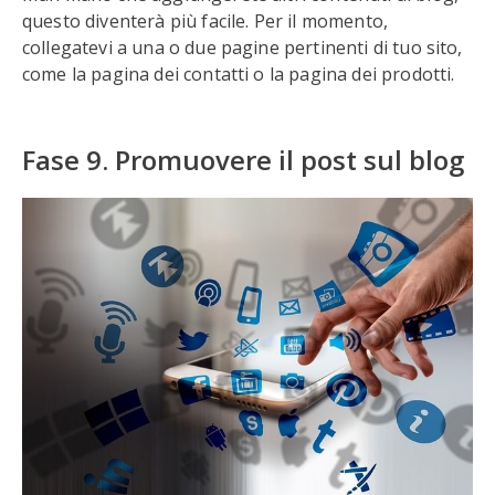
questo diventerà più facile. Per il momento,
collegatevi a una o due pagine pertinenti di tuo sito,
come la pagina dei contatti o la pagina dei prodotti.
Fase 9. Promuovere il post sul blog