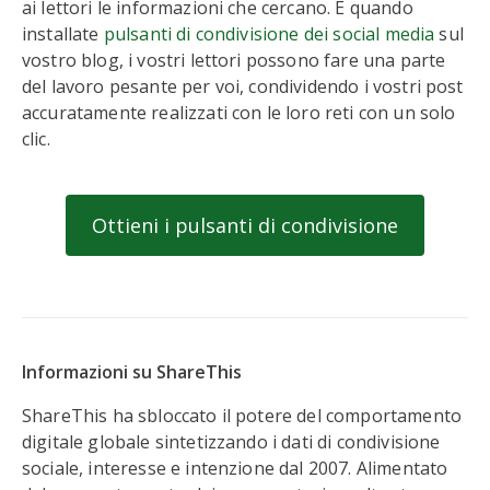
ai lettori le informazioni che cercano. E quando
installate
pulsanti di condivisione dei social media
sul
vostro blog, i vostri lettori possono fare una parte
del lavoro pesante per voi, condividendo i vostri post
accuratamente realizzati con le loro reti con un solo
clic.
Ottieni i pulsanti di condivisione
Informazioni su ShareThis
ShareThis ha sbloccato il potere del comportamento
digitale globale sintetizzando i dati di condivisione
sociale, interesse e intenzione dal 2007. Alimentato