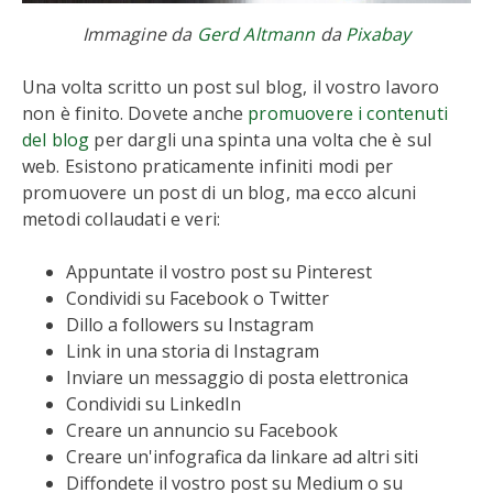
Immagine da
Gerd Altmann
da
Pixabay
Una volta scritto un post sul blog, il vostro lavoro
non è finito. Dovete anche
promuovere i contenuti
del blog
per dargli una spinta una volta che è sul
web. Esistono praticamente infiniti modi per
promuovere un post di un blog, ma ecco alcuni
metodi collaudati e veri:
Appuntate il vostro post su Pinterest
Condividi su Facebook o Twitter
Dillo a followers su Instagram
Link in una storia di Instagram
Inviare un messaggio di posta elettronica
Condividi su LinkedIn
Creare un annuncio su Facebook
Creare un'infografica da linkare ad altri siti
Diffondete il vostro post su Medium o su