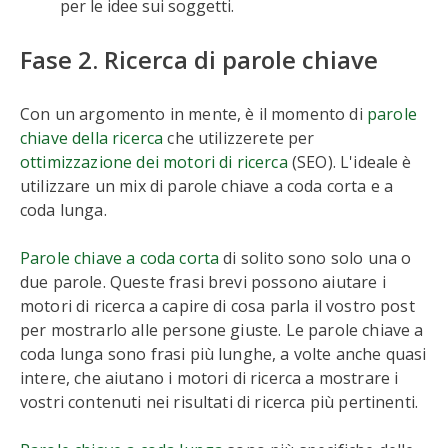
per le idee sui soggetti.
Fase 2. Ricerca di parole chiave
Con un argomento in mente, è il momento di
parole
chiave della ricerca
che utilizzerete per
ottimizzazione dei motori di ricerca
(SEO). L'ideale è
utilizzare un mix di parole chiave a coda corta e a
coda lunga.
Parole chiave a coda corta
di solito sono solo una o
due parole. Queste frasi brevi possono aiutare i
motori di ricerca a capire di cosa parla il vostro post
per mostrarlo alle persone giuste. Le parole chiave a
coda lunga sono frasi più lunghe, a volte anche quasi
intere, che aiutano i motori di ricerca a mostrare i
vostri contenuti nei risultati di ricerca più pertinenti.