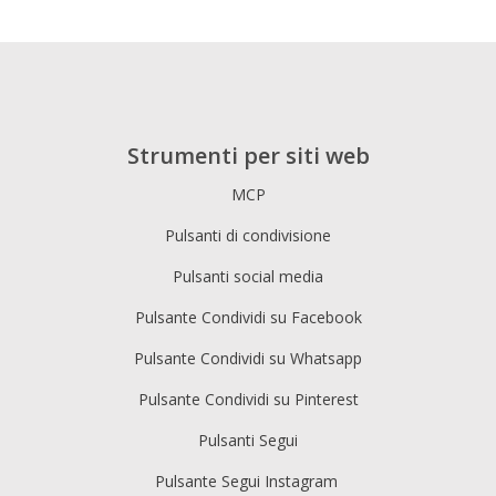
Strumenti per siti web
MCP
Pulsanti di condivisione
Pulsanti social media
Pulsante Condividi su Facebook
Pulsante Condividi su Whatsapp
Pulsante Condividi su Pinterest
Pulsanti Segui
Pulsante Segui Instagram