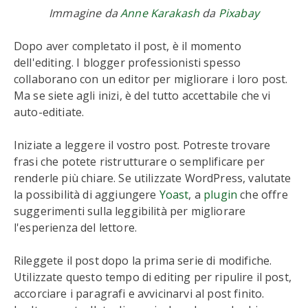
Immagine da
Anne Karakash
da
Pixabay
Dopo aver completato il post, è il momento
dell'editing. I blogger professionisti spesso
collaborano con un editor per migliorare i loro post.
Ma se siete agli inizi, è del tutto accettabile che vi
auto-editiate.
Iniziate a leggere il vostro post. Potreste trovare
frasi che potete ristrutturare o semplificare per
renderle più chiare. Se utilizzate WordPress, valutate
la possibilità di aggiungere
Yoast
, a
plugin
che offre
suggerimenti sulla leggibilità per migliorare
l'esperienza del lettore.
Rileggete il post dopo la prima serie di modifiche.
Utilizzate questo tempo di editing per ripulire il post,
accorciare i paragrafi e avvicinarvi al post finito.