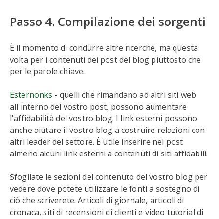
Passo 4. Compilazione dei sorgenti
È il momento di condurre altre ricerche, ma questa
volta per i contenuti dei post del blog piuttosto che
per le parole chiave.
Esterno
n
ks
- quelli che rimandano ad altri siti web
all'interno del vostro post, possono aumentare
l'affidabilità del vostro blog. I link esterni possono
anche aiutare il vostro blog a costruire relazioni con
altri leader del settore. È utile inserire nel post
almeno alcuni link esterni a contenuti di siti affidabili.
Sfogliate le sezioni del contenuto del vostro blog per
vedere dove potete utilizzare le fonti a sostegno di
ciò che scriverete. Articoli di giornale, articoli di
cronaca, siti di recensioni di clienti e video tutorial di