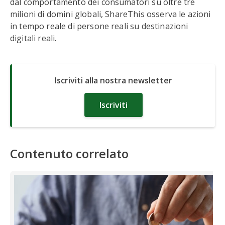
dal comportamento dei consumatori su oltre tre
milioni di domini globali, ShareThis osserva le azioni
in tempo reale di persone reali su destinazioni
digitali reali.
Iscriviti alla nostra newsletter
Iscriviti
Contenuto correlato