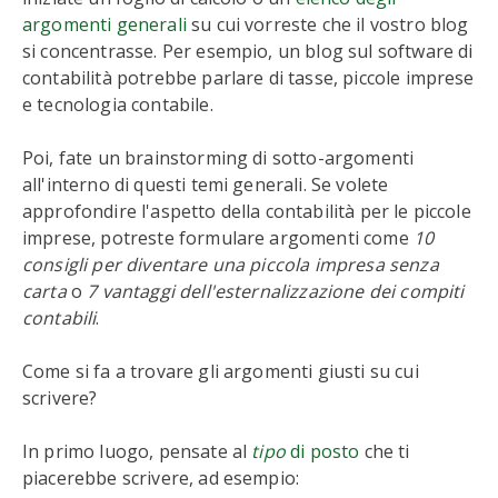
argomenti generali
su cui vorreste che il vostro blog
si concentrasse. Per esempio, un blog sul software di
contabilità potrebbe parlare di tasse, piccole imprese
e tecnologia contabile.
Poi, fate un brainstorming di sotto-argomenti
all'interno di questi temi generali. Se volete
approfondire l'aspetto della contabilità per le piccole
imprese, potreste formulare argomenti come
10
consigli per diventare una piccola impresa senza
carta
o
7 vantaggi dell'esternalizzazione dei compiti
contabili
.
Come si fa a trovare gli argomenti giusti su cui
scrivere?
In primo luogo, pensate al
tipo
di posto
che ti
piacerebbe scrivere, ad esempio: