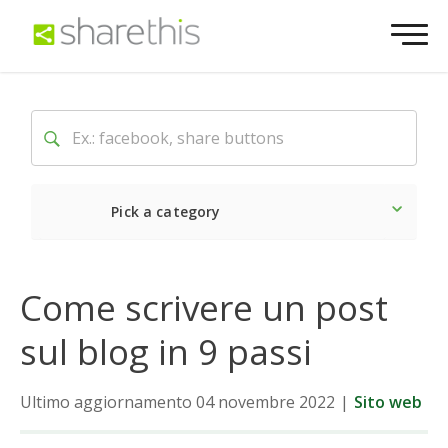
Pick a category
Ultime notizie
Sociale
Come scrivere un post
sul blog in 9 passi
Ultimo aggiornamento 04 novembre 2022
|
Sito web