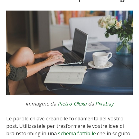
Immagine da
Pietro Olexa
da
Pixabay
Le parole chiave creano le fondamenta del vostro
post. Utilizzatele per trasformare le vostre idee di
brainstorming in una
schema fattibile
che in seguito