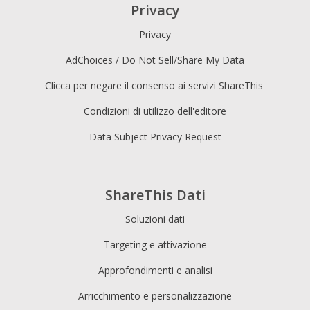
Privacy
Privacy
AdChoices / Do Not Sell/Share My Data
Clicca per negare il consenso ai servizi ShareThis
Condizioni di utilizzo dell'editore
Data Subject Privacy Request
ShareThis Dati
Soluzioni dati
Targeting e attivazione
Approfondimenti e analisi
Arricchimento e personalizzazione