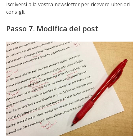
iscriversi alla vostra newsletter per ricevere ulteriori
consigli.
Passo 7. Modifica del post