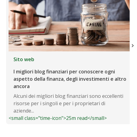
Sito web
I migliori blog finanziari per conoscere ogni
aspetto della finanza, degli investimenti e altro
ancora
Alcuni dei migliori blog finanziari sono eccellenti
risorse per i singoli e per i proprietari di
aziende...
<small class="time-icon">25m read</small>