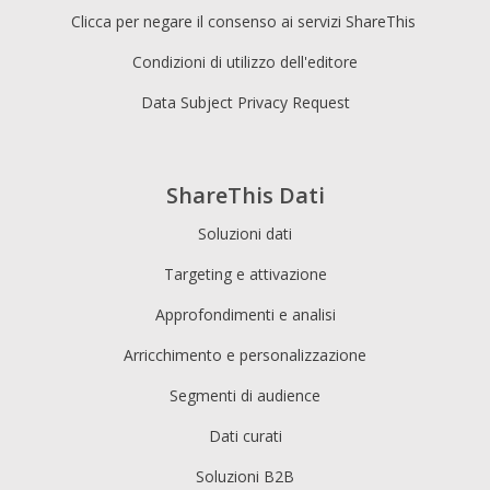
Clicca per negare il consenso ai servizi ShareThis
Condizioni di utilizzo dell'editore
Data Subject Privacy Request
ShareThis Dati
Soluzioni dati
Targeting e attivazione
Approfondimenti e analisi
Arricchimento e personalizzazione
Segmenti di audience
Dati curati
Soluzioni B2B