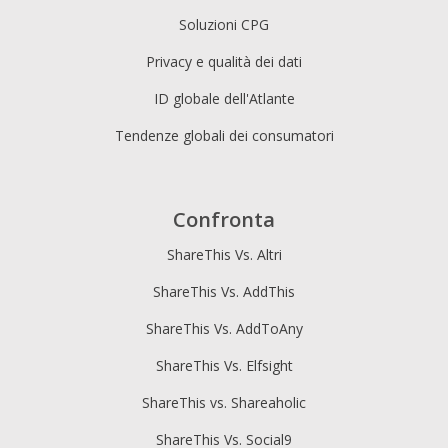
Soluzioni CPG
Privacy e qualità dei dati
ID globale dell'Atlante
Tendenze globali dei consumatori
Confronta
ShareThis Vs. Altri
ShareThis Vs. AddThis
ShareThis Vs. AddToAny
ShareThis Vs. Elfsight
ShareThis vs. Shareaholic
ShareThis Vs. Social9