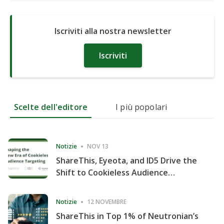
Iscriviti alla nostra newsletter
Iscriviti
Scelte dell'editore
I più popolari
Notizie
NOV 13
ShareThis, Eyeota, and ID5 Drive the
Shift to Cookieless Audience
Targeting
Notizie
12 NOVEMBRE
ShareThis in Top 1% of Neutronian’s