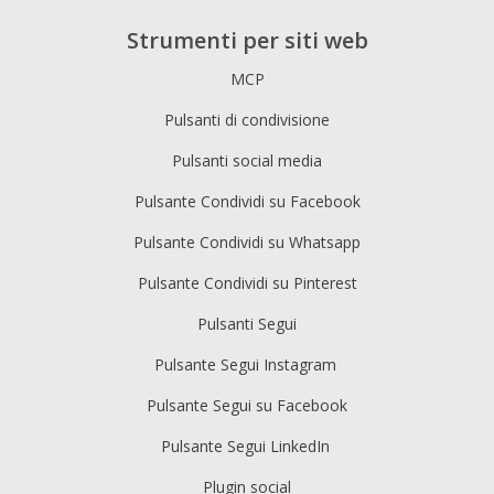
Strumenti per siti web
MCP
Pulsanti di condivisione
Pulsanti social media
Pulsante Condividi su Facebook
Pulsante Condividi su Whatsapp
Pulsante Condividi su Pinterest
Pulsanti Segui
Pulsante Segui Instagram
Pulsante Segui su Facebook
Pulsante Segui LinkedIn
Plugin social