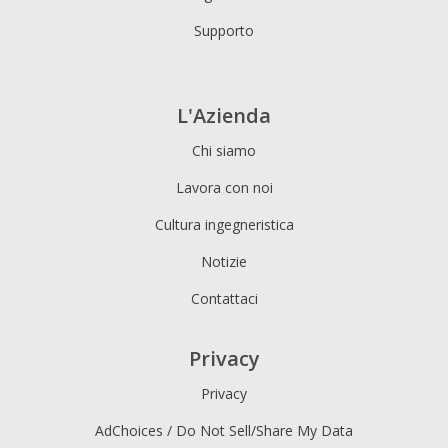
Supporto
L'Azienda
Chi siamo
Lavora con noi
Cultura ingegneristica
Notizie
Contattaci
Privacy
Privacy
AdChoices / Do Not Sell/Share My Data