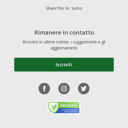
ShareThis Vs. Sumo
Rimanere in contatto
Ricevete le ultime notizie, i suggerimenti e gli
aggiornamenti
Iscriviti