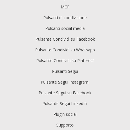
MCP
Pulsanti di condivisione
Pulsanti social media
Pulsante Condividi su Facebook
Pulsante Condividi su Whatsapp
Pulsante Condividi su Pinterest
Pulsanti Segui
Pulsante Segui Instagram
Pulsante Segui su Facebook
Pulsante Segui LinkedIn
Plugin social
Supporto