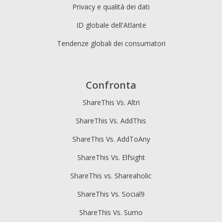
Privacy e qualità dei dati
ID globale dell'Atlante
Tendenze globali dei consumatori
Confronta
ShareThis Vs. Altri
ShareThis Vs. AddThis
ShareThis Vs. AddToAny
ShareThis Vs. Elfsight
ShareThis vs. Shareaholic
ShareThis Vs. Social9
ShareThis Vs. Sumo