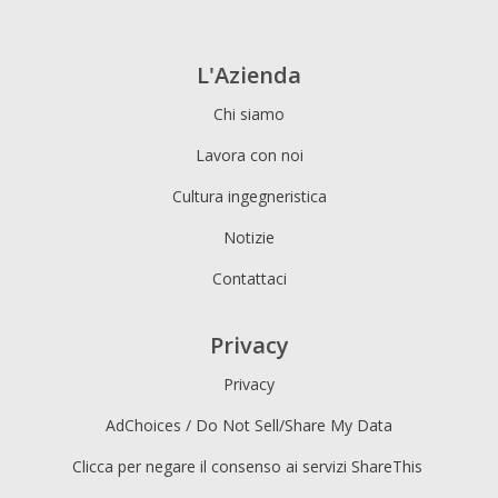
L'Azienda
Chi siamo
Lavora con noi
Cultura ingegneristica
Notizie
Contattaci
Privacy
Privacy
AdChoices / Do Not Sell/Share My Data
Clicca per negare il consenso ai servizi ShareThis