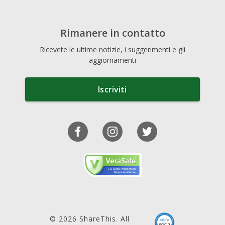
Rimanere in contatto
Ricevete le ultime notizie, i suggerimenti e gli
aggiornamenti
Iscriviti
© 2026 ShareThis. All