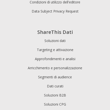
Condizioni di utilizzo dell'editore
Data Subject Privacy Request
ShareThis Dati
Soluzioni dati
Targeting e attivazione
Approfondimenti e analisi
Arricchimento e personalizzazione
Segmenti di audience
Dati curati
Soluzioni B2B
Soluzioni CPG