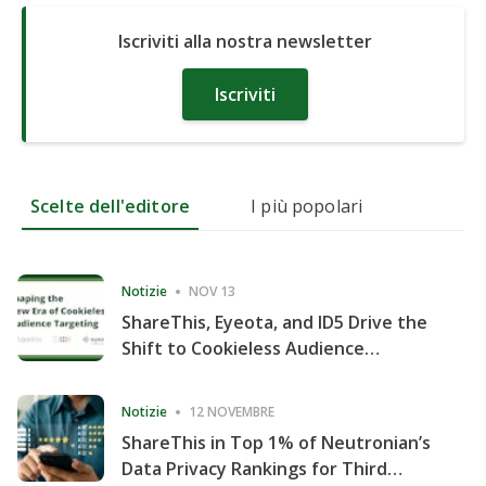
Iscriviti alla nostra newsletter
Iscriviti
Scelte dell'editore
I più popolari
Notizie
NOV 13
ShareThis, Eyeota, and ID5 Drive the
Shift to Cookieless Audience
Targeting
Notizie
12 NOVEMBRE
ShareThis in Top 1% of Neutronian’s
Data Privacy Rankings for Third