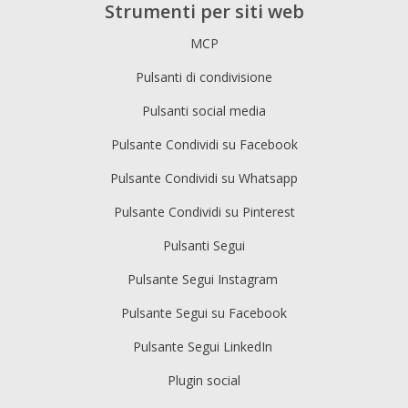
Strumenti per siti web
MCP
Pulsanti di condivisione
Pulsanti social media
Pulsante Condividi su Facebook
Pulsante Condividi su Whatsapp
Pulsante Condividi su Pinterest
Pulsanti Segui
Pulsante Segui Instagram
Pulsante Segui su Facebook
Pulsante Segui LinkedIn
Plugin social