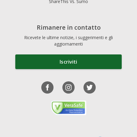
ShareThis Vs. Sumo
Rimanere in contatto
Ricevete le ultime notizie, i suggerimenti e gli
aggiornamenti
Iscriviti