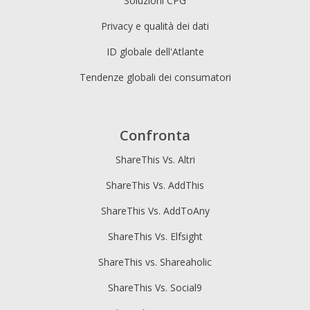
Soluzioni CPG
Privacy e qualità dei dati
ID globale dell'Atlante
Tendenze globali dei consumatori
Confronta
ShareThis Vs. Altri
ShareThis Vs. AddThis
ShareThis Vs. AddToAny
ShareThis Vs. Elfsight
ShareThis vs. Shareaholic
ShareThis Vs. Social9