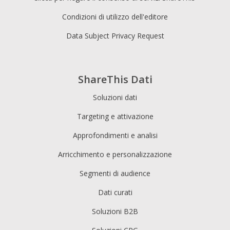
Condizioni di utilizzo dell'editore
Data Subject Privacy Request
ShareThis Dati
Soluzioni dati
Targeting e attivazione
Approfondimenti e analisi
Arricchimento e personalizzazione
Segmenti di audience
Dati curati
Soluzioni B2B