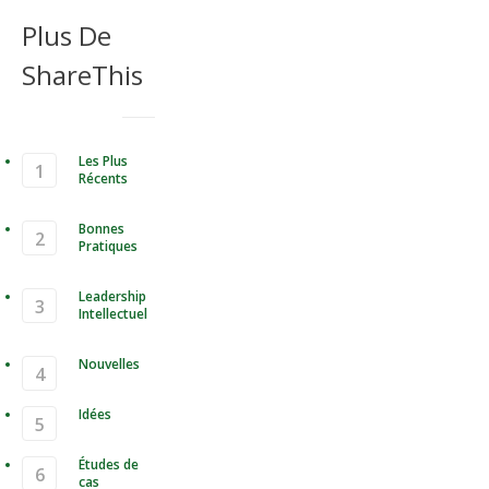
Plus De
ShareThis
Les Plus
Récents
Bonnes
Pratiques
Leadership
Intellectuel
Nouvelles
Idées
Études de
cas