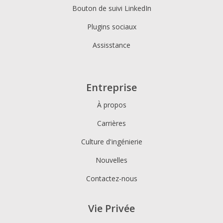
Bouton de suivi LinkedIn
Plugins sociaux
Assisstance
Entreprise
À propos
Carrières
Culture d'ingénierie
Nouvelles
Contactez-nous
Vie Privée