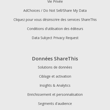
Vie Privée
AdChoices / Do Not Sell/Share My Data
Cliquez pour vous désinscrire des services ShareThis
Conditions d'utilisation des éditeurs
Data Subject Privacy Request
Données ShareThis
Solutions de données
Ciblage et activation
Insights & Analytics
Enrichissement et personnalisation
Segments d'audience