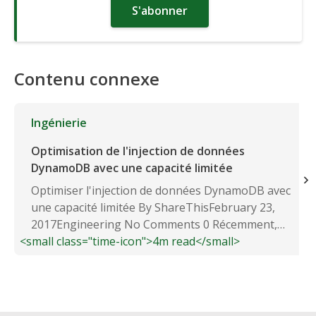
S'abonner
Contenu connexe
Ingénierie
Optimisation de l'injection de données
DynamoDB avec une capacité limitée
Optimiser l'injection de données DynamoDB avec
une capacité limitée By ShareThisFebruary 23,
2017Engineering No Comments 0 Récemment,
<small class="time-icon">4m read</small>
nous...