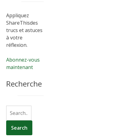
Appliquez
ShareThisdes
trucs et astuces
à votre
réflexion.
Abonnez-vous
maintenant
Recherche