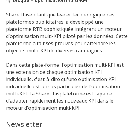
4)
lorsque – optimisation multi-KPI
ShareThisen tant que leader technologique des
plateformes publicitaires, a développé une
plateforme RTB sophistiquée intégrant un moteur
d'optimisation multi-KPI piloté par les données. Cette
plateforme a fait ses preuves pour atteindre les
objectifs multi-KPI de diverses campagnes.
Dans cette plate-forme, l'optimisation multi-KPI est
une extension de chaque optimisation KPI
individuelle, c'est-à-dire qu'une optimisation KPI
individuelle est un cas particulier de l'optimisation
multi-KPI. La ShareThisplateforme est capable
d'adapter rapidement les nouveaux KPI dans le
moteur d'optimisation multi-KPI.
Newsletter