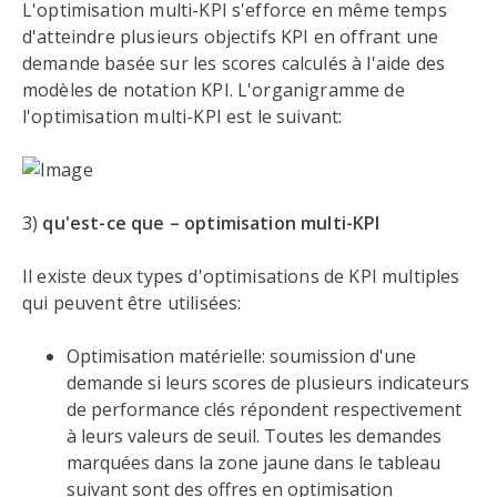
L'optimisation multi-KPI s'efforce en même temps
d'atteindre plusieurs objectifs KPI en offrant une
demande basée sur les scores calculés à l'aide des
modèles de notation KPI. L'organigramme de
l'optimisation multi-KPI est le suivant:
3)
qu'est-ce que – optimisation multi-KPI
Il existe deux types d'optimisations de KPI multiples
qui peuvent être utilisées:
Optimisation matérielle: soumission d'une
demande si leurs scores de plusieurs indicateurs
de performance clés répondent respectivement
à leurs valeurs de seuil. Toutes les demandes
marquées dans la zone jaune dans le tableau
suivant sont des offres en optimisation