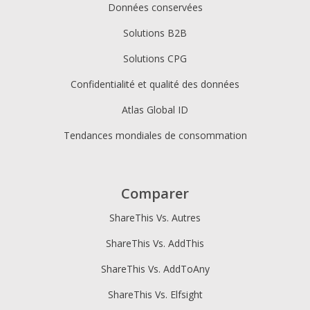
Données conservées
Solutions B2B
Solutions CPG
Confidentialité et qualité des données
Atlas Global ID
Tendances mondiales de consommation
Comparer
ShareThis Vs. Autres
ShareThis Vs. AddThis
ShareThis Vs. AddToAny
ShareThis Vs. Elfsight