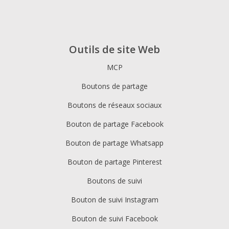
Outils de site Web
MCP
Boutons de partage
Boutons de réseaux sociaux
Bouton de partage Facebook
Bouton de partage Whatsapp
Bouton de partage Pinterest
Boutons de suivi
Bouton de suivi Instagram
Bouton de suivi Facebook