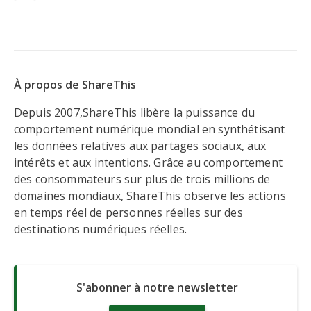
À propos de ShareThis
Depuis 2007,ShareThis libère la puissance du
comportement numérique mondial en synthétisant
les données relatives aux partages sociaux, aux
intérêts et aux intentions. Grâce au comportement
des consommateurs sur plus de trois millions de
domaines mondiaux, ShareThis observe les actions
en temps réel de personnes réelles sur des
destinations numériques réelles.
S'abonner à notre newsletter