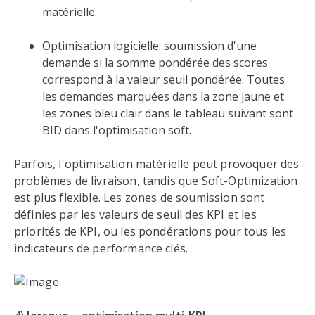
matérielle.
Optimisation logicielle: soumission d'une
demande si la somme pondérée des scores
correspond à la valeur seuil pondérée. Toutes
les demandes marquées dans la zone jaune et
les zones bleu clair dans le tableau suivant sont
BID dans l'optimisation soft.
Parfois, l'optimisation matérielle peut provoquer des
problèmes de livraison, tandis que Soft-Optimization
est plus flexible. Les zones de soumission sont
définies par les valeurs de seuil des KPI et les
priorités de KPI, ou les pondérations pour tous les
indicateurs de performance clés.