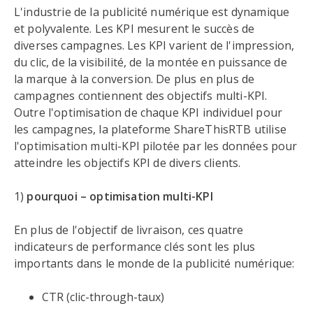
L'industrie de la publicité numérique est dynamique
et polyvalente. Les KPI mesurent le succès de
diverses campagnes. Les KPI varient de l'impression,
du clic, de la visibilité, de la montée en puissance de
la marque à la conversion. De plus en plus de
campagnes contiennent des objectifs multi-KPI.
Outre l'optimisation de chaque KPI individuel pour
les campagnes, la plateforme ShareThisRTB utilise
l'optimisation multi-KPI pilotée par les données pour
atteindre les objectifs KPI de divers clients.
1)
pourquoi – optimisation multi-KPI
En plus de l'objectif de livraison, ces quatre
indicateurs de performance clés sont les plus
importants dans le monde de la publicité numérique:
CTR (clic-through-taux)