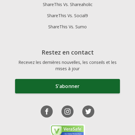
ShareThis Vs. Shareaholic
ShareThis Vs. Social9
ShareThis Vs. Sumo
Restez en contact
Recevez les dernières nouvelles, les conseils et les
mises à jour
S'abonner