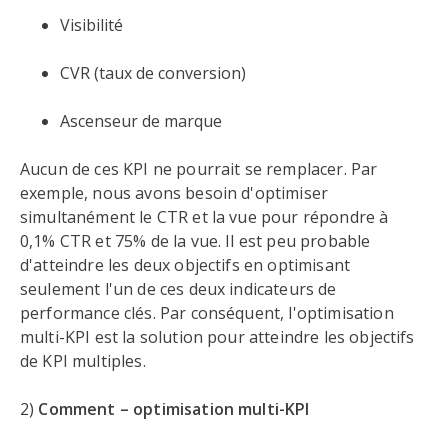
Visibilité
CVR (taux de conversion)
Ascenseur de marque
Aucun de ces KPI ne pourrait se remplacer. Par
exemple, nous avons besoin d'optimiser
simultanément le CTR et la vue pour répondre à
0,1% CTR et 75% de la vue. Il est peu probable
d'atteindre les deux objectifs en optimisant
seulement l'un de ces deux indicateurs de
performance clés. Par conséquent, l'optimisation
multi-KPI est la solution pour atteindre les objectifs
de KPI multiples.
2)
Comment – optimisation multi-KPI