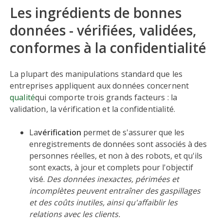
Les ingrédients de bonnes
données - vérifiées, validées,
conformes à la confidentialité
La plupart des manipulations standard que les
entreprises appliquent aux données concernent
qualité
qui comporte trois grands facteurs : la
validation, la vérification et la confidentialité.
La
vérification
permet de s'assurer que les
enregistrements de données sont associés à des
personnes réelles, et non à des robots, et qu'ils
sont exacts, à jour et complets pour l'objectif
visé.
Des données inexactes, périmées et
incomplètes peuvent entraîner des gaspillages
et des coûts inutiles, ainsi qu'affaiblir les
relations avec les clients.