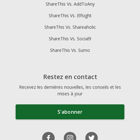
ShareThis Vs. AddToAny
ShareThis Vs. Elfsight
ShareThis Vs. Shareaholic
ShareThis Vs. Social9
ShareThis Vs. Sumo
Restez en contact
Recevez les dernières nouvelles, les conseils et les
mises à jour
S'abonner