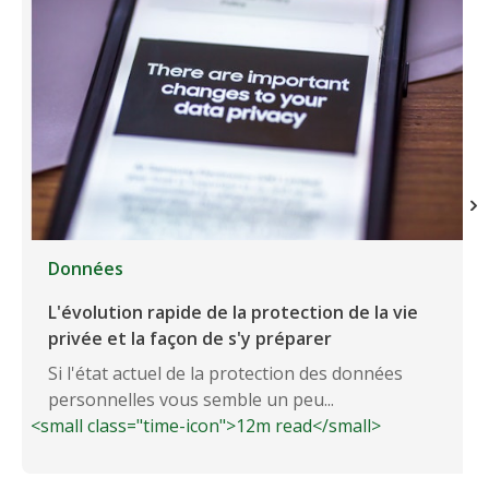
Données
L'évolution rapide de la protection de la vie
privée et la façon de s'y préparer
Si l'état actuel de la protection des données
personnelles vous semble un peu...
<small class="time-icon">12m read</small>