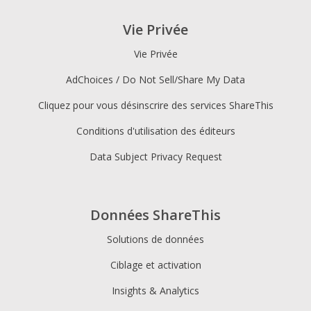
Vie Privée
Vie Privée
AdChoices / Do Not Sell/Share My Data
Cliquez pour vous désinscrire des services ShareThis
Conditions d'utilisation des éditeurs
Data Subject Privacy Request
Données ShareThis
Solutions de données
Ciblage et activation
Insights & Analytics