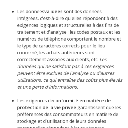
Les données
validées
sont des données
intégrées, c'est-à-dire qu'elles répondent à des
exigences logiques et structurelles à des fins de
traitement et d'analyse : les codes postaux et les
numéros de téléphone comportent le nombre et
le type de caractères corrects pour le lieu
concerné, les achats antérieurs sont
correctement associés aux clients, etc.
Les
données qui ne satisfont pas à ces exigences
peuvent être exclues de l'analyse ou d'autres
utilisations, ce qui entraîne des coûts plus élevés
et une perte d'informations.
Les exigences de
conformité en matière de
protection de la vie privée
garantissent que les
préférences des consommateurs en matière de
stockage et d'utilisation de leurs données