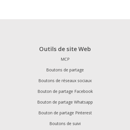
Outils de site Web
MCP
Boutons de partage
Boutons de réseaux sociaux
Bouton de partage Facebook
Bouton de partage Whatsapp
Bouton de partage Pinterest
Boutons de suivi