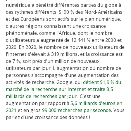
numérique a pénétré différentes parties du globe à
des rythmes différents. Si 90 % des Nord-Américains
et des Européens sont actifs sur le plan numérique,
d'autres régions connaissent une croissance
phénoménale, comme l'Afrique, dont le nombre
d'utilisateurs a augmenté de 12 441 % entre 2000 et
2020. En 2020, le nombre de nouveaux utilisateurs de
l'internet s'élevait à 319 millions, et la croissance est
de 7 %, soit près d'un million de nouveaux
utilisateurs par jour. L'augmentation du nombre de
personnes s'accompagne d'une augmentation des
activités de recherche. Google, qui
détient 91,9 % du
marché de la recherche sur Internet et traite 8,5
milliards de recherches par jour.
. C'est une
augmentation par rapport à
5,6 milliards d'euros en
2021
et en gros
99 000 recherches par seconde
. Vous
parlez d'une croissance des données !