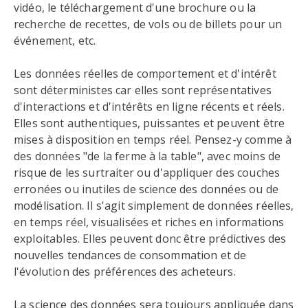
vidéo, le téléchargement d'une brochure ou la
recherche de recettes, de vols ou de billets pour un
événement, etc.
Les données réelles de comportement et d'intérêt
sont déterministes car elles sont représentatives
d'interactions et d'intérêts en ligne récents et réels.
Elles sont authentiques, puissantes et peuvent être
mises à disposition en temps réel. Pensez-y comme à
des données "de la ferme à la table", avec moins de
risque de les surtraiter ou d'appliquer des couches
erronées ou inutiles de science des données ou de
modélisation. Il s'agit simplement de données réelles,
en temps réel, visualisées et riches en informations
exploitables. Elles peuvent donc être prédictives des
nouvelles tendances de consommation et de
l'évolution des préférences des acheteurs.
La science des données sera toujours appliquée dans