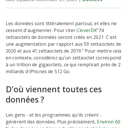
Les données sont littéralement partout, et elles ne
cessent d'augmenter. Pour citer
CloverDX
"74
zettaoctets de données seront créés en 2021. C'est
une augmentation par rapport aux 59 zettaoctets de
2020 et aux 41 zettaoctets de 2019." Pour mettre cela
en contexte, considérez qu'un zettaoctet correspond
à un trillion de gigaoctets, ce qui remplirait près de 2
milliards d'iPhones de 512 Go.
D'où viennent toutes ces
données ?
Les gens - et les programmes qu'ils créent -
génèrent des données. Plus précisément,
Environ 60