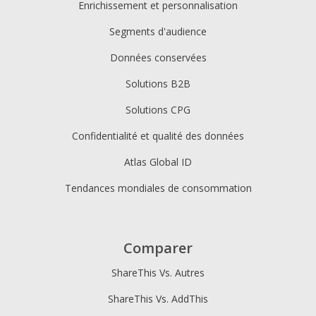
Enrichissement et personnalisation
Segments d'audience
Données conservées
Solutions B2B
Solutions CPG
Confidentialité et qualité des données
Atlas Global ID
Tendances mondiales de consommation
Comparer
ShareThis Vs. Autres
ShareThis Vs. AddThis