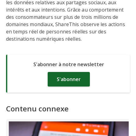
les données relatives aux partages sociaux, aux
intérêts et aux intentions. Grâce au comportement
des consommateurs sur plus de trois millions de
domaines mondiaux, ShareThis observe les actions
en temps réel de personnes réelles sur des
destinations numériques réelles.
S'abonner à notre newsletter
S'abonner
Contenu connexe