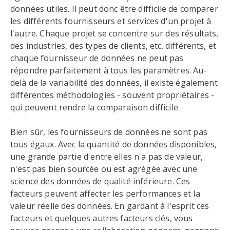
données utiles. Il peut donc être difficile de comparer
les différents fournisseurs et services d'un projet à
l'autre. Chaque projet se concentre sur des résultats,
des industries, des types de clients, etc. différents, et
chaque fournisseur de données ne peut pas
répondre parfaitement à tous les paramètres. Au-
delà de la variabilité des données, il existe également
différentes méthodologies - souvent propriétaires -
qui peuvent rendre la comparaison difficile.
Bien sûr, les fournisseurs de données ne sont pas
tous égaux. Avec la quantité de données disponibles,
une grande partie d'entre elles n'a pas de valeur,
n'est pas bien sourcée ou est agrégée avec une
science des données de qualité inférieure. Ces
facteurs peuvent affecter les performances et la
valeur réelle des données. En gardant à l'esprit ces
facteurs et quelques autres facteurs clés, vous