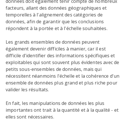
données doit également tenir compte de nombreux
facteurs, allant des données géographiques et
temporelles à l'alignement des catégories de
données, afin de garantir que les conclusions
répondent à la portée et à l'échelle souhaitées.
Les grands ensembles de données peuvent
également devenir difficiles à manier, car il est
difficile d'identifier des informations spécifiques et
exploitables qui sont souvent plus évidentes avec de
petits sous-ensembles de données, mais qui
nécessitent néanmoins l'échelle et la cohérence d'un
ensemble de données plus grand et plus riche pour
valider les résultats.
En fait, les manipulations de données les plus
importantes ont trait à la quantité et à la qualité - et
elles sont nécessaires.