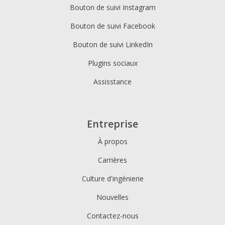
Bouton de suivi Instagram
Bouton de suivi Facebook
Bouton de suivi LinkedIn
Plugins sociaux
Assisstance
Entreprise
À propos
Carrières
Culture d'ingénierie
Nouvelles
Contactez-nous