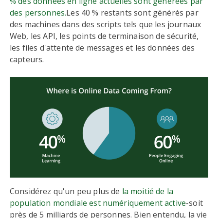
% des données en ligne actuelles sont générées par
des personnes.
Les 40 % restants sont générés par
des machines dans des scripts tels que les journaux
Web, les API, les points de terminaison de sécurité,
les files d'attente de messages et les données des
capteurs.
Considérez qu'un peu plus de
la moitié de la
population mondiale est numériquement active
-soit
près de 5 milliards de personnes. Bien entendu, la vie