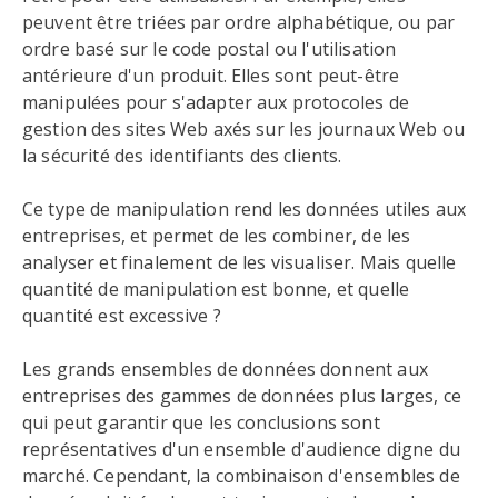
peuvent être triées par ordre alphabétique, ou par
ordre basé sur le code postal ou l'utilisation
antérieure d'un produit. Elles sont peut-être
manipulées pour s'adapter aux protocoles de
gestion des sites Web axés sur les journaux Web ou
la sécurité des identifiants des clients.
Ce type de manipulation rend les données utiles aux
entreprises, et permet de les combiner, de les
analyser et finalement de les visualiser. Mais quelle
quantité de manipulation est bonne, et quelle
quantité est excessive ?
Les grands ensembles de données donnent aux
entreprises des gammes de données plus larges, ce
qui peut garantir que les conclusions sont
représentatives d'un ensemble d'audience digne du
marché. Cependant, la combinaison d'ensembles de