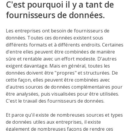
C'est pourquoi il y a tant de
fournisseurs de données.
Les entreprises ont besoin de fournisseurs de
données. Toutes ces données existent sous
différents formats et à différents endroits. Certaines
d'entre elles peuvent être combinées de manière
sûre et rentable avec un effort modeste. D'autres
exigent davantage. Mais en général, toutes les
données doivent être "propres" et structurées. De
cette façon, elles peuvent être combinées avec
d'autres sources de données complémentaires pour
être analysées, puis visualisées pour être utilisées.
C'est le travail des fournisseurs de données.
Et parce qu'il existe de nombreuses sources et types
de données utiles aux entreprises, il existe
également de nombreuses façons de rendre ces