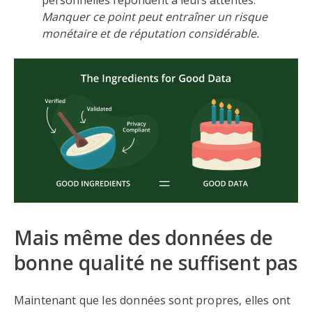
personnelles répondent à leurs attentes.
Manquer ce point peut entraîner un risque
monétaire et de réputation considérable.
Mais même des données de
bonne qualité ne suffisent pas
Maintenant que les données sont propres, elles ont