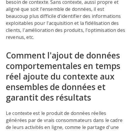
besoin de contexte. Sans contexte, aussi propre et
aligné que soit l'ensemble de données, il est
beaucoup plus difficile d'identifier des informations
exploitables pour l'acquisition et la fidélisation des
clients, l'amélioration des produits, l'optimisation des
revenus, etc.
Comment l'ajout de données
comportementales en temps
réel ajoute du contexte aux
ensembles de données et
garantit des résultats
Le contexte est le produit de données réelles
générées par de vrais consommateurs dans le cadre
de leurs activités en ligne, comme le partage d'une