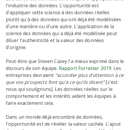
l'industrie des données. L'opportunité est
d'appliquer cette science à des données réelles
plutôt qu'à des données qui ont déjà été modélisées
d'une manière ou d'une autre. L'application de la
science des données qui a déjà été modélisée peut
diluer l'authenticité et la valeur des données
d'origine.
Peut-être que Steven Casey l'a mieux exprimé dans le
discours de son équipe.
Rapport Forrester 2019
: Les
entreprises devraient
"accorder plus d'attention à ce
que vos prospects
font
qu'à ce qu'ils disent"
[c'est
nous qui soulignons]. Les données réelles sur le
comportement et les intérêts aident les équipes à
faire exactement cela.
Dans un monde déjà encombré de données,
l'opportunité est de révéler la valeur cachée. L'ajout