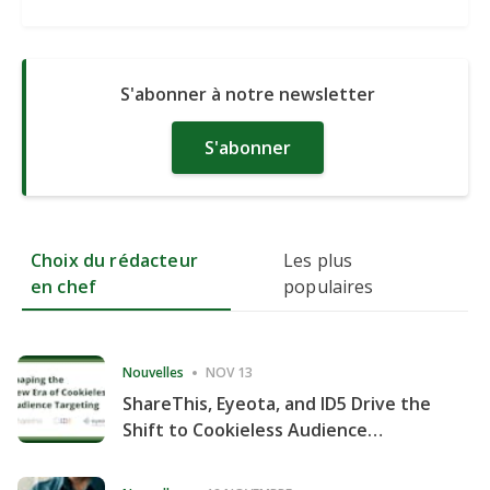
S'abonner à notre newsletter
S'abonner
Choix du rédacteur
Les plus
en chef
populaires
Nouvelles
NOV 13
ShareThis, Eyeota, and ID5 Drive the
Shift to Cookieless Audience
Targeting