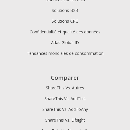
Solutions B2B
Solutions CPG
Confidentialité et qualité des données
Atlas Global ID
Tendances mondiales de consommation
Comparer
ShareThis Vs. Autres
ShareThis Vs. AddThis
ShareThis Vs. AddToAny
ShareThis Vs. Elfsight