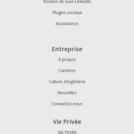
Bouton de suivi LinkedIn
Plugins sociaux
Assisstance
Entreprise
À propos
Carrières
Culture d'ingénierie
Nouvelles
Contactez-nous
Vie Privée
Vie Privée