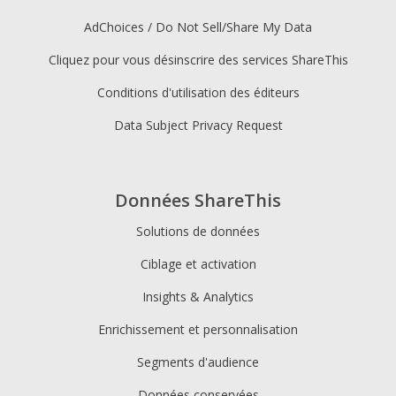
AdChoices / Do Not Sell/Share My Data
Cliquez pour vous désinscrire des services ShareThis
Conditions d'utilisation des éditeurs
Data Subject Privacy Request
Données ShareThis
Solutions de données
Ciblage et activation
Insights & Analytics
Enrichissement et personnalisation
Segments d'audience
Données conservées