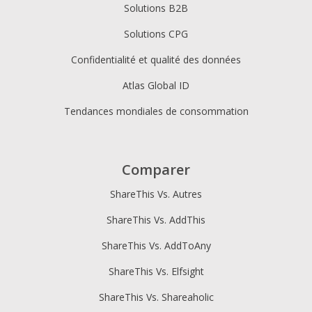
Solutions B2B
Solutions CPG
Confidentialité et qualité des données
Atlas Global ID
Tendances mondiales de consommation
Comparer
ShareThis Vs. Autres
ShareThis Vs. AddThis
ShareThis Vs. AddToAny
ShareThis Vs. Elfsight
ShareThis Vs. Shareaholic