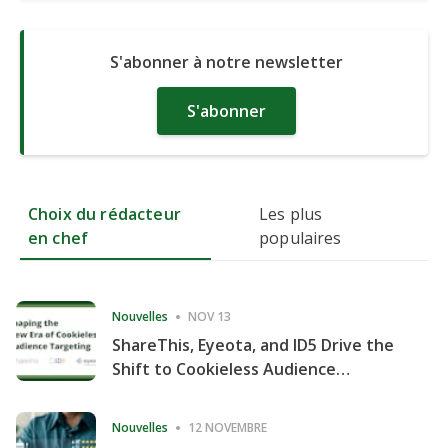
S'abonner à notre newsletter
S'abonner
Choix du rédacteur
Les plus
en chef
populaires
Nouvelles
NOV 13
ShareThis, Eyeota, and ID5 Drive the
Shift to Cookieless Audience
Targeting
Nouvelles
12 NOVEMBRE