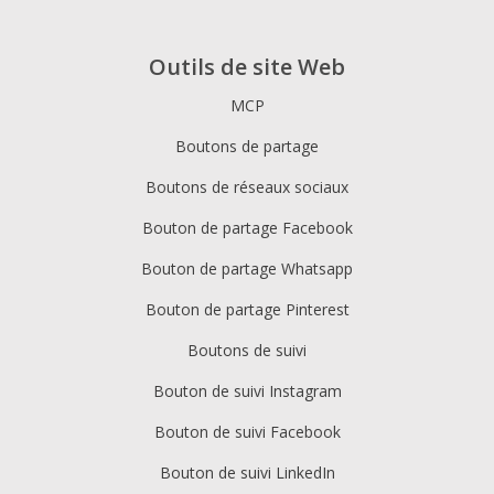
Outils de site Web
MCP
Boutons de partage
Boutons de réseaux sociaux
Bouton de partage Facebook
Bouton de partage Whatsapp
Bouton de partage Pinterest
Boutons de suivi
Bouton de suivi Instagram
Bouton de suivi Facebook
Bouton de suivi LinkedIn