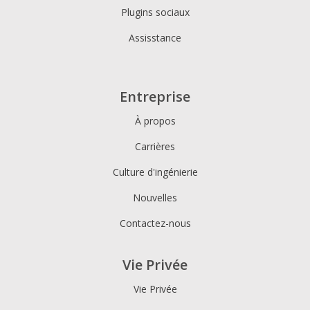
Plugins sociaux
Assisstance
Entreprise
À propos
Carrières
Culture d'ingénierie
Nouvelles
Contactez-nous
Vie Privée
Vie Privée