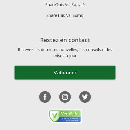
ShareThis Vs. Social9
ShareThis Vs. Sumo
Restez en contact
Recevez les dernières nouvelles, les conseils et les
mises à jour
S'abonner