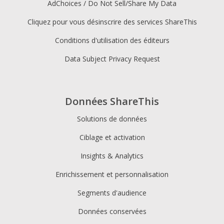
AdChoices / Do Not Sell/Share My Data
Cliquez pour vous désinscrire des services ShareThis
Conditions d'utilisation des éditeurs
Data Subject Privacy Request
Données ShareThis
Solutions de données
Ciblage et activation
Insights & Analytics
Enrichissement et personnalisation
Segments d'audience
Données conservées