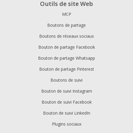
Outils de site Web
MCP
Boutons de partage
Boutons de réseaux sociaux
Bouton de partage Facebook
Bouton de partage Whatsapp
Bouton de partage Pinterest
Boutons de suivi
Bouton de suivi Instagram
Bouton de suivi Facebook
Bouton de suivi LinkedIn
Plugins sociaux