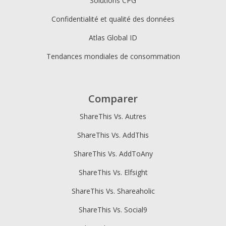
Solutions CPG
Confidentialité et qualité des données
Atlas Global ID
Tendances mondiales de consommation
Comparer
ShareThis Vs. Autres
ShareThis Vs. AddThis
ShareThis Vs. AddToAny
ShareThis Vs. Elfsight
ShareThis Vs. Shareaholic
ShareThis Vs. Social9