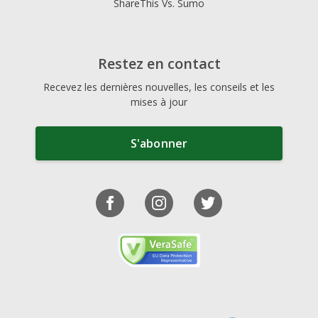
ShareThis Vs. Sumo
Restez en contact
Recevez les dernières nouvelles, les conseils et les
mises à jour
S'abonner