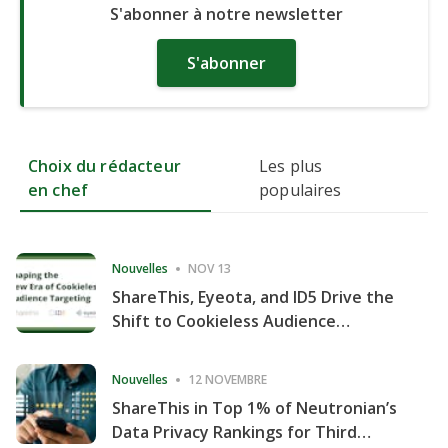
S'abonner à notre newsletter
S'abonner
Choix du rédacteur
Les plus
en chef
populaires
Nouvelles
NOV 13
ShareThis, Eyeota, and ID5 Drive the
Shift to Cookieless Audience
Targeting
Nouvelles
12 NOVEMBRE
ShareThis in Top 1% of Neutronian’s
Data Privacy Rankings for Third