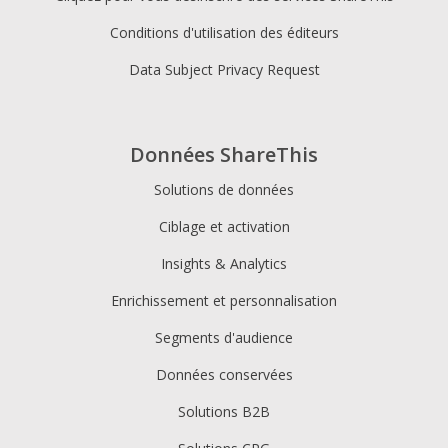
Conditions d'utilisation des éditeurs
Data Subject Privacy Request
Données ShareThis
Solutions de données
Ciblage et activation
Insights & Analytics
Enrichissement et personnalisation
Segments d'audience
Données conservées
Solutions B2B